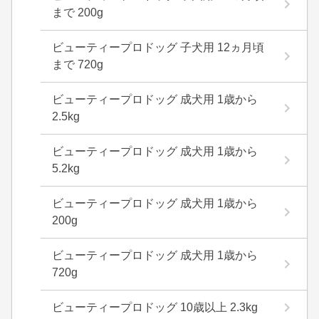
まで 200g
ビューティープロドッグ 子犬用 12ヵ月頃
まで 720g
ビューティープロドッグ 成犬用 1歳から
2.5kg
ビューティープロドッグ 成犬用 1歳から
5.2kg
ビューティープロドッグ 成犬用 1歳から
200g
ビューティープロドッグ 成犬用 1歳から
720g
ビューティープロドッグ 10歳以上 2.3kg