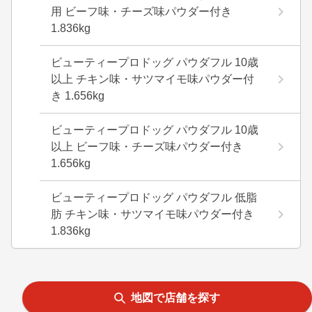
用 ビーフ味・チーズ味パウダー付き
1.836kg
ビューティープロドッグ パウダフル 10歳
以上 チキン味・サツマイモ味パウダー付
き 1.656kg
ビューティープロドッグ パウダフル 10歳
以上 ビーフ味・チーズ味パウダー付き
1.656kg
ビューティープロドッグ パウダフル 低脂
肪 チキン味・サツマイモ味パウダー付き
1.836kg
地図で店舗を探す