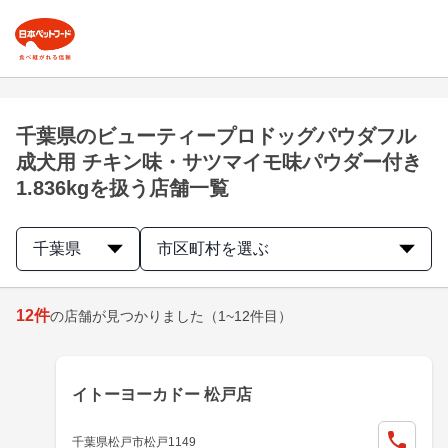
千葉県のビューティープロドッグパウダフル
成犬用 チキン味・サツマイモ味パウダー付き
1.836kgを扱う店舗一覧
千葉県
市区町村を選ぶ
12
件
の店舗が見つかりました
（1~12件目）
イトーヨーカドー 松戸店
千葉県松戸市松戸1149