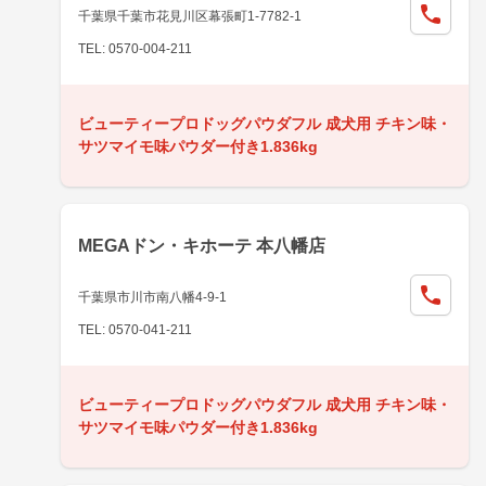
千葉県千葉市花見川区幕張町1-7782-1
TEL: 0570-004-211
ビューティープロドッグパウダフル 成犬用 チキン味・
サツマイモ味パウダー付き1.836kg
MEGAドン・キホーテ 本八幡店
千葉県市川市南八幡4-9-1
TEL: 0570-041-211
ビューティープロドッグパウダフル 成犬用 チキン味・
サツマイモ味パウダー付き1.836kg