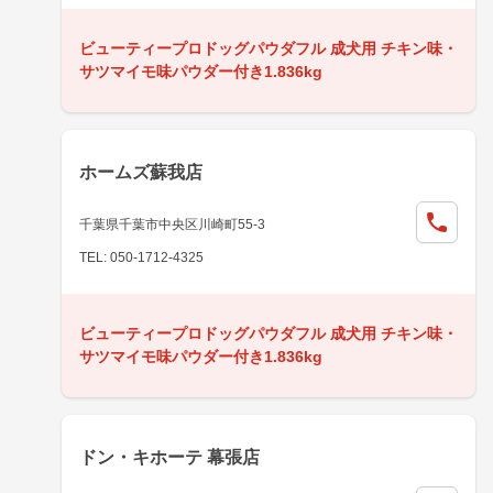
ビューティープロドッグパウダフル 成犬用 チキン味・
サツマイモ味パウダー付き1.836kg
ホームズ蘇我店
千葉県千葉市中央区川崎町55-3
TEL: 050-1712-4325
ビューティープロドッグパウダフル 成犬用 チキン味・
サツマイモ味パウダー付き1.836kg
ドン・キホーテ 幕張店