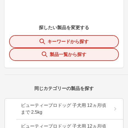
探したい製品を変更する
キーワードから探す
製品一覧から探す
同じカテゴリーの製品を探す
ビューティープロドッグ 子犬用 12ヵ月頃
まで 2.5kg
ビューティープロドッグ 子犬用 12ヵ月頃