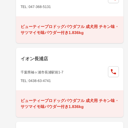
TEL: 047-368-5131
ビューティープロドッグパウダフル 成犬用 チキン味・
サツマイモ味パウダー付き1.836kg
イオン長浦店
千葉県袖ヶ浦市長浦駅前1-7
TEL: 0438-63-4741
ビューティープロドッグパウダフル 成犬用 チキン味・
サツマイモ味パウダー付き1.836kg