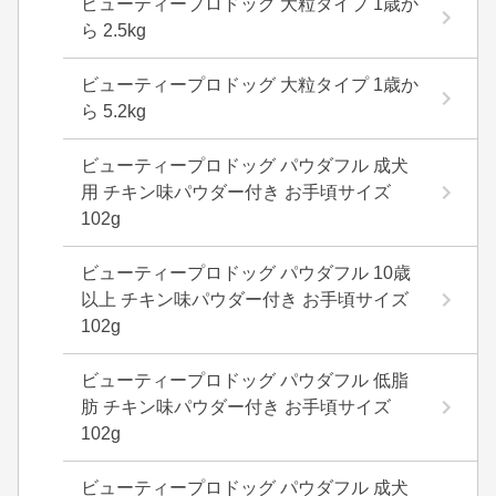
ビューティープロドッグ 大粒タイプ 1歳か
ら 2.5kg
ビューティープロドッグ 大粒タイプ 1歳か
ら 5.2kg
ビューティープロドッグ パウダフル 成犬
用 チキン味パウダー付き お手頃サイズ
102g
ビューティープロドッグ パウダフル 10歳
以上 チキン味パウダー付き お手頃サイズ
102g
ビューティープロドッグ パウダフル 低脂
肪 チキン味パウダー付き お手頃サイズ
102g
ビューティープロドッグ パウダフル 成犬