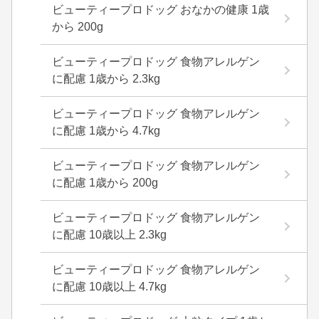
ビューティープロドッグ おなかの健康 1歳
から 200g
ビューティープロドッグ 食物アレルゲン
に配慮 1歳から 2.3kg
ビューティープロドッグ 食物アレルゲン
に配慮 1歳から 4.7kg
ビューティープロドッグ 食物アレルゲン
に配慮 1歳から 200g
ビューティープロドッグ 食物アレルゲン
に配慮 10歳以上 2.3kg
ビューティープロドッグ 食物アレルゲン
に配慮 10歳以上 4.7kg