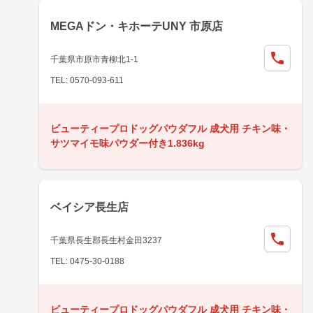
MEGAドン・キホーテUNY 市原店
千葉県市原市青柳北1-1
TEL: 0570-093-611
ビューティープロドッグパウダフル 成犬用 チキン味・
サツマイモ味パウダー付き1.836kg
ベイシア長生店
千葉県長生郡長生村金田3237
TEL: 0475-30-0188
ビューティープロドッグパウダフル 成犬用 チキン味・