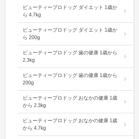
ビューティープロドッグ ダイエット 1歳か
ら 4.7kg
ビューティープロドッグ ダイエット 1歳か
ら 200g
ビューティープロドッグ 歯の健康 1歳から
2.3kg
ビューティープロドッグ 歯の健康 1歳から
200g
ビューティープロドッグ おなかの健康 1歳
から 2.3kg
ビューティープロドッグ おなかの健康 1歳
から 4.7kg