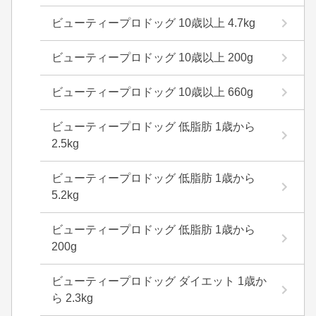
ビューティープロドッグ 10歳以上 4.7kg
ビューティープロドッグ 10歳以上 200g
ビューティープロドッグ 10歳以上 660g
ビューティープロドッグ 低脂肪 1歳から
2.5kg
ビューティープロドッグ 低脂肪 1歳から
5.2kg
ビューティープロドッグ 低脂肪 1歳から
200g
ビューティープロドッグ ダイエット 1歳か
ら 2.3kg