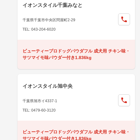
イオンスタイル千葉みなと
千葉県千葉市中央区問屋町2-29
TEL: 043-204-6020
ビューティープロドッグパウダフル 成犬用 チキン味・
サツマイモ味パウダー付き1.836kg
イオンスタイル旭中央
千葉県旭市イ4337-1
TEL: 0479-60-3120
ビューティープロドッグパウダフル 成犬用 チキン味・
サツマイモ味パウダー付き1.836kg