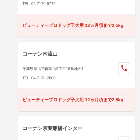
TEL: 04-7170-5775
ビューティープロドッグ子犬用 12ヵ月頃まで2.5kg
コーナン南流山
千葉県流山市南流山9丁目16番地の1
TEL: 04-7178-7800
ビューティープロドッグ子犬用 12ヵ月頃まで2.5kg
コーナン京葉船橋インター