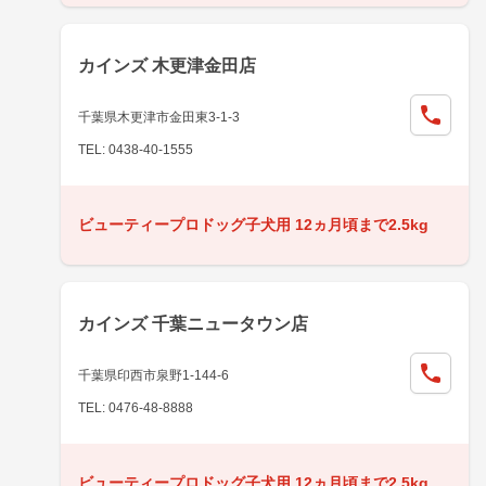
カインズ 木更津金田店
千葉県木更津市金田東3-1-3
TEL: 0438-40-1555
ビューティープロドッグ子犬用 12ヵ月頃まで2.5kg
カインズ 千葉ニュータウン店
千葉県印西市泉野1-144-6
TEL: 0476-48-8888
ビューティープロドッグ子犬用 12ヵ月頃まで2.5kg