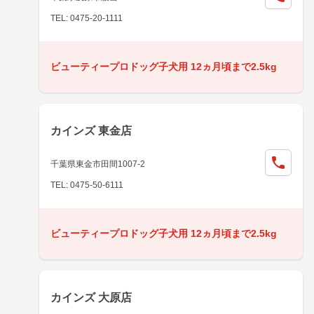
TEL: 0475-20-1111
ビューティープロドッグ子犬用 12ヵ月頃まで2.5kg
カインズ 東金店
千葉県東金市田間1007-2
TEL: 0475-50-6111
ビューティープロドッグ子犬用 12ヵ月頃まで2.5kg
カインズ 大原店