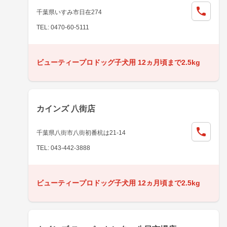
千葉県いすみ市日在274
TEL: 0470-60-5111
ビューティープロドッグ子犬用 12ヵ月頃まで2.5kg
カインズ 八街店
千葉県八街市八街初番杭は21-14
TEL: 043-442-3888
ビューティープロドッグ子犬用 12ヵ月頃まで2.5kg