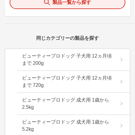
製品一覧から探す
同じカテゴリーの製品を探す
ビューティープロドッグ 子犬用 12ヵ月頃
まで 200g
ビューティープロドッグ 子犬用 12ヵ月頃
まで 720g
ビューティープロドッグ 成犬用 1歳から
2.5kg
ビューティープロドッグ 成犬用 1歳から
5.2kg