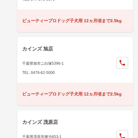
ビューティープロドッグ子犬用 12ヵ月頃まで2.5kg
カインズ 旭店
千葉県旭市ニ白塚5396-1
TEL: 0479-62-5000
ビューティープロドッグ子犬用 12ヵ月頃まで2.5kg
カインズ 茂原店
千葉県茂原市腰当653-1