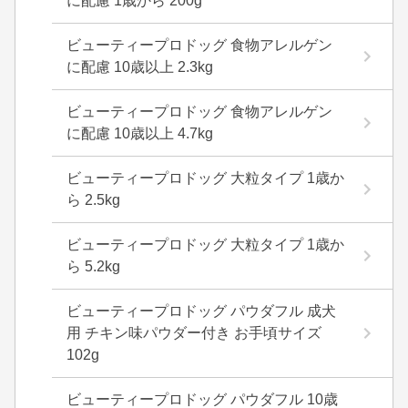
に配慮 1歳から 200g
ビューティープロドッグ 食物アレルゲン
に配慮 10歳以上 2.3kg
ビューティープロドッグ 食物アレルゲン
に配慮 10歳以上 4.7kg
ビューティープロドッグ 大粒タイプ 1歳か
ら 2.5kg
ビューティープロドッグ 大粒タイプ 1歳か
ら 5.2kg
ビューティープロドッグ パウダフル 成犬
用 チキン味パウダー付き お手頃サイズ
102g
ビューティープロドッグ パウダフル 10歳