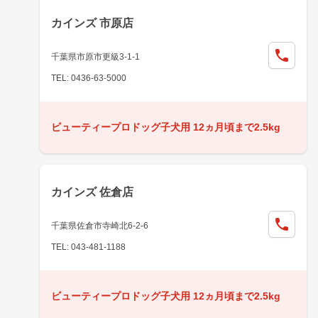
カインズ 市原店
千葉県市原市更級3-1-1
TEL: 0436-63-5000
ビューティープロドッグ子犬用 12ヵ月頃まで2.5kg
カインズ 佐倉店
千葉県佐倉市寺崎北6-2-6
TEL: 043-481-1188
ビューティープロドッグ子犬用 12ヵ月頃まで2.5kg