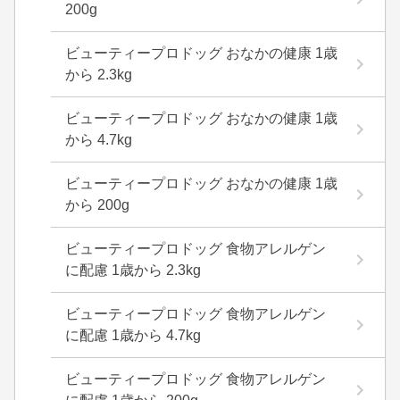
200g
ビューティープロドッグ おなかの健康 1歳
から 2.3kg
ビューティープロドッグ おなかの健康 1歳
から 4.7kg
ビューティープロドッグ おなかの健康 1歳
から 200g
ビューティープロドッグ 食物アレルゲン
に配慮 1歳から 2.3kg
ビューティープロドッグ 食物アレルゲン
に配慮 1歳から 4.7kg
ビューティープロドッグ 食物アレルゲン