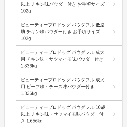
以上 チキン味パウダー付き お手頃サイズ
102g
ビューティープロドッグ パウダフル 低脂
肪 チキン味パウダー付き お手頃サイズ
102g
ビューティープロドッグ パウダフル 成犬
用 チキン味・サツマイモ味パウダー付き
1.836kg
ビューティープロドッグ パウダフル 成犬
用 ビーフ味・チーズ味パウダー付き
1.836kg
ビューティープロドッグ パウダフル 10歳
以上 チキン味・サツマイモ味パウダー付
き 1.656kg