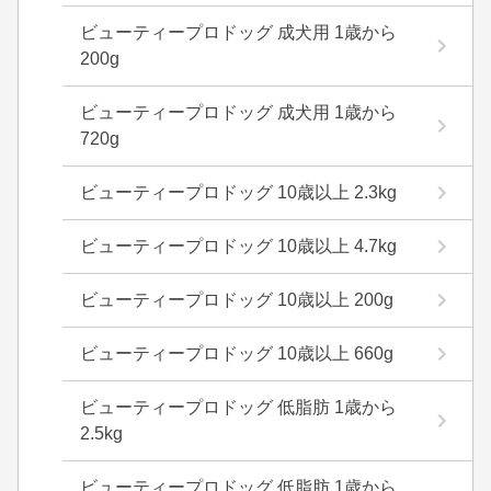
ビューティープロドッグ 成犬用 1歳から
200g
ビューティープロドッグ 成犬用 1歳から
720g
ビューティープロドッグ 10歳以上 2.3kg
ビューティープロドッグ 10歳以上 4.7kg
ビューティープロドッグ 10歳以上 200g
ビューティープロドッグ 10歳以上 660g
ビューティープロドッグ 低脂肪 1歳から
2.5kg
ビューティープロドッグ 低脂肪 1歳から