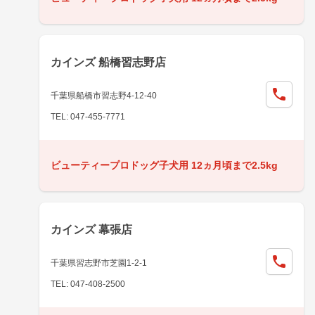
カインズ 船橋習志野店
千葉県船橋市習志野4-12-40
TEL: 047-455-7771
ビューティープロドッグ子犬用 12ヵ月頃まで2.5kg
カインズ 幕張店
千葉県習志野市芝園1-2-1
TEL: 047-408-2500