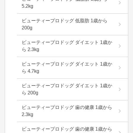
5.2kg
ビューティープロドッグ 低脂肪 1歳から
200g
ビューティープロドッグ ダイエット 1歳か
ら 2.3kg
ビューティープロドッグ ダイエット 1歳か
ら 4.7kg
ビューティープロドッグ ダイエット 1歳か
ら 200g
ビューティープロドッグ 歯の健康 1歳から
2.3kg
ビューティープロドッグ 歯の健康 1歳から