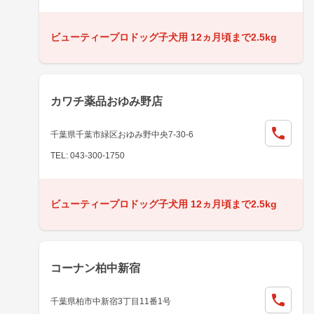
ビューティープロドッグ子犬用 12ヵ月頃まで2.5kg
カワチ薬品おゆみ野店
千葉県千葉市緑区おゆみ野中央7-30-6
TEL: 043-300-1750
ビューティープロドッグ子犬用 12ヵ月頃まで2.5kg
コーナン柏中新宿
千葉県柏市中新宿3丁目11番1号