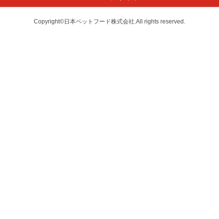
Copyright©日本ペットフード株式会社.All rights reserved.