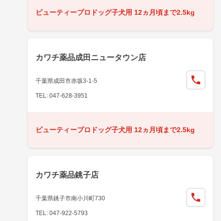
ビューティープロドッグ子犬用 12ヵ月頃まで2.5kg
カワチ薬品成田ニュータウン店
千葉県成田市赤坂3-1-5
TEL: 047-628-3951
ビューティープロドッグ子犬用 12ヵ月頃まで2.5kg
カワチ薬品銚子店
千葉県銚子市南小川町730
TEL: 047-922-5793