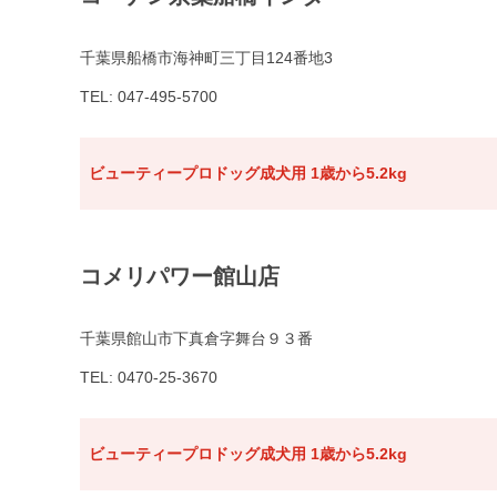
千葉県船橋市海神町三丁目124番地3
TEL: 047-495-5700
ビューティープロドッグ成犬用 1歳から5.2kg
コメリパワー館山店
千葉県館山市下真倉字舞台９３番
TEL: 0470-25-3670
ビューティープロドッグ成犬用 1歳から5.2kg