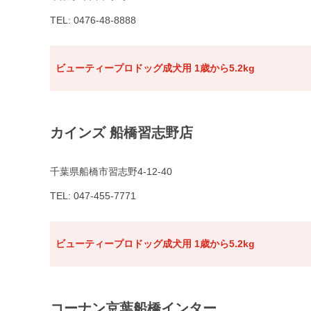
TEL: 0476-48-8888
ビューティープロドッグ成犬用 1歳から5.2kg
カインズ 船橋習志野店
千葉県船橋市習志野4-12-40
TEL: 047-455-7771
ビューティープロドッグ成犬用 1歳から5.2kg
コーナン京葉船橋インター