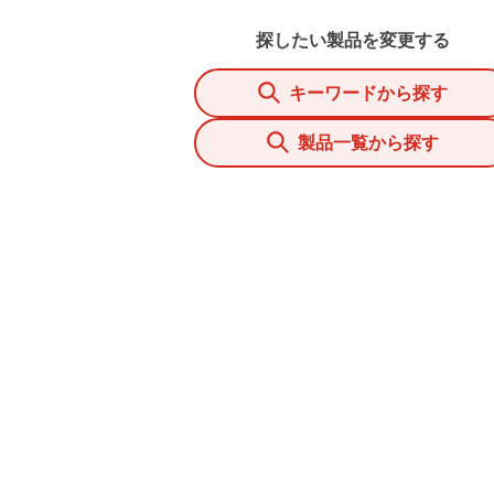
探したい製品を変更する
キーワードから探す
製品一覧から探す