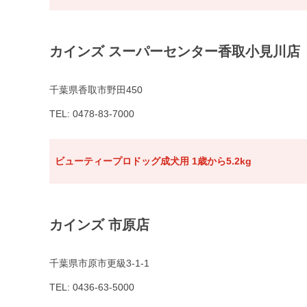
カインズ スーパーセンター香取小見川店
千葉県香取市野田450
TEL: 0478-83-7000
ビューティープロドッグ成犬用 1歳から5.2kg
カインズ 市原店
千葉県市原市更級3-1-1
TEL: 0436-63-5000