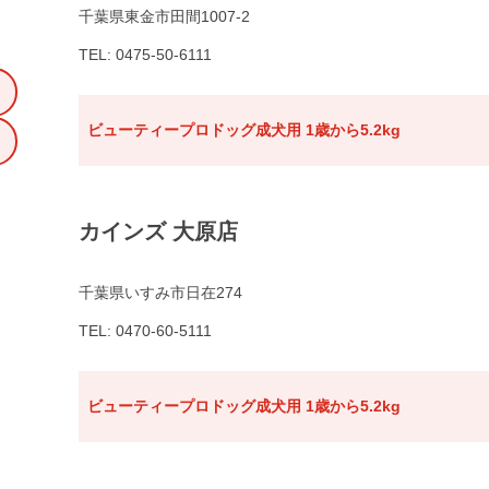
千葉県東金市田間1007-2
TEL: 0475-50-6111
ビューティープロドッグ成犬用 1歳から5.2kg
カインズ 大原店
千葉県いすみ市日在274
TEL: 0470-60-5111
ビューティープロドッグ成犬用 1歳から5.2kg