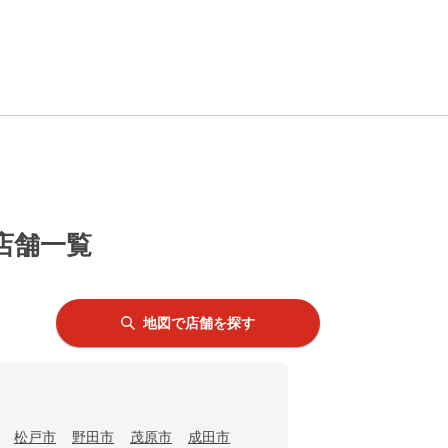
店舗一覧
地図で店舗を探す
松戸市
野田市
茂原市
成田市