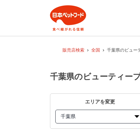
販売店検索
全国
千葉県のビューテ
千葉県のビューティープロ
エリアを変更
千葉県