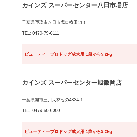
カインズ スーパーセンター八日市場店
千葉県匝瑳市八日市場ロ横田118
TEL: 0479-79-6111
ビューティープロドッグ成犬用 1歳から5.2kg
カインズ スーパーセンター旭飯岡店
千葉県旭市三川犬林セの4334-1
TEL: 0479-50-6000
ビューティープロドッグ成犬用 1歳から5.2kg