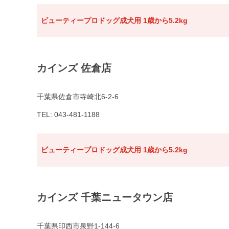
ビューティープロドッグ成犬用 1歳から5.2kg
カインズ 佐倉店
千葉県佐倉市寺崎北6-2-6
TEL: 043-481-1188
ビューティープロドッグ成犬用 1歳から5.2kg
カインズ 千葉ニュータウン店
千葉県印西市泉野1-144-6