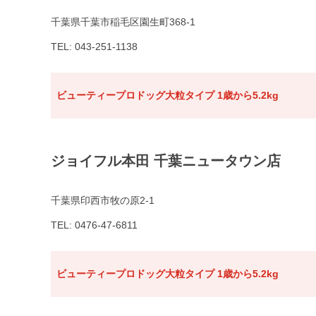
千葉県千葉市稲毛区園生町368-1
TEL: 043-251-1138
ビューティープロドッグ大粒タイプ 1歳から5.2kg
ジョイフル本田 千葉ニュータウン店
千葉県印西市牧の原2-1
TEL: 0476-47-6811
ビューティープロドッグ大粒タイプ 1歳から5.2kg