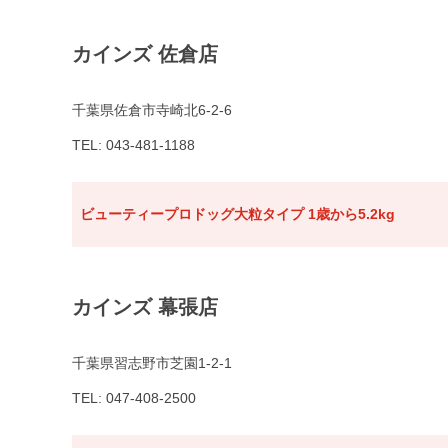
カインズ 佐倉店
千葉県佐倉市寺崎北6-2-6
TEL: 043-481-1188
ビューティープロドッグ大粒タイプ 1歳から5.2kg
カインズ 幕張店
千葉県習志野市芝園1-2-1
TEL: 047-408-2500