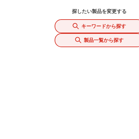
探したい製品を変更する
キーワードから探す
製品一覧から探す