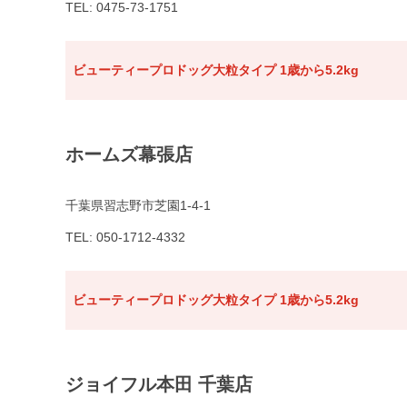
TEL: 0475-73-1751
ビューティープロドッグ大粒タイプ 1歳から5.2kg
ホームズ幕張店
千葉県習志野市芝園1-4-1
TEL: 050-1712-4332
ビューティープロドッグ大粒タイプ 1歳から5.2kg
ジョイフル本田 千葉店