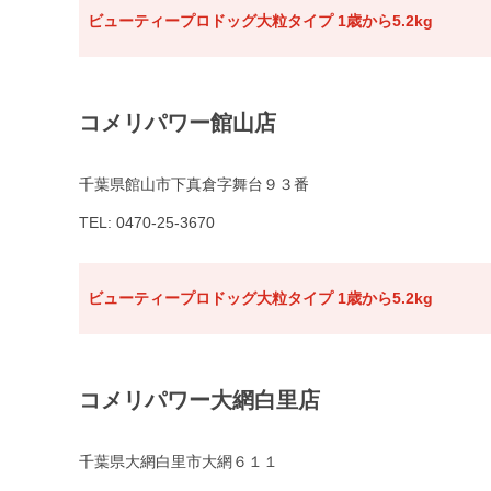
ビューティープロドッグ大粒タイプ 1歳から5.2kg
コメリパワー館山店
千葉県館山市下真倉字舞台９３番
TEL: 0470-25-3670
ビューティープロドッグ大粒タイプ 1歳から5.2kg
コメリパワー大網白里店
千葉県大網白里市大網６１１