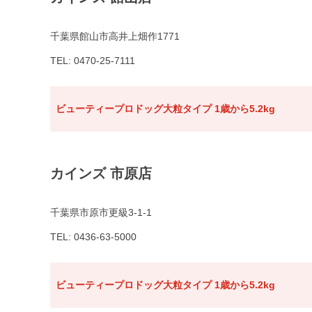
千葉県館山市高井上畑作1771
TEL: 0470-25-7111
ビューティープロドッグ大粒タイプ 1歳から5.2kg
カインズ 市原店
千葉県市原市更級3-1-1
TEL: 0436-63-5000
ビューティープロドッグ大粒タイプ 1歳から5.2kg