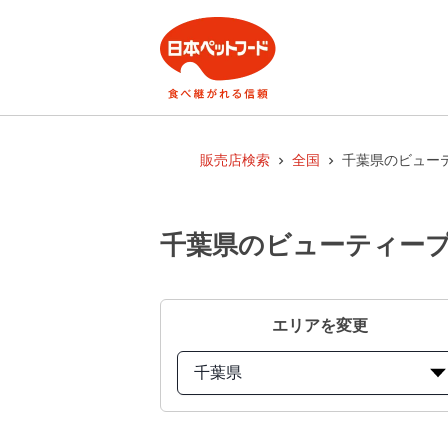
販売店検索
全国
千葉県のビューテ
千葉県のビューティープロ
エリアを変更
千葉県