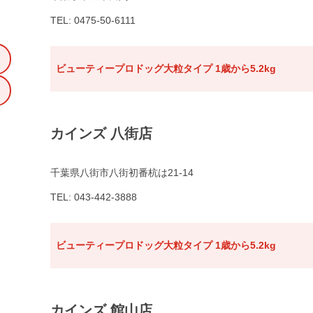
TEL: 0475-50-6111
ビューティープロドッグ大粒タイプ 1歳から5.2kg
カインズ 八街店
千葉県八街市八街初番杭は21-14
TEL: 043-442-3888
ビューティープロドッグ大粒タイプ 1歳から5.2kg
カインズ 館山店