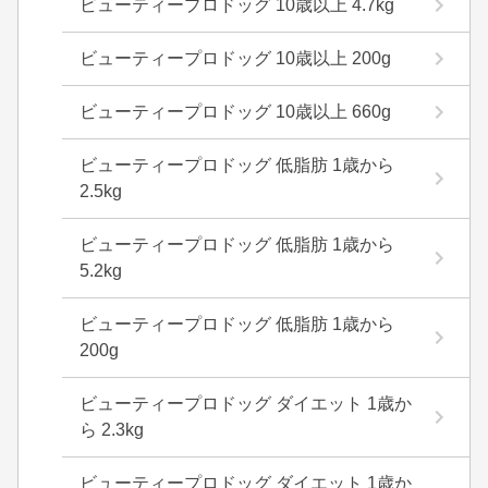
ビューティープロドッグ 10歳以上 4.7kg
ビューティープロドッグ 10歳以上 200g
ビューティープロドッグ 10歳以上 660g
ビューティープロドッグ 低脂肪 1歳から
2.5kg
ビューティープロドッグ 低脂肪 1歳から
5.2kg
ビューティープロドッグ 低脂肪 1歳から
200g
ビューティープロドッグ ダイエット 1歳か
ら 2.3kg
ビューティープロドッグ ダイエット 1歳か