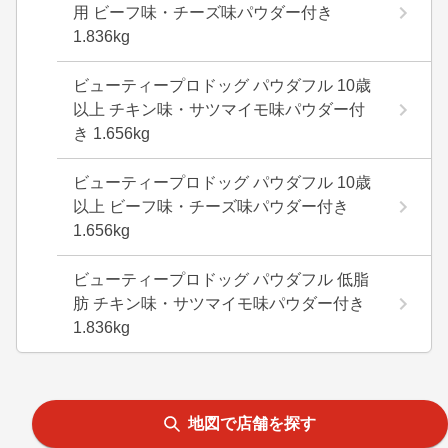
用 ビーフ味・チーズ味パウダー付き
1.836kg
ビューティープロドッグ パウダフル 10歳
以上 チキン味・サツマイモ味パウダー付
き 1.656kg
ビューティープロドッグ パウダフル 10歳
以上 ビーフ味・チーズ味パウダー付き
1.656kg
ビューティープロドッグ パウダフル 低脂
肪 チキン味・サツマイモ味パウダー付き
1.836kg
地図で店舗を探す