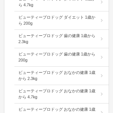
ら 4.7kg
ビューティープロドッグ ダイエット 1歳か
ら 200g
ビューティープロドッグ 歯の健康 1歳から
2.3kg
ビューティープロドッグ 歯の健康 1歳から
200g
ビューティープロドッグ おなかの健康 1歳
から 2.3kg
ビューティープロドッグ おなかの健康 1歳
から 4.7kg
ビューティープロドッグ おなかの健康 1歳