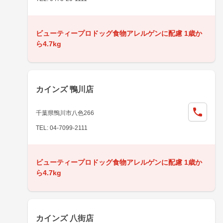
ビューティープロドッグ食物アレルゲンに配慮 1歳か
ら4.7kg
カインズ 鴨川店
千葉県鴨川市八色266
TEL: 04-7099-2111
ビューティープロドッグ食物アレルゲンに配慮 1歳か
ら4.7kg
カインズ 八街店