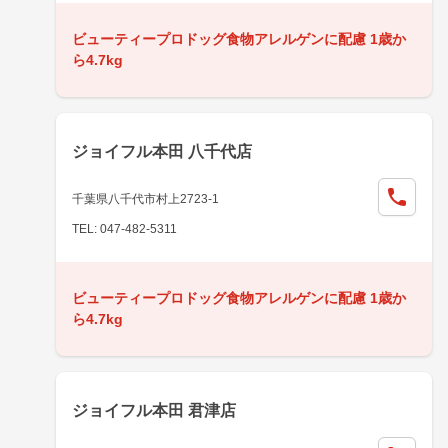
ビューティープロドッグ食物アレルゲンに配慮 1歳か
ら4.7kg
ジョイフル本田 八千代店
千葉県八千代市村上2723-1
TEL: 047-482-5311
ビューティープロドッグ食物アレルゲンに配慮 1歳か
ら4.7kg
ジョイフル本田 君津店