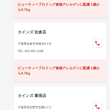
ビューティープロドッグ食物アレルゲンに配慮 1歳か
ら4.7kg
カインズ 佐倉店
千葉県佐倉市寺崎北6-2-6
TEL: 043-481-1188
ビューティープロドッグ食物アレルゲンに配慮 1歳か
ら4.7kg
カインズ 幕張店
千葉県習志野市芝園1-2-1