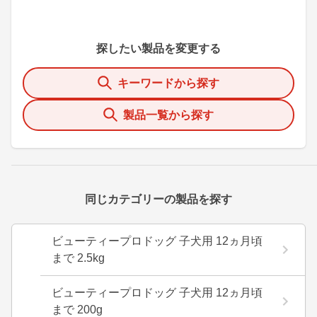
探したい製品を変更する
キーワードから探す
製品一覧から探す
同じカテゴリーの製品を探す
ビューティープロドッグ 子犬用 12ヵ月頃
まで 2.5kg
ビューティープロドッグ 子犬用 12ヵ月頃
まで 200g