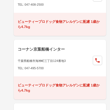
TEL: 047-408-2500
ビューティープロドッグ食物アレルゲンに配慮 1歳か
ら4.7kg
コーナン京葉船橋インター
千葉県船橋市海神町三丁目124番地3
TEL: 047-495-5700
ビューティープロドッグ食物アレルゲンに配慮 1歳か
ら4.7kg