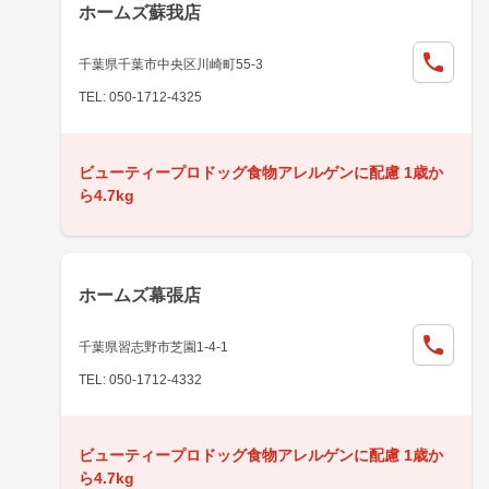
ホームズ蘇我店
千葉県千葉市中央区川崎町55-3
TEL: 050-1712-4325
ビューティープロドッグ食物アレルゲンに配慮 1歳か
ら4.7kg
ホームズ幕張店
千葉県習志野市芝園1-4-1
TEL: 050-1712-4332
ビューティープロドッグ食物アレルゲンに配慮 1歳か
ら4.7kg