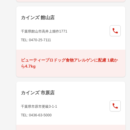
カインズ 館山店
千葉県館山市高井上畑作1771
TEL: 0470-25-7111
ビューティープロドッグ食物アレルゲンに配慮 1歳か
ら4.7kg
カインズ 市原店
千葉県市原市更級3-1-1
TEL: 0436-63-5000