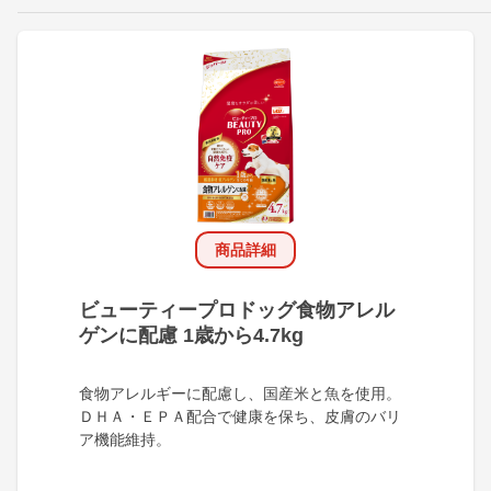
商品詳細
ビューティープロドッグ食物アレル
ゲンに配慮 1歳から4.7kg
食物アレルギーに配慮し、国産米と魚を使用。
ＤＨＡ・ＥＰＡ配合で健康を保ち、皮膚のバリ
ア機能維持。