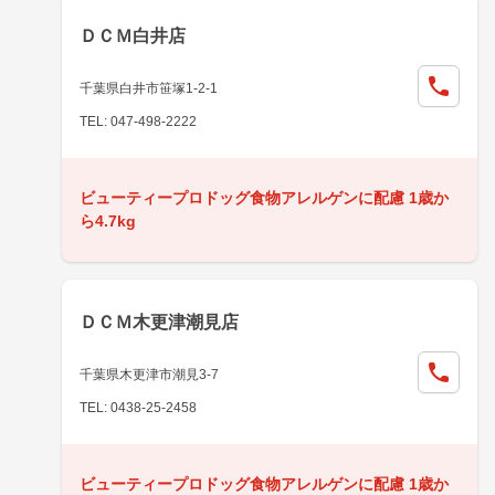
ＤＣＭ白井店
千葉県白井市笹塚1-2-1
TEL: 047-498-2222
ビューティープロドッグ食物アレルゲンに配慮 1歳か
ら4.7kg
ＤＣＭ木更津潮見店
千葉県木更津市潮見3-7
TEL: 0438-25-2458
ビューティープロドッグ食物アレルゲンに配慮 1歳か