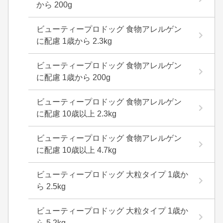
から 200g
ビューティープロドッグ 食物アレルゲン
に配慮 1歳から 2.3kg
ビューティープロドッグ 食物アレルゲン
に配慮 1歳から 200g
ビューティープロドッグ 食物アレルゲン
に配慮 10歳以上 2.3kg
ビューティープロドッグ 食物アレルゲン
に配慮 10歳以上 4.7kg
ビューティープロドッグ 大粒タイプ 1歳か
ら 2.5kg
ビューティープロドッグ 大粒タイプ 1歳か
ら 5.2kg