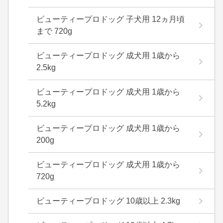
ビューティープロドッグ 子犬用 12ヵ月頃
まで 720g
ビューティープロドッグ 成犬用 1歳から
2.5kg
ビューティープロドッグ 成犬用 1歳から
5.2kg
ビューティープロドッグ 成犬用 1歳から
200g
ビューティープロドッグ 成犬用 1歳から
720g
ビューティープロドッグ 10歳以上 2.3kg