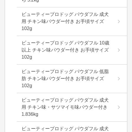
ビューティープロドッグ パウダフル 成犬
用 チキン味パウダー付き お手頃サイズ
102g
ビューティープロドッグ パウダフル 10歳
以上 チキン味パウダー付き お手頃サイズ
102g
ビューティープロドッグ パウダフル 低脂
肪 チキン味パウダー付き お手頃サイズ
102g
ビューティープロドッグ パウダフル 成犬
用 チキン味・サツマイモ味パウダー付き
1.836kg
ビューティープロドッグ パウダフル 成犬