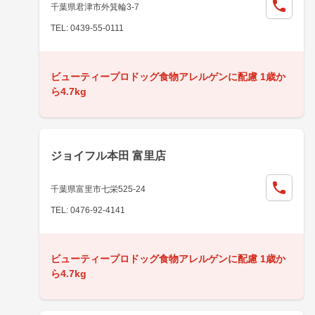
千葉県君津市外箕輪3-7
TEL: 0439-55-0111
ビューティープロドッグ食物アレルゲンに配慮 1歳か
ら4.7kg
ジョイフル本田 富里店
千葉県富里市七栄525-24
TEL: 0476-92-4141
ビューティープロドッグ食物アレルゲンに配慮 1歳か
ら4.7kg