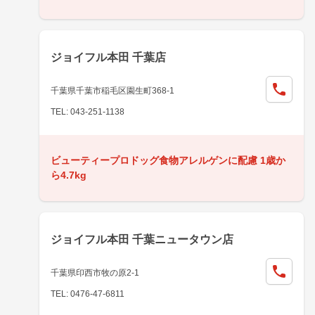
ジョイフル本田 千葉店
千葉県千葉市稲毛区園生町368-1
TEL: 043-251-1138
ビューティープロドッグ食物アレルゲンに配慮 1歳か
ら4.7kg
ジョイフル本田 千葉ニュータウン店
千葉県印西市牧の原2-1
TEL: 0476-47-6811