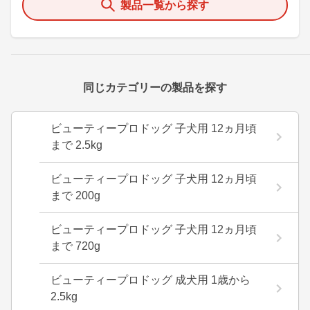
製品一覧から探す
同じカテゴリーの製品を探す
ビューティープロドッグ 子犬用 12ヵ月頃
まで 2.5kg
ビューティープロドッグ 子犬用 12ヵ月頃
まで 200g
ビューティープロドッグ 子犬用 12ヵ月頃
まで 720g
ビューティープロドッグ 成犬用 1歳から
2.5kg