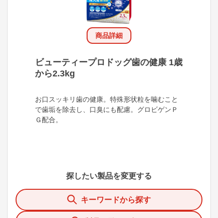
商品詳細
ビューティープロドッグ歯の健康 1歳
から2.3kg
お口スッキリ歯の健康。特殊形状粒を噛むこと
で歯垢を除去し、口臭にも配慮。グロビゲンＰ
Ｇ配合。
探したい製品を変更する
キーワードから探す