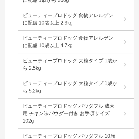
に配慮 1歳から 200g
ビューティープロドッグ 食物アレルゲン
に配慮 10歳以上 2.3kg
ビューティープロドッグ 食物アレルゲン
に配慮 10歳以上 4.7kg
ビューティープロドッグ 大粒タイプ 1歳か
ら 2.5kg
ビューティープロドッグ 大粒タイプ 1歳か
ら 5.2kg
ビューティープロドッグ パウダフル 成犬
用 チキン味パウダー付き お手頃サイズ
102g
ビューティープロドッグ パウダフル 10歳