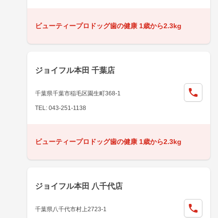
ビューティープロドッグ歯の健康 1歳から2.3kg
ジョイフル本田 千葉店
千葉県千葉市稲毛区園生町368-1
TEL: 043-251-1138
ビューティープロドッグ歯の健康 1歳から2.3kg
ジョイフル本田 八千代店
千葉県八千代市村上2723-1