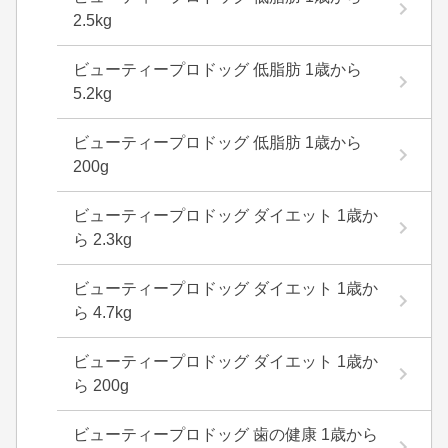
2.5kg
ビューティープロドッグ 低脂肪 1歳から
5.2kg
ビューティープロドッグ 低脂肪 1歳から
200g
ビューティープロドッグ ダイエット 1歳か
ら 2.3kg
ビューティープロドッグ ダイエット 1歳か
ら 4.7kg
ビューティープロドッグ ダイエット 1歳か
ら 200g
ビューティープロドッグ 歯の健康 1歳から