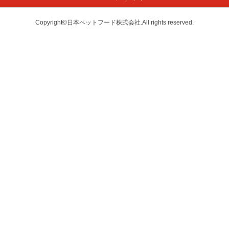
Copyright©日本ペットフード株式会社.All rights reserved.