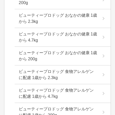
200g
ビューティープロドッグ おなかの健康 1歳
から 2.3kg
ビューティープロドッグ おなかの健康 1歳
から 4.7kg
ビューティープロドッグ おなかの健康 1歳
から 200g
ビューティープロドッグ 食物アレルゲン
に配慮 1歳から 2.3kg
ビューティープロドッグ 食物アレルゲン
に配慮 1歳から 4.7kg
ビューティープロドッグ 食物アレルゲン