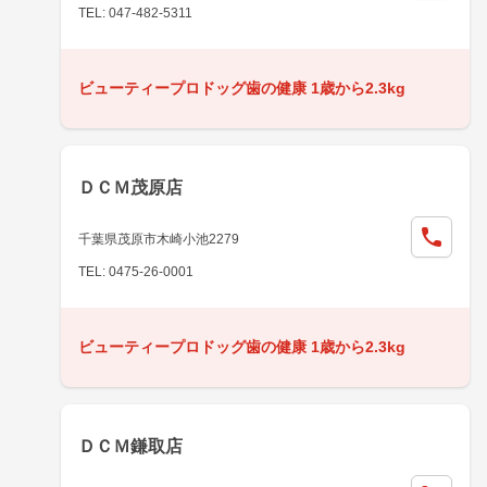
TEL: 047-482-5311
ビューティープロドッグ歯の健康 1歳から2.3kg
ＤＣＭ茂原店
千葉県茂原市木崎小池2279
TEL: 0475-26-0001
ビューティープロドッグ歯の健康 1歳から2.3kg
ＤＣＭ鎌取店