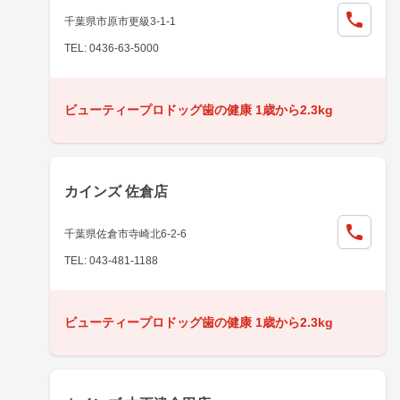
千葉県市原市更級3-1-1
TEL: 0436-63-5000
ビューティープロドッグ歯の健康 1歳から2.3kg
カインズ 佐倉店
千葉県佐倉市寺崎北6-2-6
TEL: 043-481-1188
ビューティープロドッグ歯の健康 1歳から2.3kg