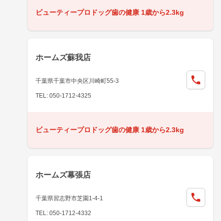
ビューティープロドッグ歯の健康 1歳から2.3kg
ホームズ蘇我店
千葉県千葉市中央区川崎町55-3
TEL: 050-1712-4325
ビューティープロドッグ歯の健康 1歳から2.3kg
ホームズ幕張店
千葉県習志野市芝園1-4-1
TEL: 050-1712-4332