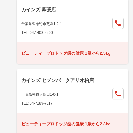
カインズ 幕張店
千葉県習志野市芝園1-2-1
TEL: 047-408-2500
ビューティープロドッグ歯の健康 1歳から2.3kg
カインズ セブンパークアリオ柏店
千葉県柏市大島田1-6-1
TEL: 04-7189-7117
ビューティープロドッグ歯の健康 1歳から2.3kg