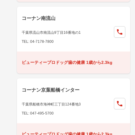
コーナン南流山
千葉県流山市南流山9丁目16番地の1
TEL: 04-7178-7800
ビューティープロドッグ歯の健康 1歳から2.3kg
コーナン京葉船橋インター
千葉県船橋市海神町三丁目124番地3
TEL: 047-495-5700
ビューティープロドッグ歯の健康 1歳から2.3kg