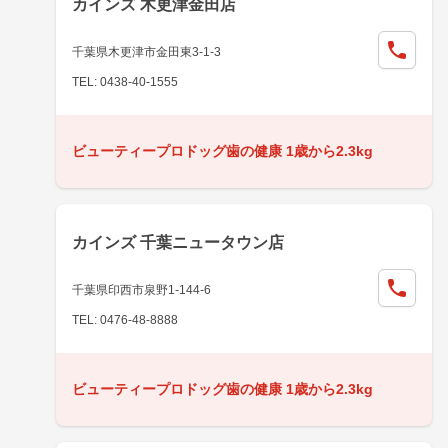
カインズ 木更津金田店
千葉県木更津市金田東3-1-3
TEL: 0438-40-1555
ビューティープロドッグ歯の健康 1歳から2.3kg
カインズ 千葉ニュータウン店
千葉県印西市泉野1-144-6
TEL: 0476-48-8888
ビューティープロドッグ歯の健康 1歳から2.3kg