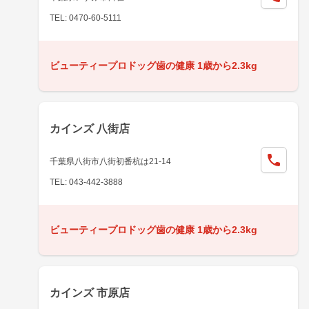
TEL: 0470-60-5111
ビューティープロドッグ歯の健康 1歳から2.3kg
カインズ 八街店
千葉県八街市八街初番杭は21-14
TEL: 043-442-3888
ビューティープロドッグ歯の健康 1歳から2.3kg
カインズ 市原店