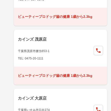
ビューティープロドッグ歯の健康 1歳から2.3kg
カインズ 茂原店
千葉県茂原市腰当653-1
TEL: 0475-20-1111
ビューティープロドッグ歯の健康 1歳から2.3kg
カインズ 大原店
千葉県いすみ市日在274