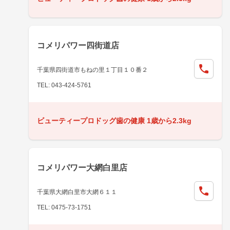
コメリパワー四街道店
千葉県四街道市もねの里１丁目１０番２
TEL: 043-424-5761
ビューティープロドッグ歯の健康 1歳から2.3kg
コメリパワー大網白里店
千葉県大網白里市大網６１１
TEL: 0475-73-1751