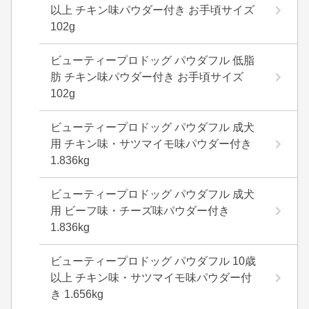
以上 チキン味パウダー付き お手頃サイズ
102g
ビューティープロドッグ パウダフル 低脂
肪 チキン味パウダー付き お手頃サイズ
102g
ビューティープロドッグ パウダフル 成犬
用 チキン味・サツマイモ味パウダー付き
1.836kg
ビューティープロドッグ パウダフル 成犬
用 ビーフ味・チーズ味パウダー付き
1.836kg
ビューティープロドッグ パウダフル 10歳
以上 チキン味・サツマイモ味パウダー付
き 1.656kg