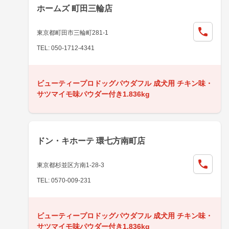
ホームズ 町田三輪店
東京都町田市三輪町281-1
TEL: 050-1712-4341
ビューティープロドッグパウダフル 成犬用 チキン味・
サツマイモ味パウダー付き1.836kg
ドン・キホーテ 環七方南町店
東京都杉並区方南1-28-3
TEL: 0570-009-231
ビューティープロドッグパウダフル 成犬用 チキン味・
サツマイモ味パウダー付き1.836kg