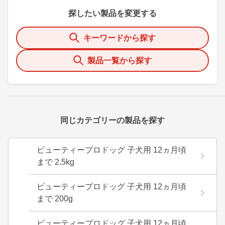
探したい製品を変更する
キーワードから探す
製品一覧から探す
同じカテゴリーの製品を探す
ビューティープロドッグ 子犬用 12ヵ月頃
まで 2.5kg
ビューティープロドッグ 子犬用 12ヵ月頃
まで 200g
ビューティープロドッグ 子犬用 12ヵ月頃