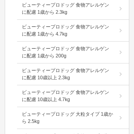
ビューティープロドッグ 食物アレルゲン
に配慮 1歳から 2.3kg
ビューティープロドッグ 食物アレルゲン
に配慮 1歳から 4.7kg
ビューティープロドッグ 食物アレルゲン
に配慮 1歳から 200g
ビューティープロドッグ 食物アレルゲン
に配慮 10歳以上 2.3kg
ビューティープロドッグ 食物アレルゲン
に配慮 10歳以上 4.7kg
ビューティープロドッグ 大粒タイプ 1歳か
ら 2.5kg