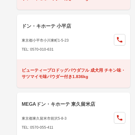
ドン・キホーテ 小平店
東京都小平市小川東町1-5-23
TEL: 0570-010-631
ビューティープロドッグパウダフル 成犬用 チキン味・
サツマイモ味パウダー付き1.836kg
MEGAドン・キホーテ 東久留米店
東京都東久留米市前沢5-8-3
TEL: 0570-055-411