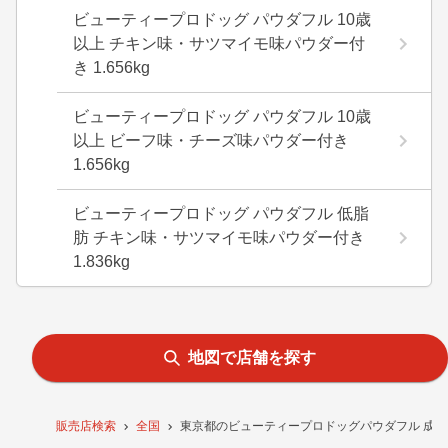
ビューティープロドッグ パウダフル 10歳
以上 チキン味・サツマイモ味パウダー付
き 1.656kg
ビューティープロドッグ パウダフル 10歳
以上 ビーフ味・チーズ味パウダー付き
1.656kg
ビューティープロドッグ パウダフル 低脂
肪 チキン味・サツマイモ味パウダー付き
1.836kg
地図で店舗を探す
販売店検索
全国
東京都のビューティープロドッグパウダフル 成犬用