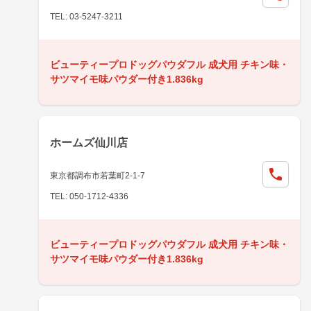
TEL: 03-5247-3211
ビューティープロドッグパウダフル 成犬用 チキン味・
サツマイモ味パウダー付き1.836kg
ホームズ仙川店
東京都調布市若葉町2-1-7
TEL: 050-1712-4336
ビューティープロドッグパウダフル 成犬用 チキン味・
サツマイモ味パウダー付き1.836kg