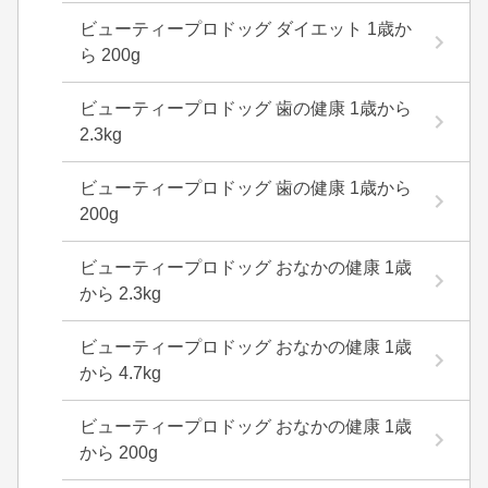
ビューティープロドッグ ダイエット 1歳か
ら 200g
ビューティープロドッグ 歯の健康 1歳から
2.3kg
ビューティープロドッグ 歯の健康 1歳から
200g
ビューティープロドッグ おなかの健康 1歳
から 2.3kg
ビューティープロドッグ おなかの健康 1歳
から 4.7kg
ビューティープロドッグ おなかの健康 1歳
から 200g