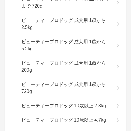
まで 720g
ビューティープロドッグ 成犬用 1歳から
2.5kg
ビューティープロドッグ 成犬用 1歳から
5.2kg
ビューティープロドッグ 成犬用 1歳から
200g
ビューティープロドッグ 成犬用 1歳から
720g
ビューティープロドッグ 10歳以上 2.3kg
ビューティープロドッグ 10歳以上 4.7kg