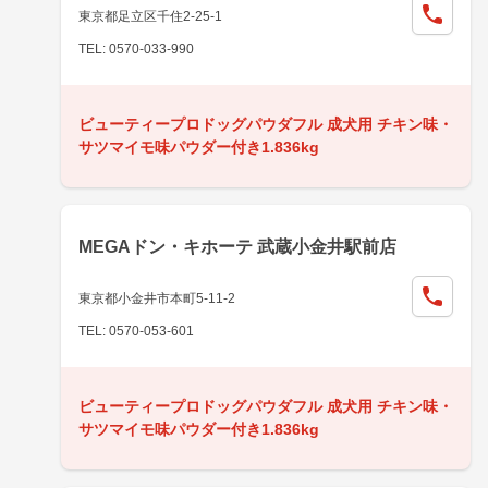
東京都足立区千住2-25-1
TEL: 0570-033-990
ビューティープロドッグパウダフル 成犬用 チキン味・
サツマイモ味パウダー付き1.836kg
MEGAドン・キホーテ 武蔵小金井駅前店
東京都小金井市本町5-11-2
TEL: 0570-053-601
ビューティープロドッグパウダフル 成犬用 チキン味・
サツマイモ味パウダー付き1.836kg