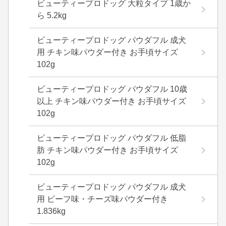
ビューティープロドッグ 大粒タイプ 1歳か
ら 5.2kg
ビューティープロドッグ パウダフル 成犬
用 チキン味パウダー付き お手頃サイズ
102g
ビューティープロドッグ パウダフル 10歳
以上 チキン味パウダー付き お手頃サイズ
102g
ビューティープロドッグ パウダフル 低脂
肪 チキン味パウダー付き お手頃サイズ
102g
ビューティープロドッグ パウダフル 成犬
用 ビーフ味・チーズ味パウダー付き
1.836kg