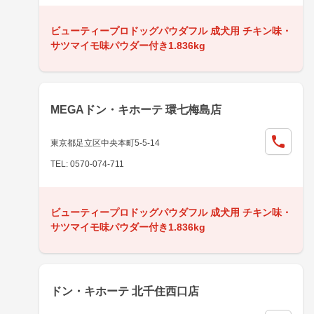
ビューティープロドッグパウダフル 成犬用 チキン味・
サツマイモ味パウダー付き1.836kg
MEGAドン・キホーテ 環七梅島店
東京都足立区中央本町5-5-14
TEL: 0570-074-711
ビューティープロドッグパウダフル 成犬用 チキン味・
サツマイモ味パウダー付き1.836kg
ドン・キホーテ 北千住西口店