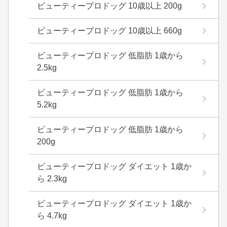
ビューティープロドッグ 10歳以上 200g
ビューティープロドッグ 10歳以上 660g
ビューティープロドッグ 低脂肪 1歳から
2.5kg
ビューティープロドッグ 低脂肪 1歳から
5.2kg
ビューティープロドッグ 低脂肪 1歳から
200g
ビューティープロドッグ ダイエット 1歳か
ら 2.3kg
ビューティープロドッグ ダイエット 1歳か
ら 4.7kg