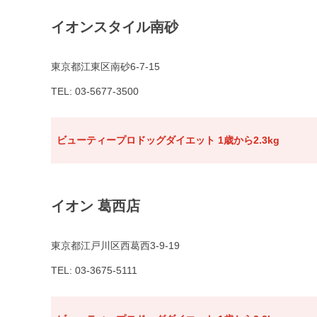
イオンスタイル南砂
東京都江東区南砂6-7-15
TEL: 03-5677-3500
ビューティープロドッグダイエット 1歳から2.3kg
イオン 葛西店
東京都江戸川区西葛西3-9-19
TEL: 03-3675-5111