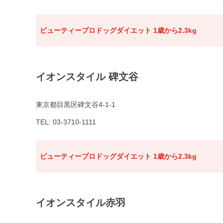
ビューティープロドッグダイエット 1歳から2.3kg
イオンスタイル 碑文谷
東京都目黒区碑文谷4-1-1
TEL: 03-3710-1111
ビューティープロドッグダイエット 1歳から2.3kg
イオンスタイル赤羽