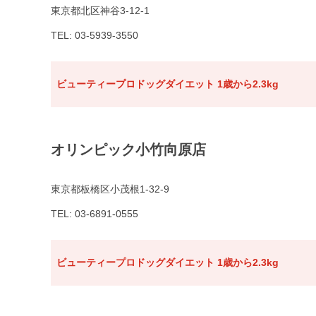
東京都北区神谷3-12-1
TEL: 03-5939-3550
ビューティープロドッグダイエット 1歳から2.3kg
オリンピック小竹向原店
東京都板橋区小茂根1-32-9
TEL: 03-6891-0555
ビューティープロドッグダイエット 1歳から2.3kg