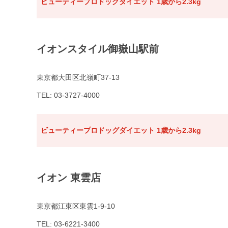
ビューティープロドッグダイエット 1歳から2.3kg
イオンスタイル御嶽山駅前
東京都大田区北嶺町37-13
TEL: 03-3727-4000
ビューティープロドッグダイエット 1歳から2.3kg
イオン 東雲店
東京都江東区東雲1-9-10
TEL: 03-6221-3400