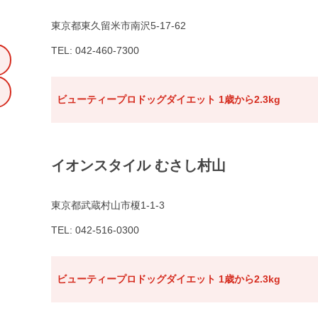
東京都東久留米市南沢5-17-62
TEL: 042-460-7300
ビューティープロドッグダイエット 1歳から2.3kg
イオンスタイル むさし村山
東京都武蔵村山市榎1-1-3
TEL: 042-516-0300
ビューティープロドッグダイエット 1歳から2.3kg