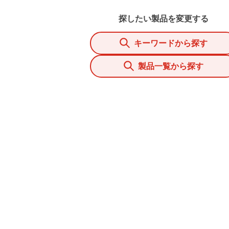
探したい製品を変更する
キーワードから探す
製品一覧から探す