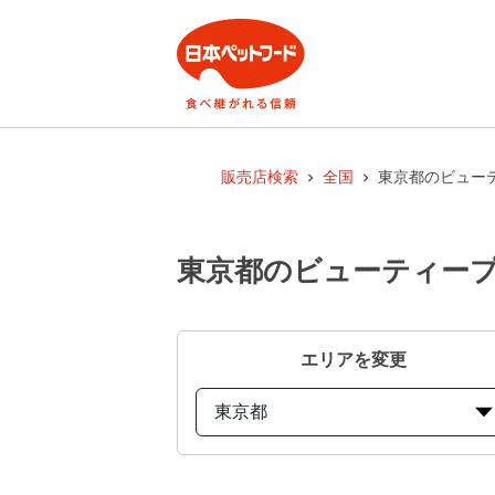
販売店検索
全国
東京都のビューテ
東京都のビューティープロ
エリアを変更
東京都