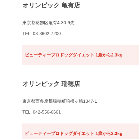
オリンピック 亀有店
東京都葛飾区亀有4-30-9先
TEL: 03-3602-7200
ビューティープロドッグダイエット 1歳から2.3kg
オリンピック 瑞穂店
東京都西多摩郡瑞穂町箱根ヶ崎1347-1
TEL: 042-556-6661
ビューティープロドッグダイエット 1歳から2.3kg