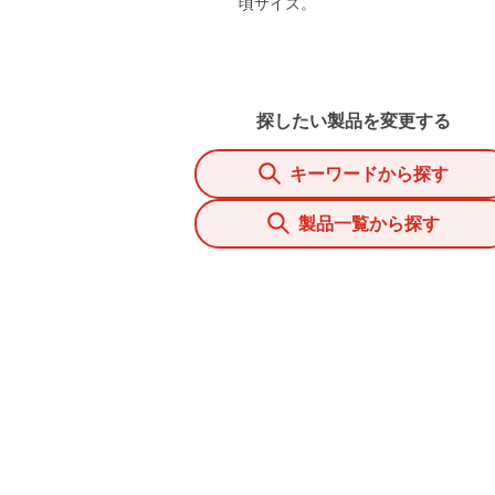
頃サイズ。
探したい製品を変更する
キーワードから探す
製品一覧から探す