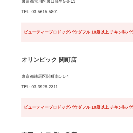
東京都荒川区東日暮里5-8-13
TEL: 03-5615-5801
ビューティープロドッグパウダフル 10歳以上 チキン味パウ
オリンピック 関町店
東京都練馬区関町南1-1-4
TEL: 03-3928-2311
ビューティープロドッグパウダフル 10歳以上 チキン味パウ