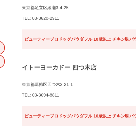
東京都足立区綾瀬3-4-25
TEL: 03-3620-2911
ビューティープロドッグパウダフル 10歳以上 チキン味パウ
イトーヨーカドー 四つ木店
東京都葛飾区四つ木2-21-1
TEL: 03-3694-8811
ビューティープロドッグパウダフル 10歳以上 チキン味パウ