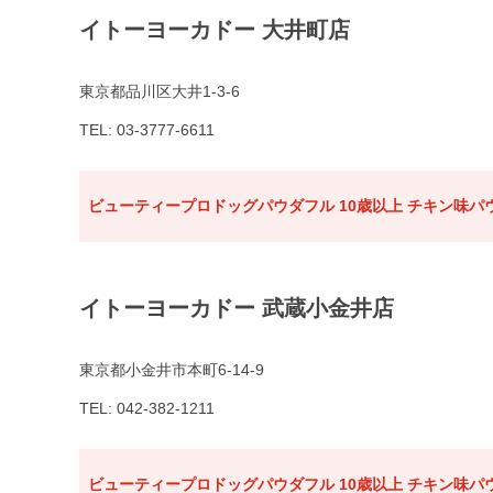
イトーヨーカドー 大井町店
東京都品川区大井1-3-6
TEL: 03-3777-6611
ビューティープロドッグパウダフル 10歳以上 チキン味パウ
イトーヨーカドー 武蔵小金井店
東京都小金井市本町6-14-9
TEL: 042-382-1211
ビューティープロドッグパウダフル 10歳以上 チキン味パウ