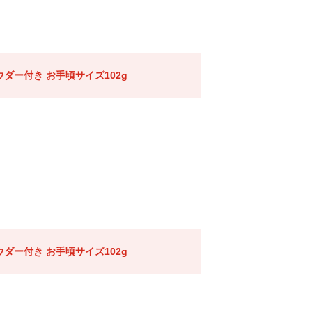
ダー付き お手頃サイズ102g
ダー付き お手頃サイズ102g