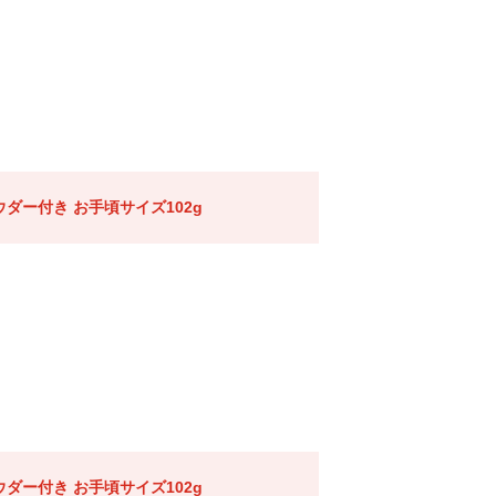
ダー付き お手頃サイズ102g
ダー付き お手頃サイズ102g