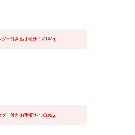
ダー付き お手頃サイズ102g
ダー付き お手頃サイズ102g