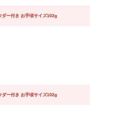
ダー付き お手頃サイズ102g
ダー付き お手頃サイズ102g