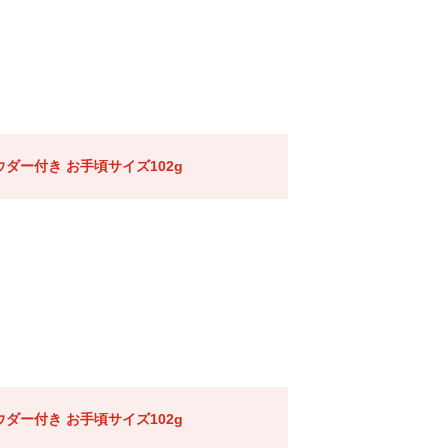
ダー付き お手頃サイズ102g
ダー付き お手頃サイズ102g