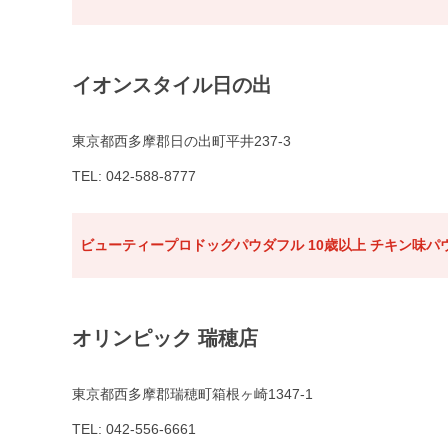
イオンスタイル日の出
東京都西多摩郡日の出町平井237-3
TEL: 042-588-8777
ビューティープロドッグパウダフル 10歳以上 チキン味パウ
オリンピック 瑞穂店
東京都西多摩郡瑞穂町箱根ヶ崎1347-1
TEL: 042-556-6661