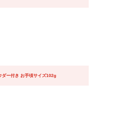
ダー付き お手頃サイズ102g