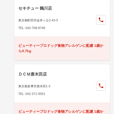
セキチュー 鶴川店
東京都町田市金井ヶ丘2-43-5
TEL: 042-708-9746
ビューティープロドッグ食物アレルゲンに配慮 1歳か
ら4.7kg
ＤＣＭ唐木田店
東京都多摩市唐木田1-3
TEL: 042-371-5051
ビューティープロドッグ食物アレルゲンに配慮 1歳か