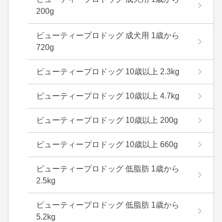
200g
ビューティープロドッグ 成犬用 1歳から
720g
ビューティープロドッグ 10歳以上 2.3kg
ビューティープロドッグ 10歳以上 4.7kg
ビューティープロドッグ 10歳以上 200g
ビューティープロドッグ 10歳以上 660g
ビューティープロドッグ 低脂肪 1歳から
2.5kg
ビューティープロドッグ 低脂肪 1歳から
5.2kg