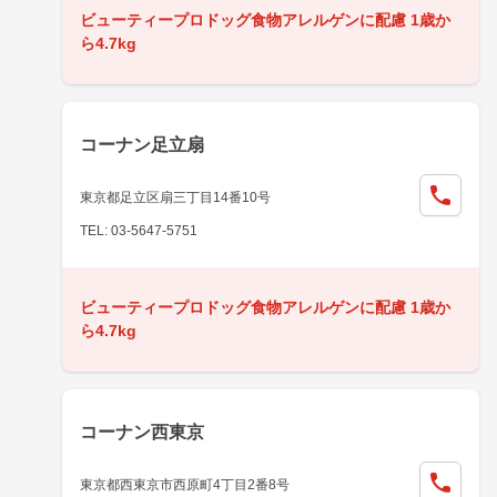
ビューティープロドッグ食物アレルゲンに配慮 1歳か
ら4.7kg
コーナン足立扇
東京都足立区扇三丁目14番10号
TEL: 03-5647-5751
ビューティープロドッグ食物アレルゲンに配慮 1歳か
ら4.7kg
コーナン西東京
東京都西東京市西原町4丁目2番8号