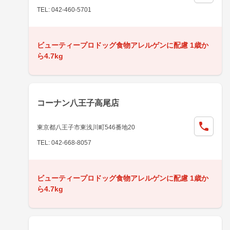
TEL: 042-460-5701
ビューティープロドッグ食物アレルゲンに配慮 1歳か
ら4.7kg
コーナン八王子高尾店
東京都八王子市東浅川町546番地20
TEL: 042-668-8057
ビューティープロドッグ食物アレルゲンに配慮 1歳か
ら4.7kg