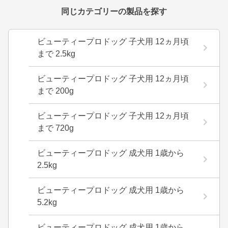
同じカテゴリーの製品を探す
ビューティープロドッグ 子犬用 12ヵ月頃
まで 2.5kg
ビューティープロドッグ 子犬用 12ヵ月頃
まで 200g
ビューティープロドッグ 子犬用 12ヵ月頃
まで 720g
ビューティープロドッグ 成犬用 1歳から
2.5kg
ビューティープロドッグ 成犬用 1歳から
5.2kg
ビューティープロドッグ 成犬用 1歳から