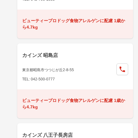
ビューティープロドッグ食物アレルゲンに配慮 1歳か
ら4.7kg
カインズ 昭島店
東京都昭島市つつじが丘2-8-55
TEL: 042-500-0777
ビューティープロドッグ食物アレルゲンに配慮 1歳か
ら4.7kg
カインズ 八王子長房店