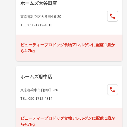
ホームズ大谷田店
東京都足立区大谷田4-9-20
TEL: 050-1712-4313
ビューティープロドッグ食物アレルゲンに配慮 1歳か
ら4.7kg
ホームズ府中店
東京都府中市日鋼町1-26
TEL: 050-1712-4314
ビューティープロドッグ食物アレルゲンに配慮 1歳か
ら4.7kg