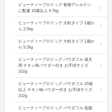
ビューティープロドッグ 食物アレルゲン
に配慮 10歳以上 4.7kg
ビューティープロドッグ 大粒タイプ 1歳か
ら 2.5kg
ビューティープロドッグ 大粒タイプ 1歳か
ら 5.2kg
ビューティープロドッグ パウダフル 成犬
用 チキン味パウダー付き お手頃サイズ
102g
ビューティープロドッグ パウダフル 10歳
以上 チキン味パウダー付き お手頃サイズ
102g
ビューティープロドッグ パウダフル 低脂