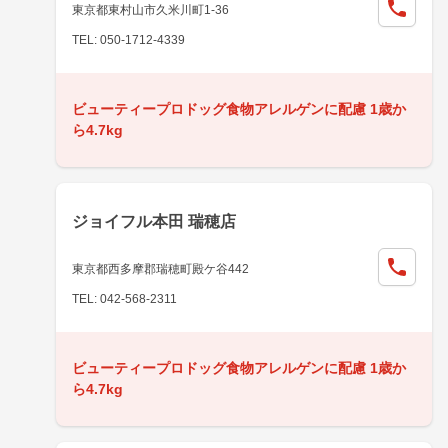
東京都東村山市久米川町1-36
TEL: 050-1712-4339
ビューティープロドッグ食物アレルゲンに配慮 1歳か
ら4.7kg
ジョイフル本田 瑞穂店
東京都西多摩郡瑞穂町殿ケ谷442
TEL: 042-568-2311
ビューティープロドッグ食物アレルゲンに配慮 1歳か
ら4.7kg