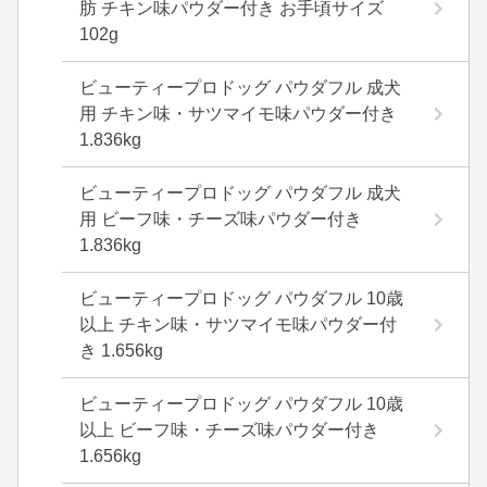
肪 チキン味パウダー付き お手頃サイズ
102g
ビューティープロドッグ パウダフル 成犬
用 チキン味・サツマイモ味パウダー付き
1.836kg
ビューティープロドッグ パウダフル 成犬
用 ビーフ味・チーズ味パウダー付き
1.836kg
ビューティープロドッグ パウダフル 10歳
以上 チキン味・サツマイモ味パウダー付
き 1.656kg
ビューティープロドッグ パウダフル 10歳
以上 ビーフ味・チーズ味パウダー付き
1.656kg