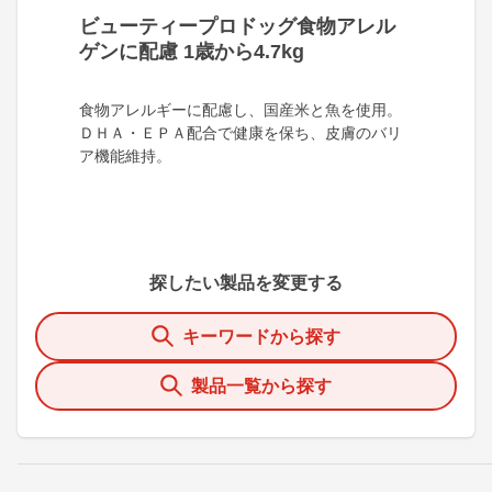
ビューティープロドッグ食物アレル
ゲンに配慮 1歳から4.7kg
食物アレルギーに配慮し、国産米と魚を使用。
ＤＨＡ・ＥＰＡ配合で健康を保ち、皮膚のバリ
ア機能維持。
探したい製品を変更する
キーワードから探す
製品一覧から探す