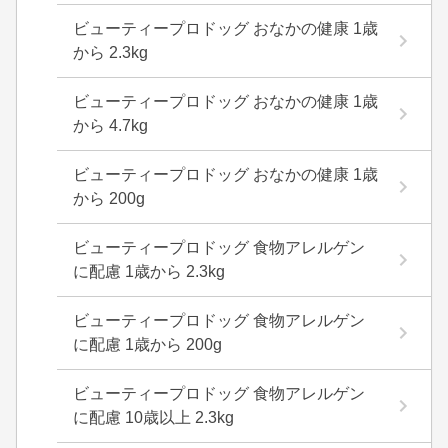
ビューティープロドッグ おなかの健康 1歳
から 2.3kg
ビューティープロドッグ おなかの健康 1歳
から 4.7kg
ビューティープロドッグ おなかの健康 1歳
から 200g
ビューティープロドッグ 食物アレルゲン
に配慮 1歳から 2.3kg
ビューティープロドッグ 食物アレルゲン
に配慮 1歳から 200g
ビューティープロドッグ 食物アレルゲン
に配慮 10歳以上 2.3kg