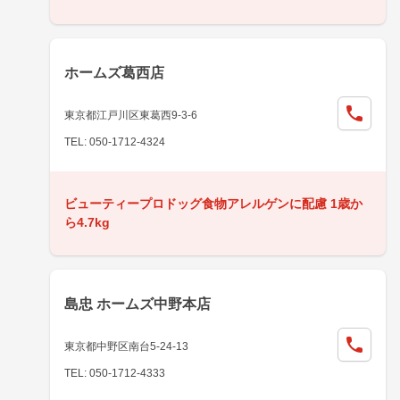
ホームズ葛西店
東京都江戸川区東葛西9-3-6
TEL: 050-1712-4324
ビューティープロドッグ食物アレルゲンに配慮 1歳か
ら4.7kg
島忠 ホームズ中野本店
東京都中野区南台5-24-13
TEL: 050-1712-4333