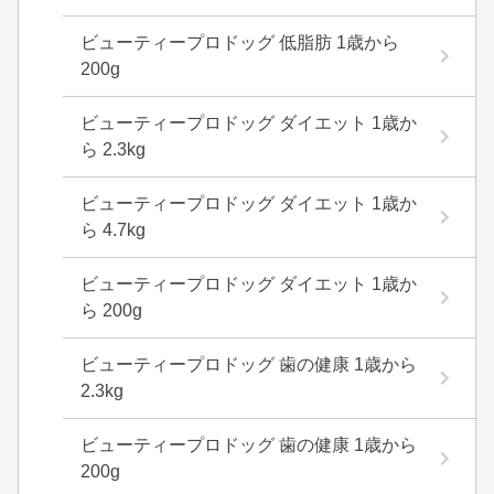
ビューティープロドッグ 低脂肪 1歳から
200g
ビューティープロドッグ ダイエット 1歳か
ら 2.3kg
ビューティープロドッグ ダイエット 1歳か
ら 4.7kg
ビューティープロドッグ ダイエット 1歳か
ら 200g
ビューティープロドッグ 歯の健康 1歳から
2.3kg
ビューティープロドッグ 歯の健康 1歳から
200g