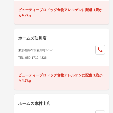
ビューティープロドッグ食物アレルゲンに配慮 1歳か
ら4.7kg
ホームズ仙川店
東京都調布市若葉町2-1-7
TEL: 050-1712-4336
ビューティープロドッグ食物アレルゲンに配慮 1歳か
ら4.7kg
ホームズ東村山店