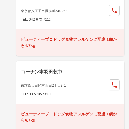
東京都八王子市長房町340-39
TEL: 042-673-7111
ビューティープロドッグ食物アレルゲンに配慮 1歳か
ら4.7kg
コーナン本羽田萩中
東京都大田区本羽田2丁目3-1
TEL: 03-5735-5861
ビューティープロドッグ食物アレルゲンに配慮 1歳か
ら4.7kg