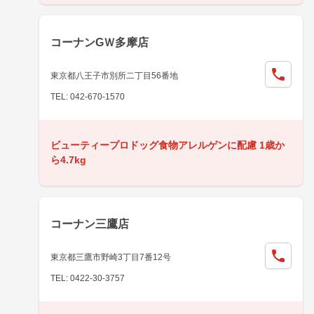
コーナンGＷ多摩店
東京都八王子市別所二丁目56番地
TEL: 042-670-1570
ビューティープロドッグ食物アレルゲンに配慮 1歳か
ら4.7kg
コーナン三鷹店
東京都三鷹市野崎3丁目7番12号
TEL: 0422-30-3757