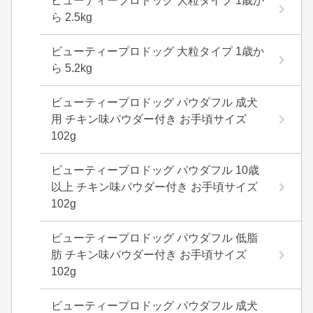
ビューティープロドッグ 大粒タイプ 1歳か
ら 2.5kg
ビューティープロドッグ 大粒タイプ 1歳か
ら 5.2kg
ビューティープロドッグ パウダフル 成犬
用 チキン味パウダー付き お手頃サイズ
102g
ビューティープロドッグ パウダフル 10歳
以上 チキン味パウダー付き お手頃サイズ
102g
ビューティープロドッグ パウダフル 低脂
肪 チキン味パウダー付き お手頃サイズ
102g
ビューティープロドッグ パウダフル 成犬