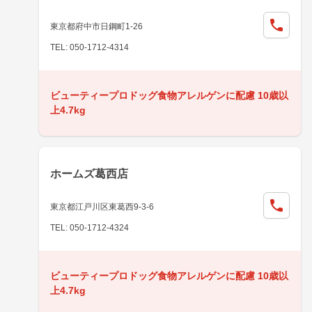
東京都府中市日鋼町1-26
TEL: 050-1712-4314
ビューティープロドッグ食物アレルゲンに配慮 10歳以
上4.7kg
ホームズ葛西店
東京都江戸川区東葛西9-3-6
TEL: 050-1712-4324
ビューティープロドッグ食物アレルゲンに配慮 10歳以
上4.7kg