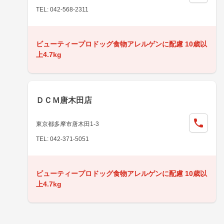
TEL: 042-568-2311
ビューティープロドッグ食物アレルゲンに配慮 10歳以
上4.7kg
ＤＣＭ唐木田店
東京都多摩市唐木田1-3
TEL: 042-371-5051
ビューティープロドッグ食物アレルゲンに配慮 10歳以
上4.7kg