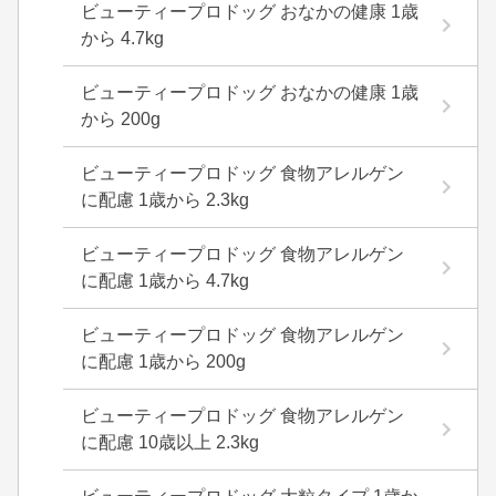
ビューティープロドッグ おなかの健康 1歳
から 4.7kg
ビューティープロドッグ おなかの健康 1歳
から 200g
ビューティープロドッグ 食物アレルゲン
に配慮 1歳から 2.3kg
ビューティープロドッグ 食物アレルゲン
に配慮 1歳から 4.7kg
ビューティープロドッグ 食物アレルゲン
に配慮 1歳から 200g
ビューティープロドッグ 食物アレルゲン
に配慮 10歳以上 2.3kg