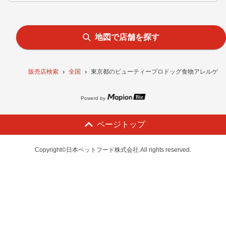
地図で店舗を探す
販売店検索
全国
東京都のビューティープロドッグ食物アレルゲンに配
Powerd by
ページトップ
Copyright©日本ペットフード株式会社.All rights reserved.