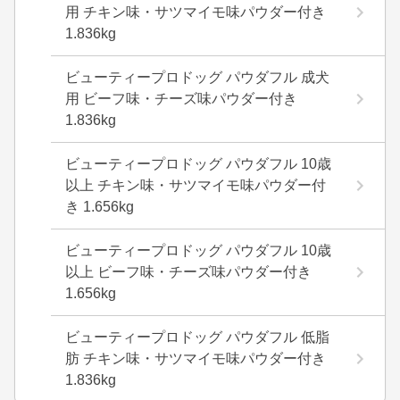
用 チキン味・サツマイモ味パウダー付き
1.836kg
ビューティープロドッグ パウダフル 成犬
用 ビーフ味・チーズ味パウダー付き
1.836kg
ビューティープロドッグ パウダフル 10歳
以上 チキン味・サツマイモ味パウダー付
き 1.656kg
ビューティープロドッグ パウダフル 10歳
以上 ビーフ味・チーズ味パウダー付き
1.656kg
ビューティープロドッグ パウダフル 低脂
肪 チキン味・サツマイモ味パウダー付き
1.836kg