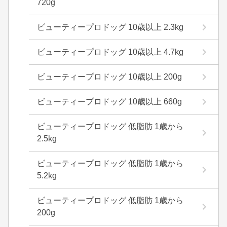
720g
ビューティープロドッグ 10歳以上 2.3kg
ビューティープロドッグ 10歳以上 4.7kg
ビューティープロドッグ 10歳以上 200g
ビューティープロドッグ 10歳以上 660g
ビューティープロドッグ 低脂肪 1歳から
2.5kg
ビューティープロドッグ 低脂肪 1歳から
5.2kg
ビューティープロドッグ 低脂肪 1歳から
200g