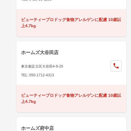
ビューティープロドッグ食物アレルゲンに配慮 10歳以
上4.7kg
ホームズ大谷田店
東京都足立区大谷田4-9-20
TEL: 050-1712-4313
ビューティープロドッグ食物アレルゲンに配慮 10歳以
上4.7kg
ホームズ府中店