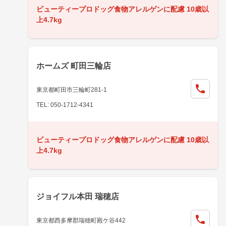
ビューティープロドッグ食物アレルゲンに配慮 10歳以
上4.7kg
ホームズ 町田三輪店
東京都町田市三輪町281-1
TEL: 050-1712-4341
ビューティープロドッグ食物アレルゲンに配慮 10歳以
上4.7kg
ジョイフル本田 瑞穂店
東京都西多摩郡瑞穂町殿ケ谷442