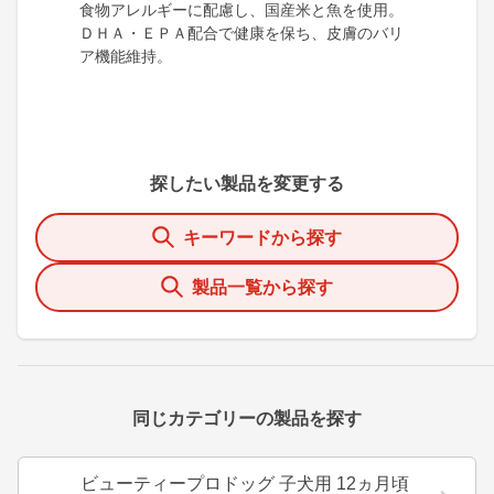
食物アレルギーに配慮し、国産米と魚を使用。
ＤＨＡ・ＥＰＡ配合で健康を保ち、皮膚のバリ
ア機能維持。
探したい製品を変更する
キーワードから探す
製品一覧から探す
同じカテゴリーの製品を探す
ビューティープロドッグ 子犬用 12ヵ月頃