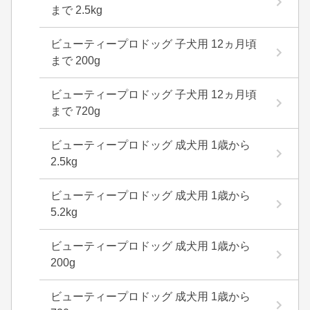
まで 2.5kg
ビューティープロドッグ 子犬用 12ヵ月頃
まで 200g
ビューティープロドッグ 子犬用 12ヵ月頃
まで 720g
ビューティープロドッグ 成犬用 1歳から
2.5kg
ビューティープロドッグ 成犬用 1歳から
5.2kg
ビューティープロドッグ 成犬用 1歳から
200g
ビューティープロドッグ 成犬用 1歳から