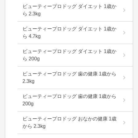
ビューティープロドッグ ダイエット 1歳か
ら 2.3kg
ビューティープロドッグ ダイエット 1歳か
ら 4.7kg
ビューティープロドッグ ダイエット 1歳か
ら 200g
ビューティープロドッグ 歯の健康 1歳から
2.3kg
ビューティープロドッグ 歯の健康 1歳から
200g
ビューティープロドッグ おなかの健康 1歳
から 2.3kg