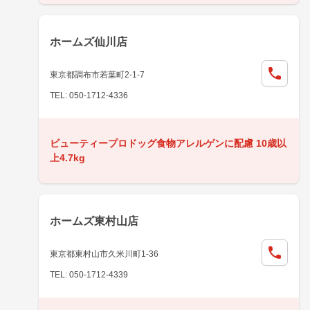
ホームズ仙川店
東京都調布市若葉町2-1-7
TEL: 050-1712-4336
ビューティープロドッグ食物アレルゲンに配慮 10歳以
上4.7kg
ホームズ東村山店
東京都東村山市久米川町1-36
TEL: 050-1712-4339