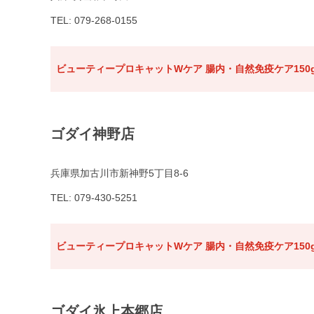
TEL: 079-268-0155
ビューティープロキャットWケア 腸内・自然免疫ケア150
ゴダイ神野店
兵庫県加古川市新神野5丁目8-6
TEL: 079-430-5251
ビューティープロキャットWケア 腸内・自然免疫ケア150
ゴダイ氷上本郷店