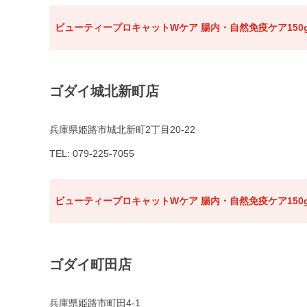
ビューティープロキャットWケア 腸内・自然免疫ケア150
ゴダイ城北新町店
兵庫県姫路市城北新町2丁目20-22
TEL: 079-225-7055
ビューティープロキャットWケア 腸内・自然免疫ケア150
ゴダイ町田店
兵庫県姫路市町田4-1