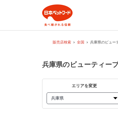
販売店検索
全国
兵庫県のビューテ
兵庫県のビューティープ
エリアを変更
兵庫県