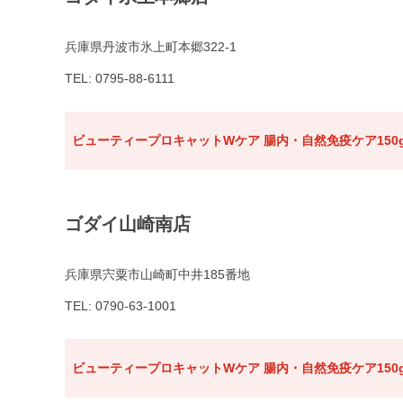
兵庫県丹波市氷上町本郷322-1
TEL: 0795-88-6111
ビューティープロキャットWケア 腸内・自然免疫ケア150
ゴダイ山崎南店
兵庫県宍粟市山崎町中井185番地
TEL: 0790-63-1001
ビューティープロキャットWケア 腸内・自然免疫ケア150