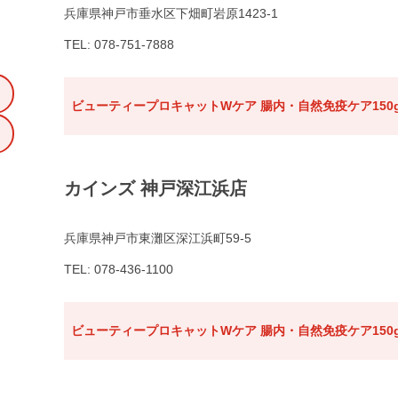
兵庫県神戸市垂水区下畑町岩原1423-1
TEL: 078-751-7888
ビューティープロキャットWケア 腸内・自然免疫ケア150
カインズ 神戸深江浜店
兵庫県神戸市東灘区深江浜町59-5
TEL: 078-436-1100
ビューティープロキャットWケア 腸内・自然免疫ケア150