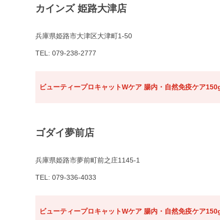
カインズ 姫路大津店
兵庫県姫路市大津区大津町1-50
TEL: 079-238-2777
ビューティープロキャットWケア 腸内・自然免疫ケア150
ゴダイ夢前店
兵庫県姫路市夢前町前之庄1145-1
TEL: 079-336-4033
ビューティープロキャットWケア 腸内・自然免疫ケア150