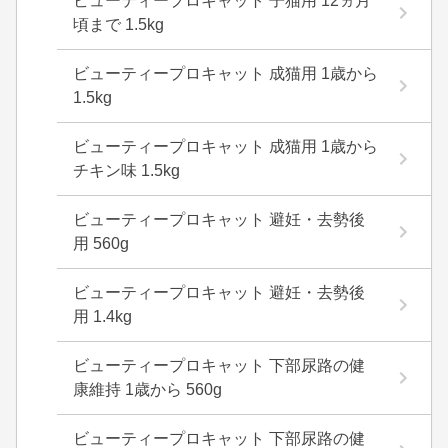
ビューティープロキャット 子猫用 12ヵ月
頃まで 1.5kg
ビューティープロキャット 成猫用 1歳から
1.5kg
ビューティープロキャット 成猫用 1歳から
チキン味 1.5kg
ビューティープロキャット 避妊・去勢後
用 560g
ビューティープロキャット 避妊・去勢後
用 1.4kg
ビューティープロキャット 下部尿路の健
康維持 1歳から 560g
ビューティープロキャット 下部尿路の健