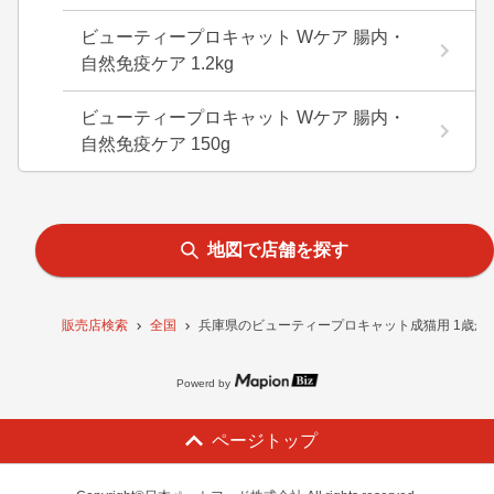
ビューティープロキャット Wケア 腸内・
自然免疫ケア 1.2kg
ビューティープロキャット Wケア 腸内・
自然免疫ケア 150g
地図で店舗を探す
販売店検索
全国
兵庫県のビューティープロキャット成猫用 1歳から
Powerd by
ページトップ