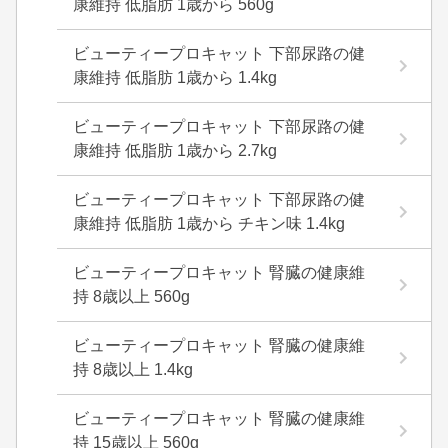
康維持 低脂肪 1歳から 560g
ビューティープロキャット 下部尿路の健
康維持 低脂肪 1歳から 1.4kg
ビューティープロキャット 下部尿路の健
康維持 低脂肪 1歳から 2.7kg
ビューティープロキャット 下部尿路の健
康維持 低脂肪 1歳から チキン味 1.4kg
ビューティープロキャット 腎臓の健康維
持 8歳以上 560g
ビューティープロキャット 腎臓の健康維
持 8歳以上 1.4kg
ビューティープロキャット 腎臓の健康維
持 15歳以上 560g