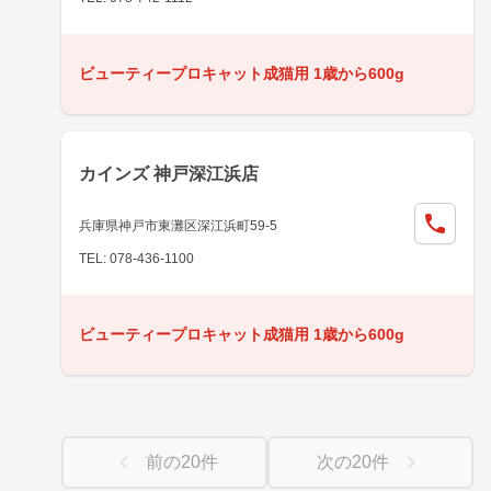
ビューティープロキャット成猫用 1歳から600g
カインズ 神戸深江浜店
兵庫県神戸市東灘区深江浜町59-5
TEL: 078-436-1100
ビューティープロキャット成猫用 1歳から600g
前の
20
件
次の
20
件