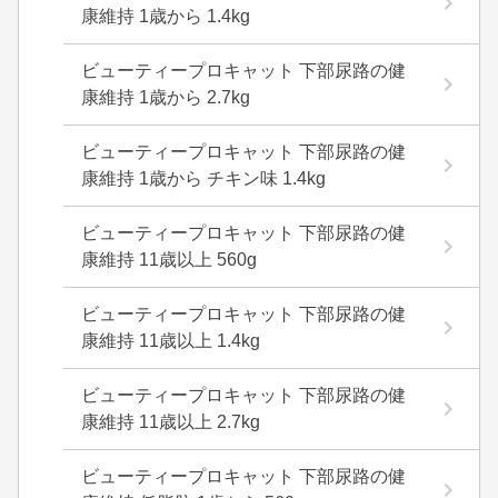
康維持 1歳から 1.4kg
ビューティープロキャット 下部尿路の健
康維持 1歳から 2.7kg
ビューティープロキャット 下部尿路の健
康維持 1歳から チキン味 1.4kg
ビューティープロキャット 下部尿路の健
康維持 11歳以上 560g
ビューティープロキャット 下部尿路の健
康維持 11歳以上 1.4kg
ビューティープロキャット 下部尿路の健
康維持 11歳以上 2.7kg
ビューティープロキャット 下部尿路の健