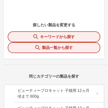
探したい製品を変更する
キーワードから探す
製品一覧から探す
同じカテゴリーの製品を探す
ビューティープロキャット 子猫用 12ヵ月
頃まで 600g