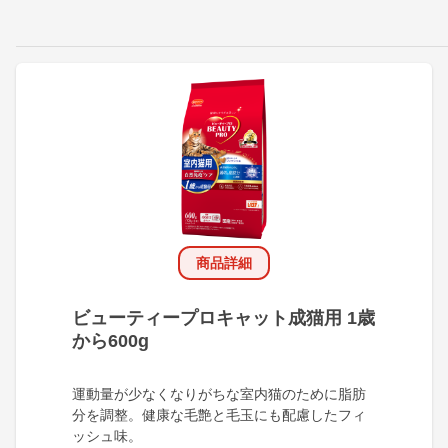
商品詳細
ビューティープロキャット成猫用 1歳
から600g
運動量が少なくなりがちな室内猫のために脂肪
分を調整。健康な毛艶と毛玉にも配慮したフィ
ッシュ味。