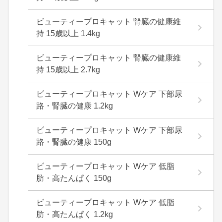
ビューティープロキャット 腎臓の健康維
持 15歳以上 1.4kg
ビューティープロキャット 腎臓の健康維
持 15歳以上 2.7kg
ビューティープロキャット Wケア 下部尿
路・腎臓の健康 1.2kg
ビューティープロキャット Wケア 下部尿
路・腎臓の健康 150g
ビューティープロキャット Wケア 低脂
肪・高たんぱく 150g
ビューティープロキャット Wケア 低脂
肪・高たんぱく 1.2kg