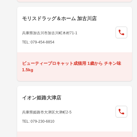
モリスドラッグ＆ホーム 加古川店
兵庫県加古川市加古川町木村71-1
TEL: 079-454-8854
ビューティープロキャット成猫用 1歳から チキン味
1.5kg
イオン姫路大津店
兵庫県姫路市大津区大津町2-5
TEL: 079-230-6810