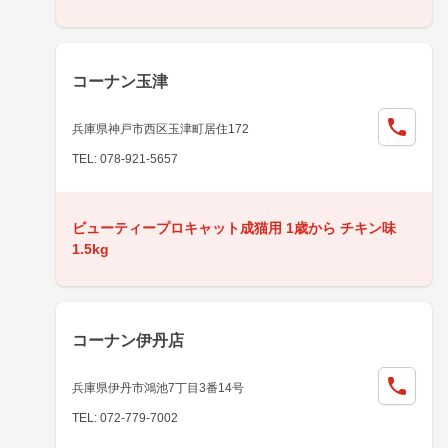
コーナン玉津
兵庫県神戸市西区玉津町居住172
TEL: 078-921-5657
ビューティープロキャット成猫用 1歳から チキン味
1.5kg
コーナン伊丹店
兵庫県伊丹市鴻池7丁目3番14号
TEL: 072-779-7002