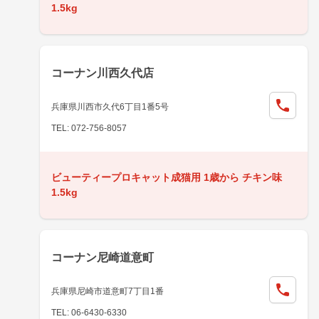
1.5kg
コーナン川西久代店
兵庫県川西市久代6丁目1番5号
TEL: 072-756-8057
ビューティープロキャット成猫用 1歳から チキン味
1.5kg
コーナン尼崎道意町
兵庫県尼崎市道意町7丁目1番
TEL: 06-6430-6330