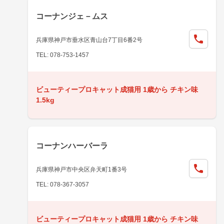
コーナンジェ－ムス
兵庫県神戸市垂水区青山台7丁目6番2号
TEL: 078-753-1457
ビューティープロキャット成猫用 1歳から チキン味
1.5kg
コーナンハーバーラ
兵庫県神戸市中央区弁天町1番3号
TEL: 078-367-3057
ビューティープロキャット成猫用 1歳から チキン味