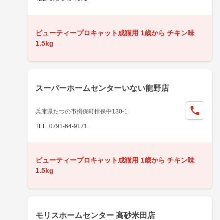
ビューティープロキャット成猫用 1歳から チキン味
1.5kg
スーパーホームセンターいない龍野店
兵庫県たつの市揖保町揖保中130-1
TEL: 0791-64-9171
ビューティープロキャット成猫用 1歳から チキン味
1.5kg
モリスホームセンター 高砂米田店