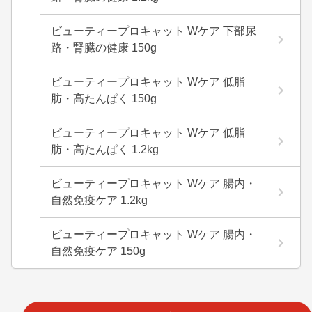
ビューティープロキャット Wケア 下部尿
路・腎臓の健康 150g
ビューティープロキャット Wケア 低脂
肪・高たんぱく 150g
ビューティープロキャット Wケア 低脂
肪・高たんぱく 1.2kg
ビューティープロキャット Wケア 腸内・
自然免疫ケア 1.2kg
ビューティープロキャット Wケア 腸内・
自然免疫ケア 150g