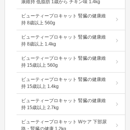
康維持 低脂肪 1歳から チキン味 1.4kg
ビューティープロキャット 腎臓の健康維
持 8歳以上 560g
ビューティープロキャット 腎臓の健康維
持 8歳以上 1.4kg
ビューティープロキャット 腎臓の健康維
持 15歳以上 560g
ビューティープロキャット 腎臓の健康維
持 15歳以上 1.4kg
ビューティープロキャット 腎臓の健康維
持 15歳以上 2.7kg
ビューティープロキャット Wケア 下部尿
路・腎臓の健康 1.2kg