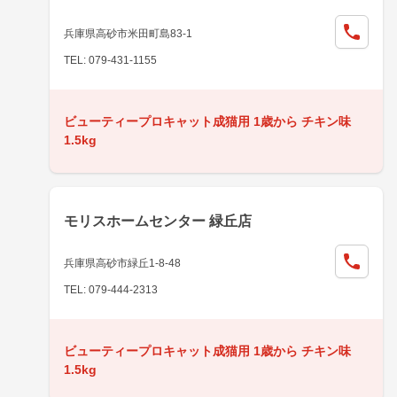
兵庫県高砂市米田町島83-1
TEL: 079-431-1155
ビューティープロキャット成猫用 1歳から チキン味
1.5kg
モリスホームセンター 緑丘店
兵庫県高砂市緑丘1-8-48
TEL: 079-444-2313
ビューティープロキャット成猫用 1歳から チキン味
1.5kg