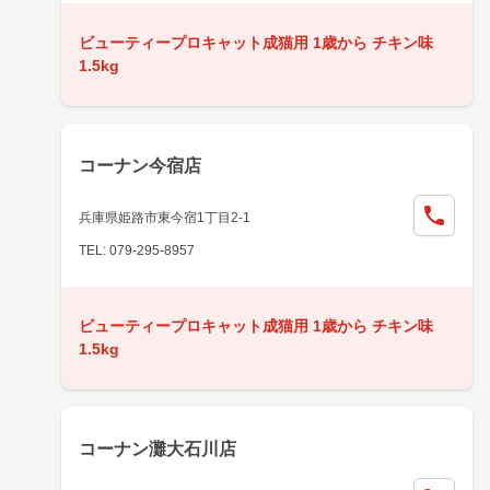
ビューティープロキャット成猫用 1歳から チキン味
1.5kg
コーナン今宿店
兵庫県姫路市東今宿1丁目2-1
TEL: 079-295-8957
ビューティープロキャット成猫用 1歳から チキン味
1.5kg
コーナン灘大石川店