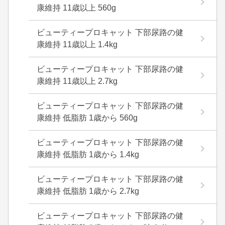
康維持 11歳以上 560g
ビューティープロキャット 下部尿路の健
康維持 11歳以上 1.4kg
ビューティープロキャット 下部尿路の健
康維持 11歳以上 2.7kg
ビューティープロキャット 下部尿路の健
康維持 低脂肪 1歳から 560g
ビューティープロキャット 下部尿路の健
康維持 低脂肪 1歳から 1.4kg
ビューティープロキャット 下部尿路の健
康維持 低脂肪 1歳から 2.7kg
ビューティープロキャット 下部尿路の健