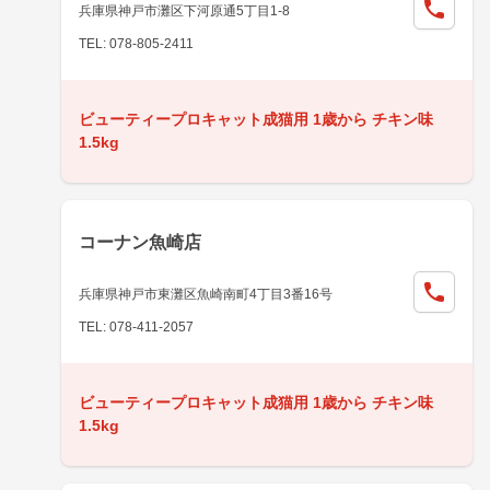
兵庫県神戸市灘区下河原通5丁目1-8
TEL: 078-805-2411
ビューティープロキャット成猫用 1歳から チキン味
1.5kg
コーナン魚崎店
兵庫県神戸市東灘区魚崎南町4丁目3番16号
TEL: 078-411-2057
ビューティープロキャット成猫用 1歳から チキン味
1.5kg