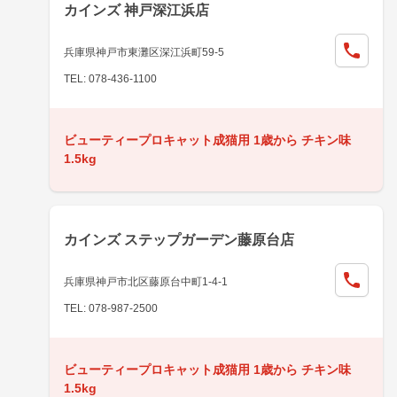
カインズ 神戸深江浜店
兵庫県神戸市東灘区深江浜町59-5
TEL: 078-436-1100
ビューティープロキャット成猫用 1歳から チキン味
1.5kg
カインズ ステップガーデン藤原台店
兵庫県神戸市北区藤原台中町1-4-1
TEL: 078-987-2500
ビューティープロキャット成猫用 1歳から チキン味
1.5kg