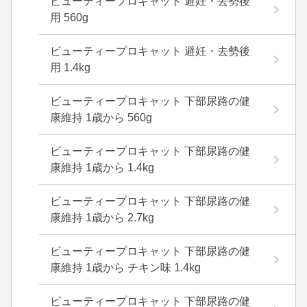
ビューティープロキャット 避妊・去勢後
用 560g
ビューティープロキャット 避妊・去勢後
用 1.4kg
ビューティープロキャット 下部尿路の健
康維持 1歳から 560g
ビューティープロキャット 下部尿路の健
康維持 1歳から 1.4kg
ビューティープロキャット 下部尿路の健
康維持 1歳から 2.7kg
ビューティープロキャット 下部尿路の健
康維持 1歳から チキン味 1.4kg
ビューティープロキャット 下部尿路の健