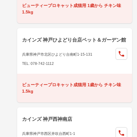
ビューティープロキャット成猫用 1歳から チキン味
1.5kg
カインズ 神戸ひよどり台店ペット＆ガーデン館
兵庫県神戸市北区ひよどり台南町1-15-131
TEL: 078-742-1112
ビューティープロキャット成猫用 1歳から チキン味
1.5kg
カインズ 神戸西神南店
兵庫県神戸市西区井吹台西町1-1