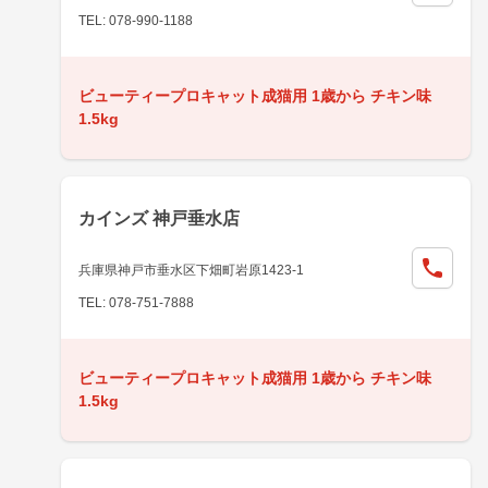
TEL: 078-990-1188
ビューティープロキャット成猫用 1歳から チキン味
1.5kg
カインズ 神戸垂水店
兵庫県神戸市垂水区下畑町岩原1423-1
TEL: 078-751-7888
ビューティープロキャット成猫用 1歳から チキン味
1.5kg