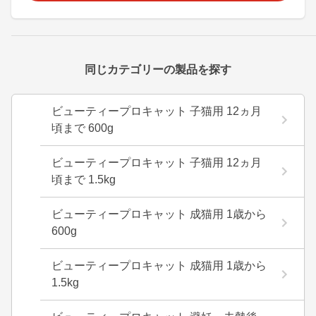
同じカテゴリーの製品を探す
ビューティープロキャット 子猫用 12ヵ月
頃まで 600g
ビューティープロキャット 子猫用 12ヵ月
頃まで 1.5kg
ビューティープロキャット 成猫用 1歳から
600g
ビューティープロキャット 成猫用 1歳から
1.5kg