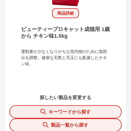
商品詳細
ビューティープロキャット成猫用 1歳
から チキン味1.5kg
運動量が少なくなりがちな室内猫のために脂肪
分を調整。健康な毛艶と毛玉にも配慮したチキ
ン味。
探したい製品を変更する
キーワードから探す
製品一覧から探す