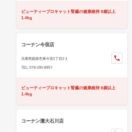
ビューティープロキャット腎臓の健康維持 8歳以上
1.4kg
コーナン今宿店
兵庫県姫路市東今宿1丁目2-1
TEL: 079-295-8957
ビューティープロキャット腎臓の健康維持 8歳以上
1.4kg
コーナン灘大石川店