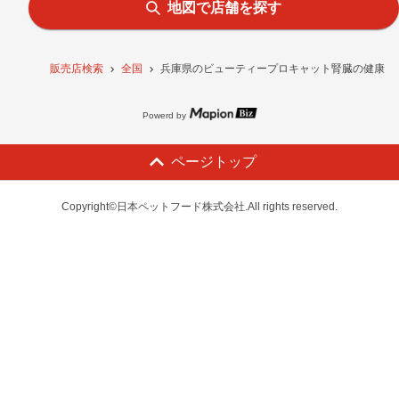
地図で店舗を探す
販売店検索
全国
兵庫県のビューティープロキャット腎臓の健康維持 
Powerd by
ページトップ
Copyright©日本ペットフード株式会社.All rights reserved.