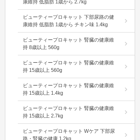
康維持 低脂肪 1歳から 2.7kg
ビューティープロキャット 下部尿路の健
康維持 低脂肪 1歳から チキン味 1.4kg
ビューティープロキャット 腎臓の健康維
持 8歳以上 560g
ビューティープロキャット 腎臓の健康維
持 15歳以上 560g
ビューティープロキャット 腎臓の健康維
持 15歳以上 1.4kg
ビューティープロキャット 腎臓の健康維
持 15歳以上 2.7kg
ビューティープロキャット Wケア 下部尿
路・腎臓の健康 1.2kg