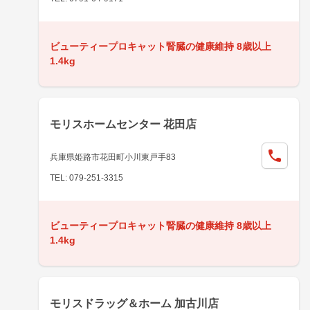
ビューティープロキャット腎臓の健康維持 8歳以上
1.4kg
モリスホームセンター 花田店
兵庫県姫路市花田町小川東戸手83
TEL: 079-251-3315
ビューティープロキャット腎臓の健康維持 8歳以上
1.4kg
モリスドラッグ＆ホーム 加古川店