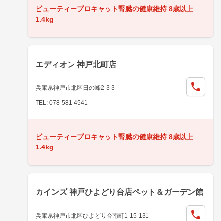
ビューティープロキャット腎臓の健康維持 8歳以上
1.4kg
エディオン 神戸北町店
兵庫県神戸市北区日の峰2-3-3
TEL: 078-581-4541
ビューティープロキャット腎臓の健康維持 8歳以上
1.4kg
カインズ 神戸ひよどり台店ペット＆ガーデン館
兵庫県神戸市北区ひよどり台南町1-15-131