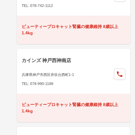
TEL: 078-742-1112
ビューティープロキャット腎臓の健康維持 8歳以上
1.4kg
カインズ 神戸西神南店
兵庫県神戸市西区井吹台西町1-1
TEL: 078-990-1188
ビューティープロキャット腎臓の健康維持 8歳以上
1.4kg