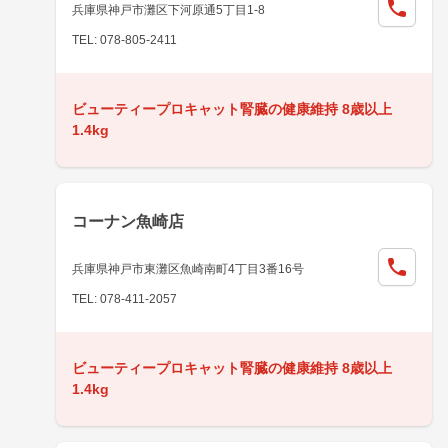
兵庫県神戸市灘区下河原通5丁目1-8
TEL: 078-805-2411
ビューティープロキャット腎臓の健康維持 8歳以上
1.4kg
コーナン魚崎店
兵庫県神戸市東灘区魚崎南町4丁目3番16号
TEL: 078-411-2057
ビューティープロキャット腎臓の健康維持 8歳以上
1.4kg