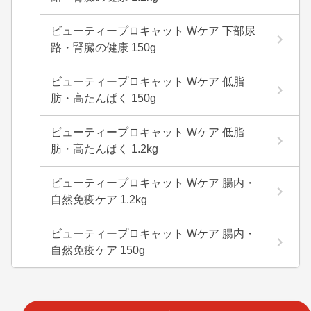
ビューティープロキャット Wケア 下部尿
路・腎臓の健康 150g
ビューティープロキャット Wケア 低脂
肪・高たんぱく 150g
ビューティープロキャット Wケア 低脂
肪・高たんぱく 1.2kg
ビューティープロキャット Wケア 腸内・
自然免疫ケア 1.2kg
ビューティープロキャット Wケア 腸内・
自然免疫ケア 150g