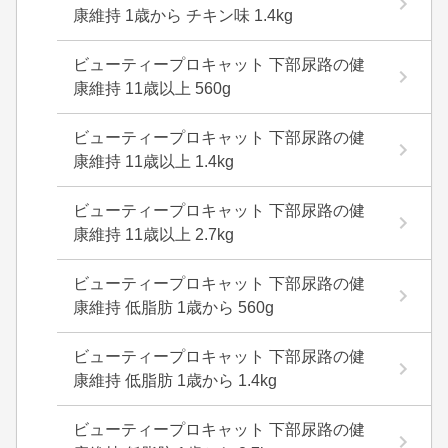
康維持 1歳から チキン味 1.4kg
ビューティープロキャット 下部尿路の健
康維持 11歳以上 560g
ビューティープロキャット 下部尿路の健
康維持 11歳以上 1.4kg
ビューティープロキャット 下部尿路の健
康維持 11歳以上 2.7kg
ビューティープロキャット 下部尿路の健
康維持 低脂肪 1歳から 560g
ビューティープロキャット 下部尿路の健
康維持 低脂肪 1歳から 1.4kg
ビューティープロキャット 下部尿路の健