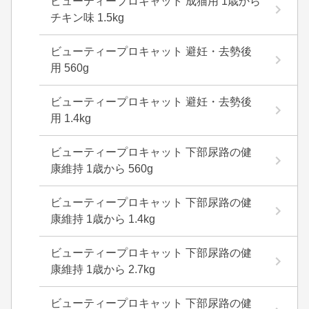
ビューティープロキャット 成猫用 1歳から
チキン味 1.5kg
ビューティープロキャット 避妊・去勢後
用 560g
ビューティープロキャット 避妊・去勢後
用 1.4kg
ビューティープロキャット 下部尿路の健
康維持 1歳から 560g
ビューティープロキャット 下部尿路の健
康維持 1歳から 1.4kg
ビューティープロキャット 下部尿路の健
康維持 1歳から 2.7kg
ビューティープロキャット 下部尿路の健