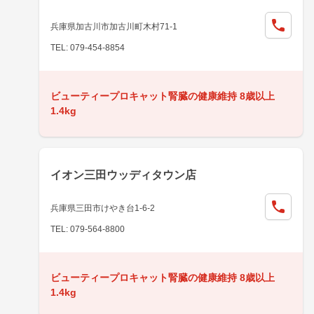
兵庫県加古川市加古川町木村71-1
TEL: 079-454-8854
ビューティープロキャット腎臓の健康維持 8歳以上
1.4kg
イオン三田ウッディタウン店
兵庫県三田市けやき台1-6-2
TEL: 079-564-8800
ビューティープロキャット腎臓の健康維持 8歳以上
1.4kg