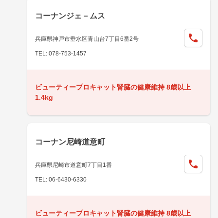
コーナンジェ－ムス
兵庫県神戸市垂水区青山台7丁目6番2号
TEL: 078-753-1457
ビューティープロキャット腎臓の健康維持 8歳以上
1.4kg
コーナン尼崎道意町
兵庫県尼崎市道意町7丁目1番
TEL: 06-6430-6330
ビューティープロキャット腎臓の健康維持 8歳以上