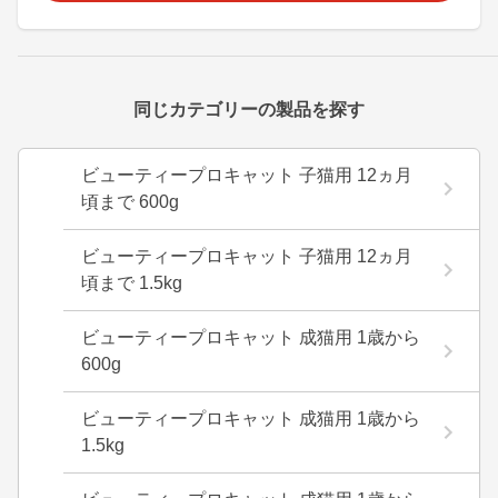
同じカテゴリーの製品を探す
ビューティープロキャット 子猫用 12ヵ月
頃まで 600g
ビューティープロキャット 子猫用 12ヵ月
頃まで 1.5kg
ビューティープロキャット 成猫用 1歳から
600g
ビューティープロキャット 成猫用 1歳から
1.5kg