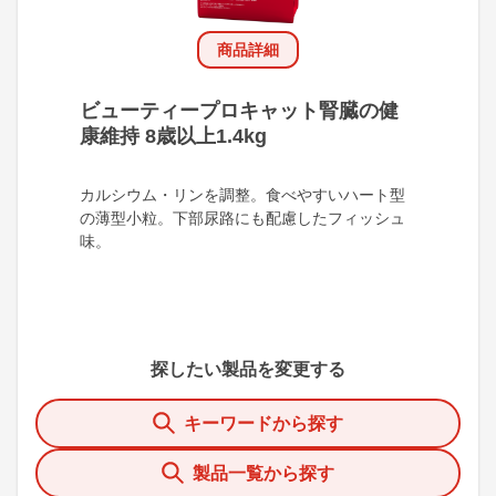
商品詳細
ビューティープロキャット腎臓の健
康維持 8歳以上1.4kg
カルシウム・リンを調整。食べやすいハート型
の薄型小粒。下部尿路にも配慮したフィッシュ
味。
探したい製品を変更する
キーワードから探す
製品一覧から探す