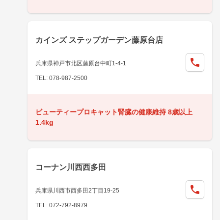
カインズ ステップガーデン藤原台店
兵庫県神戸市北区藤原台中町1-4-1
TEL: 078-987-2500
ビューティープロキャット腎臓の健康維持 8歳以上
1.4kg
コーナン川西西多田
兵庫県川西市西多田2丁目19-25
TEL: 072-792-8979