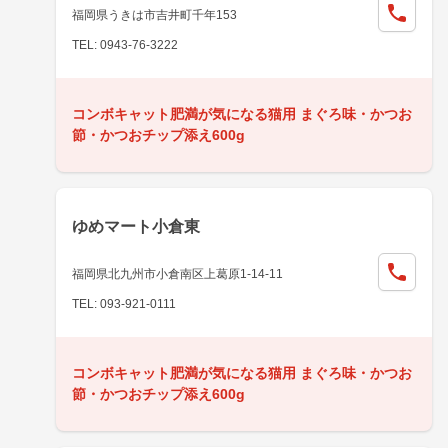
福岡県うきは市吉井町千年153
TEL: 0943-76-3222
コンボキャット肥満が気になる猫用 まぐろ味・かつお
節・かつおチップ添え600g
ゆめマート小倉東
福岡県北九州市小倉南区上葛原1-14-11
TEL: 093-921-0111
コンボキャット肥満が気になる猫用 まぐろ味・かつお
節・かつおチップ添え600g