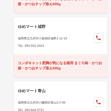
節・かつおチップ添え600g
ゆめマート城野
福岡県北九州市小倉南区城野1-12-10
TEL: 093-932-2023
コンボキャット肥満が気になる猫用 まぐろ味・かつお
節・かつおチップ添え600g
ゆめマート青山
福岡県北九州市八幡西区青山3-2-46
TEL: 093-644-5731