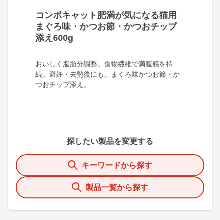
コンボキャット肥満が気になる猫用
まぐろ味・かつお節・かつおチップ
添え600g
おいしく脂肪分調整。食物繊維で満腹感を持
続。避妊・去勢後にも。まぐろ味かつお節・か
つおチップ添え。
探したい製品を変更する
キーワードから探す
製品一覧から探す