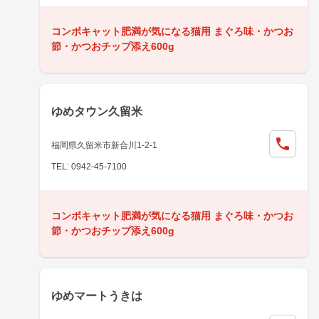
コンボキャット肥満が気になる猫用 まぐろ味・かつお
節・かつおチップ添え600g
ゆめタウン久留米
福岡県久留米市新合川1-2-1
TEL: 0942-45-7100
コンボキャット肥満が気になる猫用 まぐろ味・かつお
節・かつおチップ添え600g
ゆめマートうきは