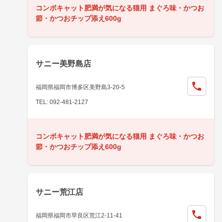
コンボキャット肥満が気になる猫用 まぐろ味・かつお
節・かつおチップ添え600g
サニー美野島店
福岡県福岡市博多区美野島3-20-5
TEL: 092-481-2127
コンボキャット肥満が気になる猫用 まぐろ味・かつお
節・かつおチップ添え600g
サニー荒江店
福岡県福岡市早良区荒江2-11-41