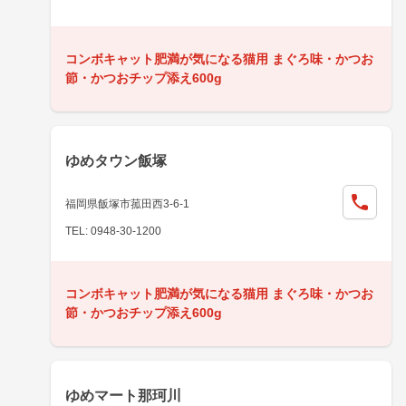
コンボキャット肥満が気になる猫用 まぐろ味・かつお
節・かつおチップ添え600g
ゆめタウン飯塚
福岡県飯塚市菰田西3-6-1
TEL: 0948-30-1200
コンボキャット肥満が気になる猫用 まぐろ味・かつお
節・かつおチップ添え600g
ゆめマート那珂川