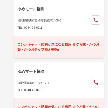
ゆめモール柳川
福岡県柳川市三橋町蒲船津1408-6
TEL: 0944-75-6111
コンボキャット肥満が気になる猫用 まぐろ味・かつお
節・かつおチップ添え600g
ゆめマート福津
福岡県福津市中央6-17-1
TEL: 0940-42-0161
コンボキャット肥満が気になる猫用 まぐろ味・かつお