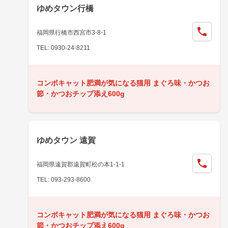
ゆめタウン行橋
福岡県行橋市西宮市3-8-1
TEL: 0930-24-8211
コンボキャット肥満が気になる猫用 まぐろ味・かつお
節・かつおチップ添え600g
ゆめタウン 遠賀
福岡県遠賀郡遠賀町松の本1-1-1
TEL: 093-293-8600
コンボキャット肥満が気になる猫用 まぐろ味・かつお
節・かつおチップ添え600g