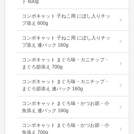
ト 600g
コンボキャット 子ねこ用 にぼし入りチッ
プ添え 600g
コンボキャット 子ねこ用 にぼし入りチッ
プ添え 連パック 160g
コンボキャット まぐろ味・カニチップ・
まぐろ節添え 700g
コンボキャット まぐろ味・カニチップ・
まぐろ節添え 連パック 160g
コンボキャット まぐろ味・かつお節・小
魚添え 連パック 160g
コンボキャット まぐろ味・かつお節・小
魚添え 700g