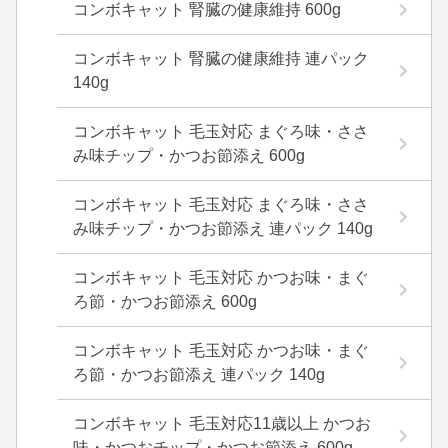
コンボキャット 腎臓の健康維持 600g
コンボキャット 腎臓の健康維持 連パック
140g
コンボキャット 毛玉対応 まぐろ味・ささ
み味チップ・かつお節添え 600g
コンボキャット 毛玉対応 まぐろ味・ささ
み味チップ・かつお節添え 連パック 140g
コンボキャット 毛玉対応 かつお味・まぐ
ろ節・かつお節添え 600g
コンボキャット 毛玉対応 かつお味・まぐ
ろ節・かつお節添え 連パック 140g
コンボキャット 毛玉対応11歳以上 かつお
味・かつおチップ・かつお節添え 600g