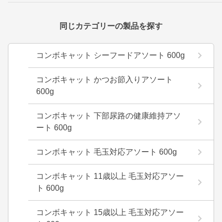
同じカテゴリーの製品を探す
コンボキャット シーフードアソート 600g
コンボキャット かつお節入りアソート
600g
コンボキャット 下部尿路の健康維持アソ
ート 600g
コンボキャット 毛玉対応アソート 600g
コンボキャット 11歳以上 毛玉対応アソー
ト 600g
コンボキャット 15歳以上 毛玉対応アソー