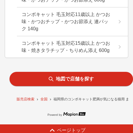
コンボキャット 毛玉対応11歳以上 かつお
味・かつおチップ・かつお節添え 連パッ
ク 140g
コンボキャット 毛玉対応15歳以上 かつお
味・焼きタラチップ・ちりめん添え 600g
地図で店舗を探す
販売店検索
全国
福岡県のコンボキャット肥満が気になる猫用 まぐ
Powerd by
ページトップ