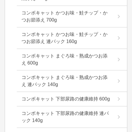
コンボキャット かつお味・鮭チップ・か
つお節添え 700g
コンボキャット かつお味・鮭チップ・か
つお節添え 連パック 160g
コンボキャット まぐろ味・熟成かつお添
え 600g
コンボキャット まぐろ味・熟成かつお添
え 連パック 140g
コンボキャット 下部尿路の健康維持 600g
コンボキャット 下部尿路の健康維持 連パ
ック 140g