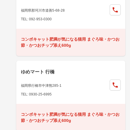
福岡県那珂川市道善5-68-28
TEL: 092-953-0300
コンボキャット肥満が気になる猫用 まぐろ味・かつお
節・かつおチップ添え600g
ゆめマート 行橋
福岡県行橋市中津熊285-1
TEL: 0930-25-6995
コンボキャット肥満が気になる猫用 まぐろ味・かつお
節・かつおチップ添え600g