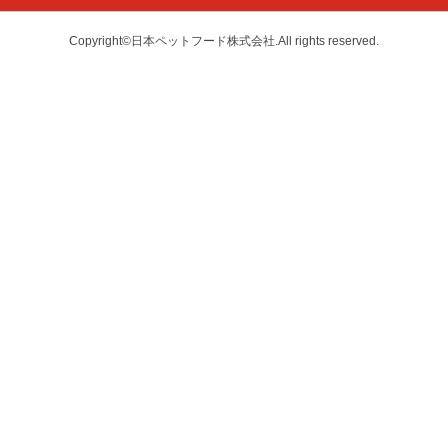
Copyright©日本ペットフード株式会社.All rights reserved.