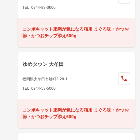
TEL: 0944-88-3600
コンボキャット肥満が気になる猫用 まぐろ味・かつお
節・かつおチップ添え600g
ゆめタウン 大牟田
福岡県大牟田市旭町2-28-1
TEL: 0944-53-5000
コンボキャット肥満が気になる猫用 まぐろ味・かつお
節・かつおチップ添え600g