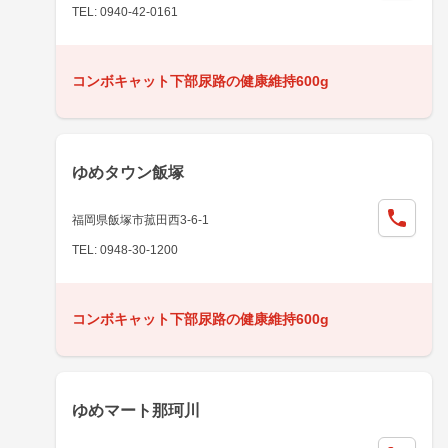
TEL: 0940-42-0161
コンボキャット下部尿路の健康維持600g
ゆめタウン飯塚
福岡県飯塚市菰田西3-6-1
TEL: 0948-30-1200
コンボキャット下部尿路の健康維持600g
ゆめマート那珂川