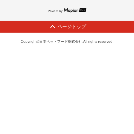
Powerd by
ページトップ
Copyright©日本ペットフード株式会社.All rights reserved.