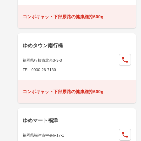
コンボキャット下部尿路の健康維持600g
ゆめタウン南行橋
福岡県行橋市北泉3-3-3
TEL: 0930-26-7130
コンボキャット下部尿路の健康維持600g
ゆめマート福津
福岡県福津市中央6-17-1