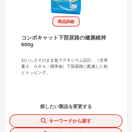
商品詳細
コンボキャット下部尿路の健康維持
600g
おいしさそのまま低マグネシウム設計。（含有
量０．０８％：標準値）下部尿路に配慮した粒
とトッピング。
探したい製品を変更する
キーワードから探す