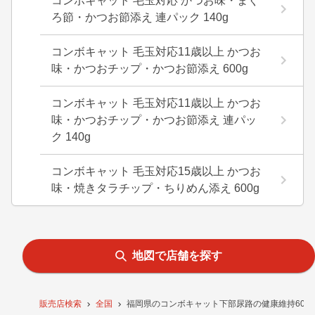
コンボキャット 毛玉対応 かつお味・まぐ
ろ節・かつお節添え 連パック 140g
コンボキャット 毛玉対応11歳以上 かつお
味・かつおチップ・かつお節添え 600g
コンボキャット 毛玉対応11歳以上 かつお
味・かつおチップ・かつお節添え 連パッ
ク 140g
コンボキャット 毛玉対応15歳以上 かつお
味・焼きタラチップ・ちりめん添え 600g
地図で店舗を探す
販売店検索
全国
福岡県のコンボキャット下部尿路の健康維持600