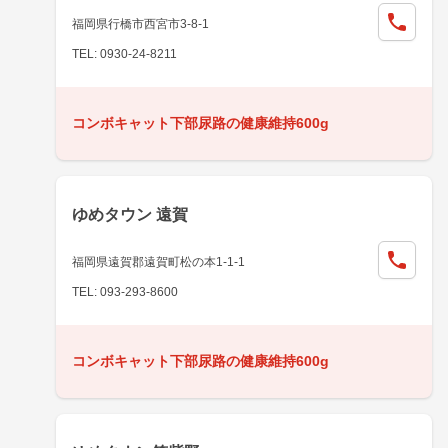
福岡県行橋市西宮市3-8-1
TEL: 0930-24-8211
コンボキャット下部尿路の健康維持600g
ゆめタウン 遠賀
福岡県遠賀郡遠賀町松の本1-1-1
TEL: 093-293-8600
コンボキャット下部尿路の健康維持600g