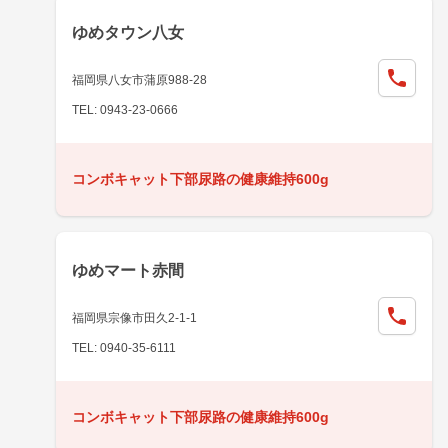
ゆめタウン八女
福岡県八女市蒲原988-28
TEL: 0943-23-0666
コンボキャット下部尿路の健康維持600g
ゆめマート赤間
福岡県宗像市田久2-1-1
TEL: 0940-35-6111
コンボキャット下部尿路の健康維持600g