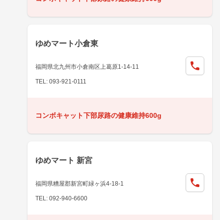
ゆめマート小倉東
福岡県北九州市小倉南区上葛原1-14-11
TEL: 093-921-0111
コンボキャット下部尿路の健康維持600g
ゆめマート 新宮
福岡県糟屋郡新宮町緑ヶ浜4-18-1
TEL: 092-940-6600