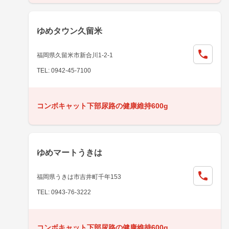
ゆめタウン久留米
福岡県久留米市新合川1-2-1
TEL: 0942-45-7100
コンボキャット下部尿路の健康維持600g
ゆめマートうきは
福岡県うきは市吉井町千年153
TEL: 0943-76-3222
コンボキャット下部尿路の健康維持600g