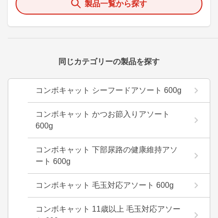
製品一覧から探す
同じカテゴリーの製品を探す
コンボキャット シーフードアソート 600g
コンボキャット かつお節入りアソート
600g
コンボキャット 下部尿路の健康維持アソ
ート 600g
コンボキャット 毛玉対応アソート 600g
コンボキャット 11歳以上 毛玉対応アソー