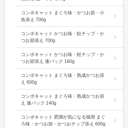
コンボキャット まぐろ味・かつお節・小
魚添え 700g
コンボキャット かつお味・鮭チップ・か
つお節添え 700g
コンボキャット かつお味・鮭チップ・か
つお節添え 連パック 160g
コンボキャット まぐろ味・熟成かつお添
え 600g
コンボキャット まぐろ味・熟成かつお添
え 連パック 140g
コンボキャット 肥満が気になる猫用 まぐ
ろ味・かつお節・かつおチップ添え 600g