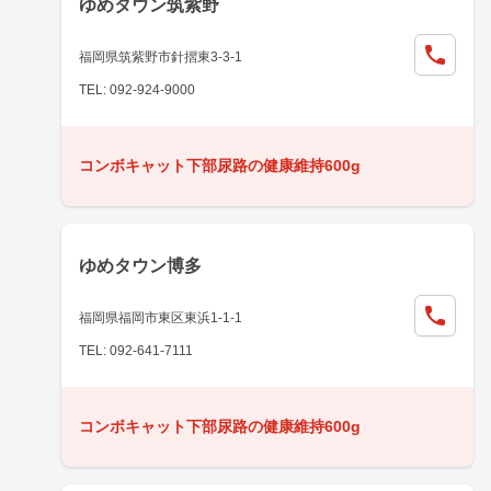
ゆめタウン筑紫野
福岡県筑紫野市針摺東3-3-1
TEL: 092-924-9000
コンボキャット下部尿路の健康維持600g
ゆめタウン博多
福岡県福岡市東区東浜1-1-1
TEL: 092-641-7111
コンボキャット下部尿路の健康維持600g