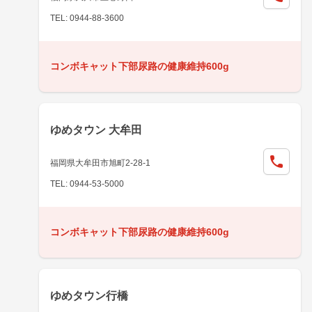
TEL: 0944-88-3600
コンボキャット下部尿路の健康維持600g
ゆめタウン 大牟田
福岡県大牟田市旭町2-28-1
TEL: 0944-53-5000
コンボキャット下部尿路の健康維持600g
ゆめタウン行橋