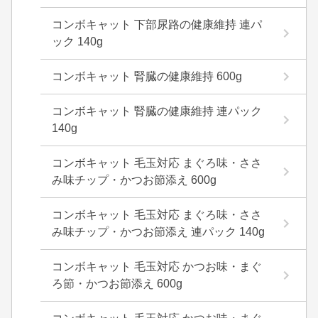
コンボキャット 下部尿路の健康維持 連パ
ック 140g
コンボキャット 腎臓の健康維持 600g
コンボキャット 腎臓の健康維持 連パック
140g
コンボキャット 毛玉対応 まぐろ味・ささ
み味チップ・かつお節添え 600g
コンボキャット 毛玉対応 まぐろ味・ささ
み味チップ・かつお節添え 連パック 140g
コンボキャット 毛玉対応 かつお味・まぐ
ろ節・かつお節添え 600g