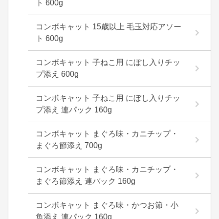
ト 600g
コンボキャット 15歳以上 毛玉対応アソー
ト 600g
コンボキャット 子ねこ用 にぼし入りチッ
プ添え 600g
コンボキャット 子ねこ用 にぼし入りチッ
プ添え 連パック 160g
コンボキャット まぐろ味・カニチップ・
まぐろ節添え 700g
コンボキャット まぐろ味・カニチップ・
まぐろ節添え 連パック 160g
コンボキャット まぐろ味・かつお節・小
魚添え 連パック 160g