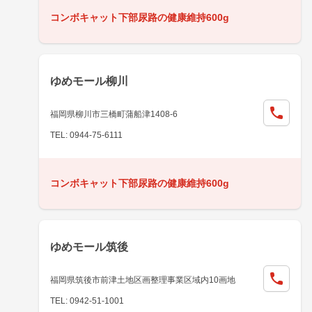
コンボキャット下部尿路の健康維持600g
ゆめモール柳川
福岡県柳川市三橋町蒲船津1408-6
TEL: 0944-75-6111
コンボキャット下部尿路の健康維持600g
ゆめモール筑後
福岡県筑後市前津土地区画整理事業区域内10画地
TEL: 0942-51-1001