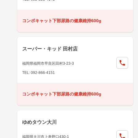
コンボキャット下部尿路の健康維持600g
スーパー・キッド 田村店
福岡県福岡市早良区田村3-23-3
TEL: 092-866-4151
コンボキャット下部尿路の健康維持600g
ゆめタウン大川
福岡県大川市上巻野口430-1