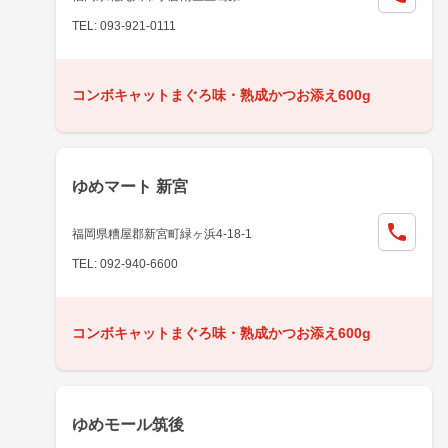
TEL: 093-921-0111
コンボキャットまぐろ味・熟成かつお添え600g
ゆめマート 新宮
福岡県糟屋郡新宮町緑ヶ浜4-18-1
TEL: 092-940-6600
コンボキャットまぐろ味・熟成かつお添え600g
ゆめモール筑後