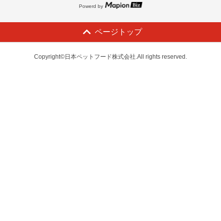
Powerd by
ページトップ
Copyright©日本ペットフード株式会社.All rights reserved.