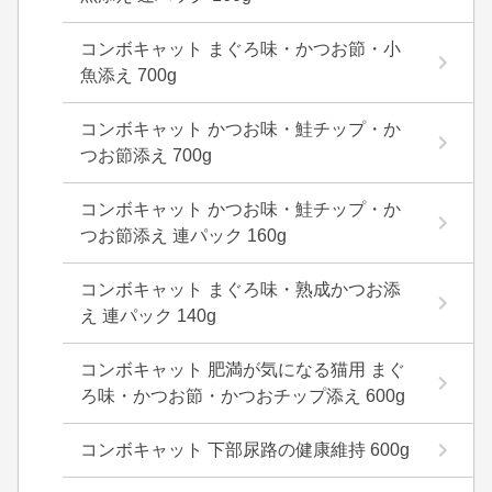
コンボキャット まぐろ味・かつお節・小
魚添え 700g
コンボキャット かつお味・鮭チップ・か
つお節添え 700g
コンボキャット かつお味・鮭チップ・か
つお節添え 連パック 160g
コンボキャット まぐろ味・熟成かつお添
え 連パック 140g
コンボキャット 肥満が気になる猫用 まぐ
ろ味・かつお節・かつおチップ添え 600g
コンボキャット 下部尿路の健康維持 600g