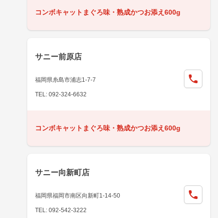
コンボキャットまぐろ味・熟成かつお添え600g
サニー前原店
福岡県糸島市浦志1-7-7
TEL: 092-324-6632
コンボキャットまぐろ味・熟成かつお添え600g
サニー向新町店
福岡県福岡市南区向新町1-14-50
TEL: 092-542-3222