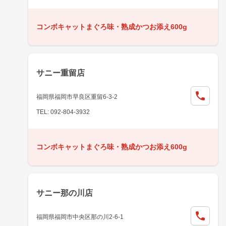
コンボキャットまぐろ味・熟成かつお添え600g
サニー重留店
福岡県福岡市早良区重留6-3-2
TEL: 092-804-3932
コンボキャットまぐろ味・熟成かつお添え600g
サニー那の川店
福岡県福岡市中央区那の川2-6-1