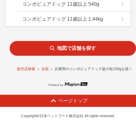
コンボピュアドッグ 11歳以上 540g
コンボピュアドッグ 11歳以上 1.44kg
地図で店舗を探す
販売店検索
全国
兵庫県のコンボピュアドッグ超小粒150gを扱う
Powerd by
ページトップ
Copyright©日本ペットフード株式会社.All rights reserved.