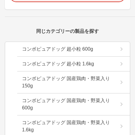
同じカテゴリーの製品を探す
コンボピュアドッグ 超小粒 600g
コンボピュアドッグ 超小粒 1.6kg
コンボピュアドッグ 国産鶏肉・野菜入り
150g
コンボピュアドッグ 国産鶏肉・野菜入り
600g
コンボピュアドッグ 国産鶏肉・野菜入り
1.6kg