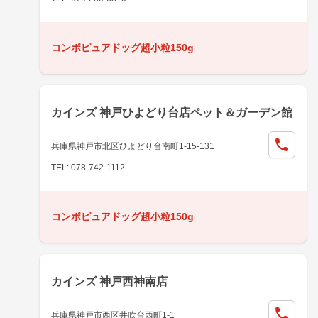
コンボピュアドッグ超小粒150g
カインズ 神戸ひよどり台店ペット＆ガーデン館
兵庫県神戸市北区ひよどり台南町1-15-131
TEL: 078-742-1112
コンボピュアドッグ超小粒150g
カインズ 神戸西神南店
兵庫県神戸市西区井吹台西町1-1