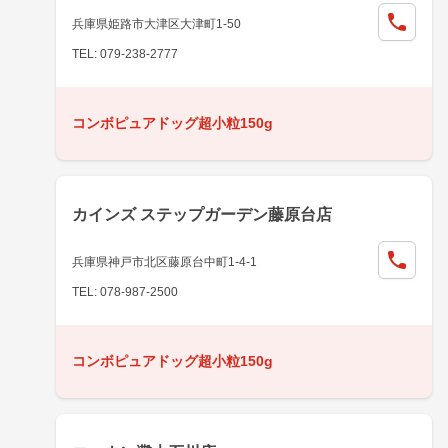
兵庫県姫路市大津区大津町1-50
TEL: 079-238-2777
コンボピュアドッグ超小粒150g
カインズ ステップガーデン藤原台店
兵庫県神戸市北区藤原台中町1-4-1
TEL: 078-987-2500
コンボピュアドッグ超小粒150g