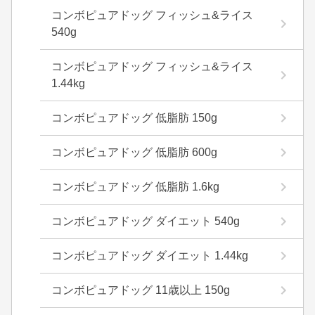
コンボピュアドッグ フィッシュ&ライス
540g
コンボピュアドッグ フィッシュ&ライス
1.44kg
コンボピュアドッグ 低脂肪 150g
コンボピュアドッグ 低脂肪 600g
コンボピュアドッグ 低脂肪 1.6kg
コンボピュアドッグ ダイエット 540g
コンボピュアドッグ ダイエット 1.44kg
コンボピュアドッグ 11歳以上 150g