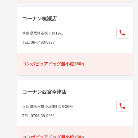
コーナン杭瀬店
兵庫県尼崎市梶ヶ島19-1
TEL: 06-6483-5337
コンボピュアドッグ超小粒150g
コーナン西宮今津店
兵庫県西宮市今津港町1番26号
TEL: 0798-38-0261
コンボピュアドッグ超小粒150g