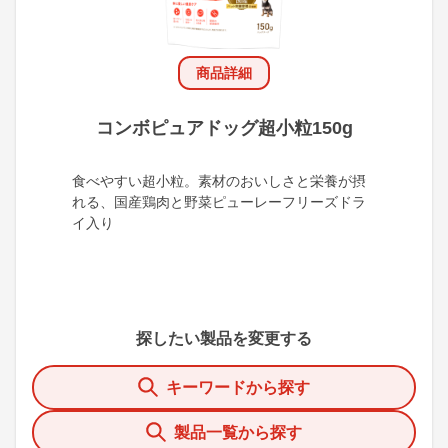
商品詳細
コンボピュアドッグ超小粒150g
食べやすい超小粒。素材のおいしさと栄養が摂
れる、国産鶏肉と野菜ピューレーフリーズドラ
イ入り
探したい製品を変更する
キーワードから探す
製品一覧から探す