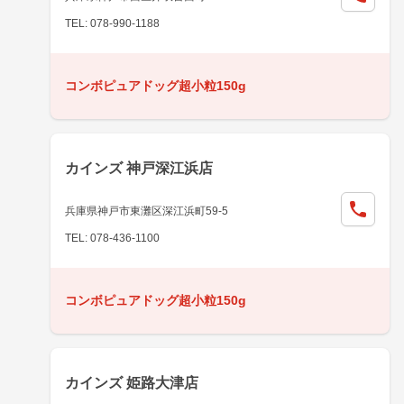
TEL: 078-990-1188
コンボピュアドッグ超小粒150g
カインズ 神戸深江浜店
兵庫県神戸市東灘区深江浜町59-5
TEL: 078-436-1100
コンボピュアドッグ超小粒150g
カインズ 姫路大津店