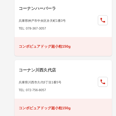
コーナンハーバーラ
兵庫県神戸市中央区弁天町1番3号
TEL: 078-367-3057
コンボピュアドッグ超小粒150g
コーナン川西久代店
兵庫県川西市久代6丁目1番5号
TEL: 072-756-8057
コンボピュアドッグ超小粒150g