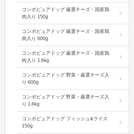
コンボピュアドッグ 厳選チーズ・国産鶏
肉入り 150g
コンボピュアドッグ 厳選チーズ・国産鶏
肉入り 600g
コンボピュアドッグ 厳選チーズ・国産鶏
肉入り 1.6kg
コンボピュアドッグ 野菜・厳選チーズ入
り 600g
コンボピュアドッグ 野菜・厳選チーズ入
り 1.6kg
コンボピュアドッグ フィッシュ&ライス
150g