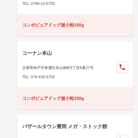
TEL: 0799-24-5750
コンボピュアドッグ超小粒150g
コーナン本山
兵庫県神戸市東灘区本山南町6丁目6番27号
TEL: 078-436-5750
コンボピュアドッグ超小粒150g
バザールタウン豊岡 メガ・ストック館