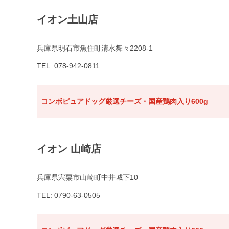
イオン土山店
兵庫県明石市魚住町清水舞々2208-1
TEL: 078-942-0811
コンボピュアドッグ厳選チーズ・国産鶏肉入り600g
イオン 山崎店
兵庫県宍粟市山崎町中井城下10
TEL: 0790-63-0505