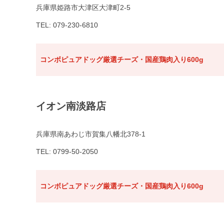
兵庫県姫路市大津区大津町2-5
TEL: 079-230-6810
コンボピュアドッグ厳選チーズ・国産鶏肉入り600g
イオン南淡路店
兵庫県南あわじ市賀集八幡北378-1
TEL: 0799-50-2050
コンボピュアドッグ厳選チーズ・国産鶏肉入り600g