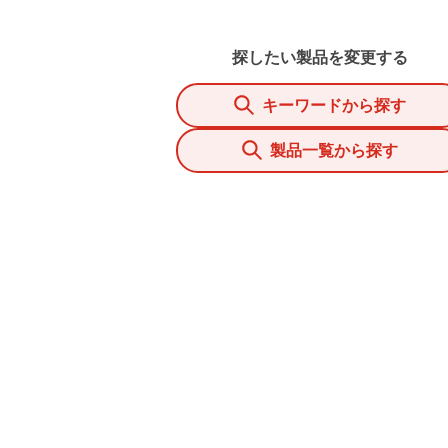
探したい製品を変更する
キーワードから探す
製品一覧から探す