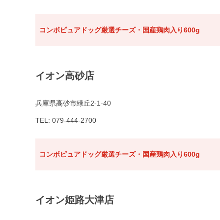
コンボピュアドッグ厳選チーズ・国産鶏肉入り600g
イオン高砂店
兵庫県高砂市緑丘2-1-40
TEL: 079-444-2700
コンボピュアドッグ厳選チーズ・国産鶏肉入り600g
イオン姫路大津店