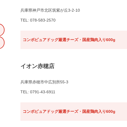
兵庫県神戸市北区筑紫が丘3-2-10
TEL: 078-583-2570
コンボピュアドッグ厳選チーズ・国産鶏肉入り600g
イオン赤穂店
兵庫県赤穂市中広別所55-3
TEL: 0791-43-6911
コンボピュアドッグ厳選チーズ・国産鶏肉入り600g