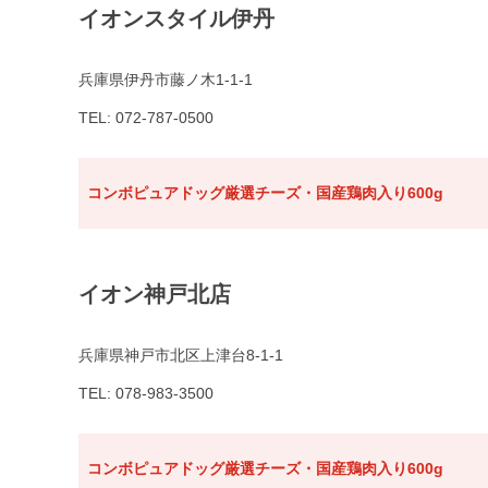
イオンスタイル伊丹
兵庫県伊丹市藤ノ木1-1-1
TEL: 072-787-0500
コンボピュアドッグ厳選チーズ・国産鶏肉入り600g
イオン神戸北店
兵庫県神戸市北区上津台8-1-1
TEL: 078-983-3500
コンボピュアドッグ厳選チーズ・国産鶏肉入り600g