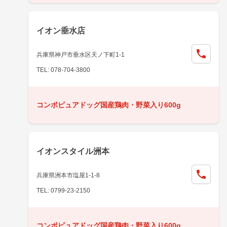
イオン垂水店
兵庫県神戸市垂水区天ノ下町1-1
TEL: 078-704-3800
コンボピュアドッグ国産鶏肉・野菜入り600g
イオンスタイル洲本
兵庫県洲本市塩屋1-1-8
TEL: 0799-23-2150
コンボピュアドッグ国産鶏肉・野菜入り600g