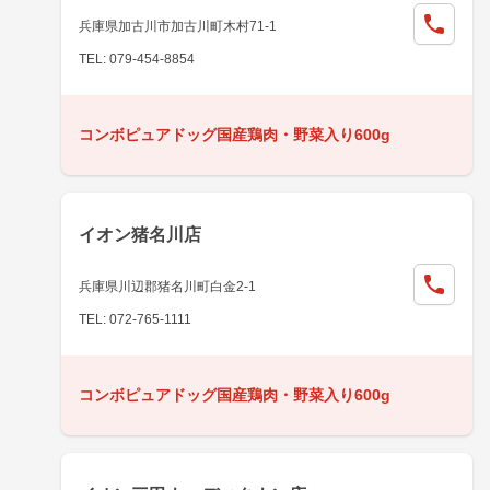
兵庫県加古川市加古川町木村71-1
TEL: 079-454-8854
コンボピュアドッグ国産鶏肉・野菜入り600g
イオン猪名川店
兵庫県川辺郡猪名川町白金2-1
TEL: 072-765-1111
コンボピュアドッグ国産鶏肉・野菜入り600g