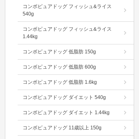
コンボピュアドッグ フィッシュ&ライス
540g
コンボピュアドッグ フィッシュ&ライス
1.44kg
コンボピュアドッグ 低脂肪 150g
コンボピュアドッグ 低脂肪 600g
コンボピュアドッグ 低脂肪 1.6kg
コンボピュアドッグ ダイエット 540g
コンボピュアドッグ ダイエット 1.44kg
コンボピュアドッグ 11歳以上 150g