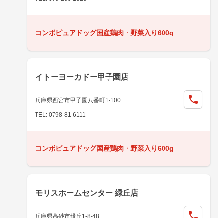
コンボピュアドッグ国産鶏肉・野菜入り600g
イトーヨーカドー甲子園店
兵庫県西宮市甲子園八番町1-100
TEL: 0798-81-6111
コンボピュアドッグ国産鶏肉・野菜入り600g
モリスホームセンター 緑丘店
兵庫県高砂市緑丘1-8-48