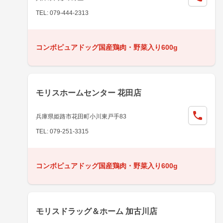
TEL: 079-444-2313
コンボピュアドッグ国産鶏肉・野菜入り600g
モリスホームセンター 花田店
兵庫県姫路市花田町小川東戸手83
TEL: 079-251-3315
コンボピュアドッグ国産鶏肉・野菜入り600g
モリスドラッグ＆ホーム 加古川店