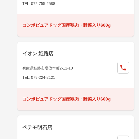
TEL: 072-755-2588
コンボピュアドッグ国産鶏肉・野菜入り600g
イオン 姫路店
兵庫県姫路市増位本町2-12-10
TEL: 079-224-2121
コンボピュアドッグ国産鶏肉・野菜入り600g
ペテモ明石店