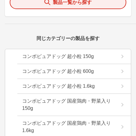
製品一覧から探す
同じカテゴリーの製品を探す
コンボピュアドッグ 超小粒 150g
コンボピュアドッグ 超小粒 600g
コンボピュアドッグ 超小粒 1.6kg
コンボピュアドッグ 国産鶏肉・野菜入り
150g
コンボピュアドッグ 国産鶏肉・野菜入り
1.6kg