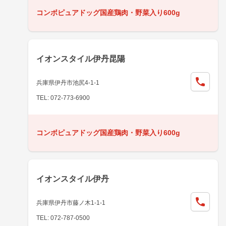
コンボピュアドッグ国産鶏肉・野菜入り600g
イオンスタイル伊丹昆陽
兵庫県伊丹市池尻4-1-1
TEL: 072-773-6900
コンボピュアドッグ国産鶏肉・野菜入り600g
イオンスタイル伊丹
兵庫県伊丹市藤ノ木1-1-1
TEL: 072-787-0500