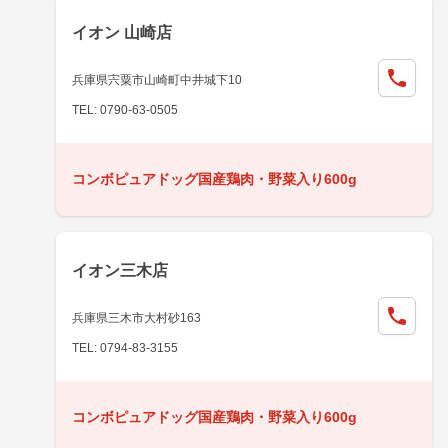
イオン 山崎店
兵庫県宍粟市山崎町中井城下10
TEL: 0790-63-0505
コンボピュアドッグ国産鶏肉・野菜入り600g
イオン三木店
兵庫県三木市大村砂163
TEL: 0794-83-3155
コンボピュアドッグ国産鶏肉・野菜入り600g