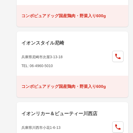
コンボピュアドッグ国産鶏肉・野菜入り600g
イオンスタイル尼崎
兵庫県尼崎市次屋3-13-18
TEL: 06-4960-5010
コンボピュアドッグ国産鶏肉・野菜入り600g
イオンリカー＆ビューティー川西店
兵庫県川西市小花1-6-13