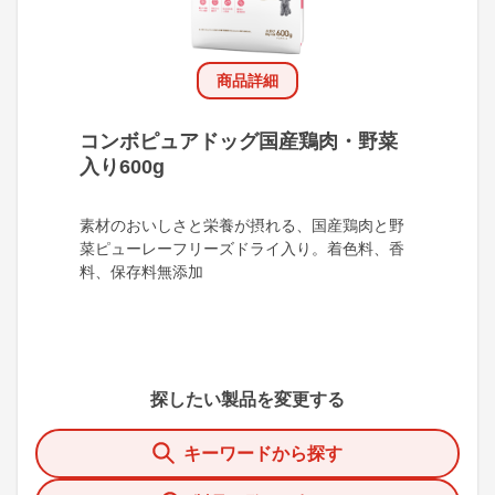
商品詳細
コンボピュアドッグ国産鶏肉・野菜
入り600g
素材のおいしさと栄養が摂れる、国産鶏肉と野
菜ピューレーフリーズドライ入り。着色料、香
料、保存料無添加
探したい製品を変更する
キーワードから探す