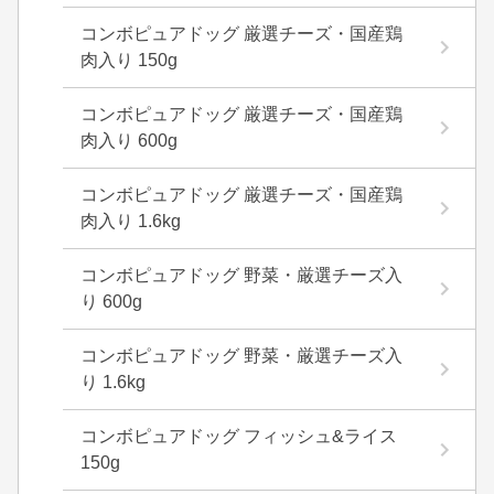
コンボピュアドッグ 厳選チーズ・国産鶏
肉入り 150g
コンボピュアドッグ 厳選チーズ・国産鶏
肉入り 600g
コンボピュアドッグ 厳選チーズ・国産鶏
肉入り 1.6kg
コンボピュアドッグ 野菜・厳選チーズ入
り 600g
コンボピュアドッグ 野菜・厳選チーズ入
り 1.6kg
コンボピュアドッグ フィッシュ&ライス
150g