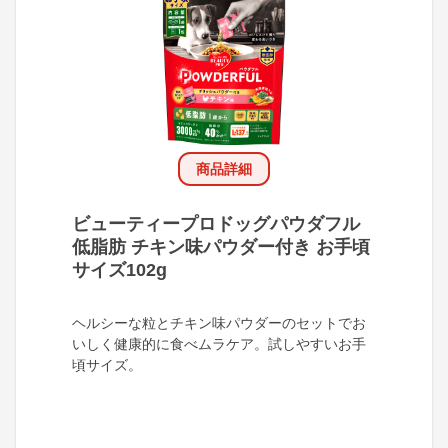
商品詳細
ビューティープロドッグパウダフル
低脂肪 チキン味パウダー付き お手頃
サイズ102g
ヘルシーな粒とチキン味パウダーのセットでお
いしく健康的に食べムラケア。試しやすいお手
頃サイズ。