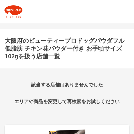
大阪府のビューティープロドッグパウダフル
低脂肪 チキン味パウダー付き お手頃サイズ
102gを扱う店舗一覧
該当する店舗はありませんでした
エリアや商品を変更して再検索をお試しください