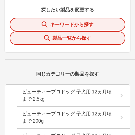
探したい製品を変更する
キーワードから探す
製品一覧から探す
同じカテゴリーの製品を探す
ビューティープロドッグ 子犬用 12ヵ月頃
まで 2.5kg
ビューティープロドッグ 子犬用 12ヵ月頃
まで 200g