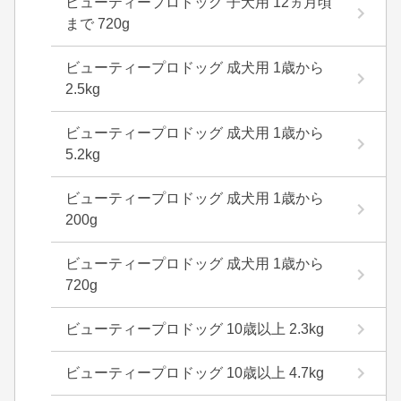
ビューティープロドッグ 子犬用 12ヵ月頃
まで 720g
ビューティープロドッグ 成犬用 1歳から
2.5kg
ビューティープロドッグ 成犬用 1歳から
5.2kg
ビューティープロドッグ 成犬用 1歳から
200g
ビューティープロドッグ 成犬用 1歳から
720g
ビューティープロドッグ 10歳以上 2.3kg
ビューティープロドッグ 10歳以上 4.7kg