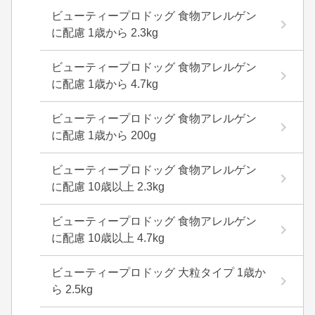
ビューティープロドッグ 食物アレルゲン
に配慮 1歳から 2.3kg
ビューティープロドッグ 食物アレルゲン
に配慮 1歳から 4.7kg
ビューティープロドッグ 食物アレルゲン
に配慮 1歳から 200g
ビューティープロドッグ 食物アレルゲン
に配慮 10歳以上 2.3kg
ビューティープロドッグ 食物アレルゲン
に配慮 10歳以上 4.7kg
ビューティープロドッグ 大粒タイプ 1歳か
ら 2.5kg