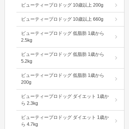
ビューティープロドッグ 10歳以上 200g
ビューティープロドッグ 10歳以上 660g
ビューティープロドッグ 低脂肪 1歳から
2.5kg
ビューティープロドッグ 低脂肪 1歳から
5.2kg
ビューティープロドッグ 低脂肪 1歳から
200g
ビューティープロドッグ ダイエット 1歳か
ら 2.3kg
ビューティープロドッグ ダイエット 1歳か
ら 4.7kg