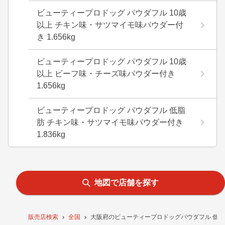
ビューティープロドッグ パウダフル 10歳
以上 チキン味・サツマイモ味パウダー付
き 1.656kg
ビューティープロドッグ パウダフル 10歳
以上 ビーフ味・チーズ味パウダー付き
1.656kg
ビューティープロドッグ パウダフル 低脂
肪 チキン味・サツマイモ味パウダー付き
1.836kg
地図で店舗を探す
販売店検索
全国
大阪府のビューティープロドッグパウダフル 低脂肪