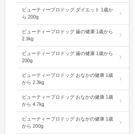
ビューティープロドッグ ダイエット 1歳か
ら 200g
ビューティープロドッグ 歯の健康 1歳から
2.3kg
ビューティープロドッグ 歯の健康 1歳から
200g
ビューティープロドッグ おなかの健康 1歳
から 2.3kg
ビューティープロドッグ おなかの健康 1歳
から 4.7kg
ビューティープロドッグ おなかの健康 1歳
から 200g