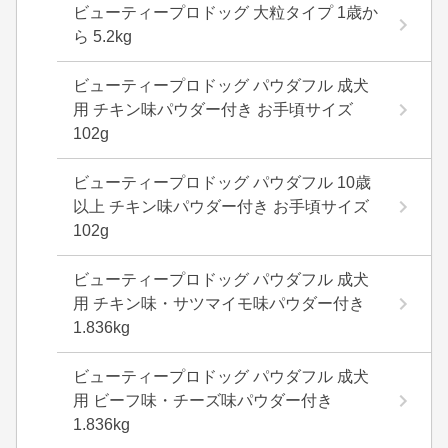
ビューティープロドッグ 大粒タイプ 1歳か
ら 5.2kg
ビューティープロドッグ パウダフル 成犬
用 チキン味パウダー付き お手頃サイズ
102g
ビューティープロドッグ パウダフル 10歳
以上 チキン味パウダー付き お手頃サイズ
102g
ビューティープロドッグ パウダフル 成犬
用 チキン味・サツマイモ味パウダー付き
1.836kg
ビューティープロドッグ パウダフル 成犬
用 ビーフ味・チーズ味パウダー付き
1.836kg