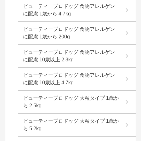
ビューティープロドッグ 食物アレルゲン
に配慮 1歳から 4.7kg
ビューティープロドッグ 食物アレルゲン
に配慮 1歳から 200g
ビューティープロドッグ 食物アレルゲン
に配慮 10歳以上 2.3kg
ビューティープロドッグ 食物アレルゲン
に配慮 10歳以上 4.7kg
ビューティープロドッグ 大粒タイプ 1歳か
ら 2.5kg
ビューティープロドッグ 大粒タイプ 1歳か
ら 5.2kg