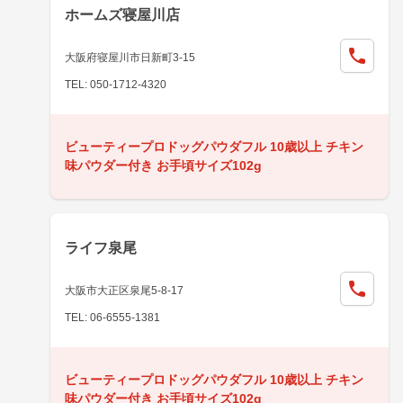
ホームズ寝屋川店
大阪府寝屋川市日新町3-15
TEL: 050-1712-4320
ビューティープロドッグパウダフル 10歳以上 チキン
味パウダー付き お手頃サイズ102g
ライフ泉尾
大阪市大正区泉尾5-8-17
TEL: 06-6555-1381
ビューティープロドッグパウダフル 10歳以上 チキン
味パウダー付き お手頃サイズ102g