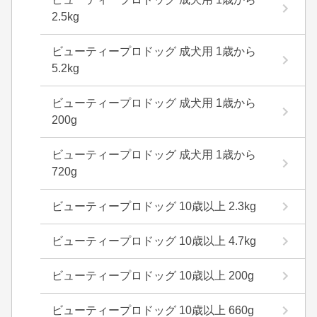
2.5kg
ビューティープロドッグ 成犬用 1歳から
5.2kg
ビューティープロドッグ 成犬用 1歳から
200g
ビューティープロドッグ 成犬用 1歳から
720g
ビューティープロドッグ 10歳以上 2.3kg
ビューティープロドッグ 10歳以上 4.7kg
ビューティープロドッグ 10歳以上 200g
ビューティープロドッグ 10歳以上 660g