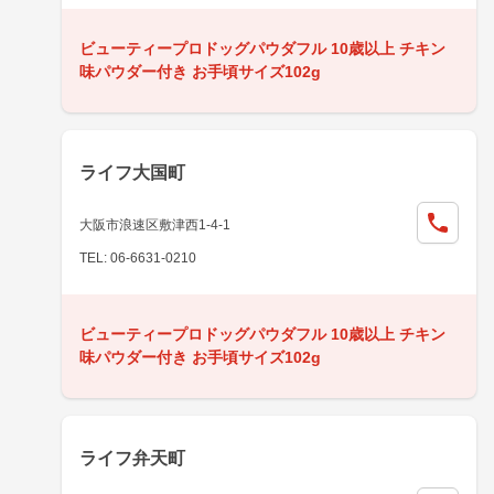
ビューティープロドッグパウダフル 10歳以上 チキン
味パウダー付き お手頃サイズ102g
ライフ大国町
大阪市浪速区敷津西1-4-1
TEL: 06-6631-0210
ビューティープロドッグパウダフル 10歳以上 チキン
味パウダー付き お手頃サイズ102g
ライフ弁天町