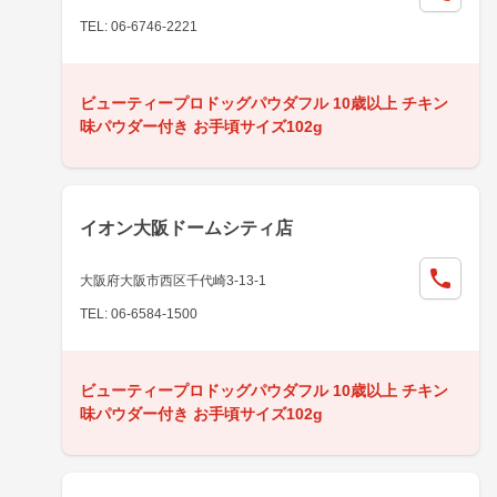
TEL: 06-6746-2221
ビューティープロドッグパウダフル 10歳以上 チキン
味パウダー付き お手頃サイズ102g
イオン大阪ドームシティ店
大阪府大阪市西区千代崎3-13-1
TEL: 06-6584-1500
ビューティープロドッグパウダフル 10歳以上 チキン
味パウダー付き お手頃サイズ102g