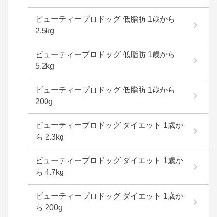
ビューティープロドッグ 低脂肪 1歳から
2.5kg
ビューティープロドッグ 低脂肪 1歳から
5.2kg
ビューティープロドッグ 低脂肪 1歳から
200g
ビューティープロドッグ ダイエット 1歳か
ら 2.3kg
ビューティープロドッグ ダイエット 1歳か
ら 4.7kg
ビューティープロドッグ ダイエット 1歳か
ら 200g