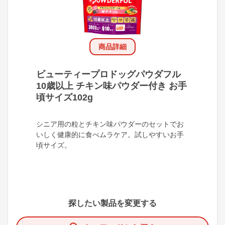
商品詳細
ビューティープロドッグパウダフル
10歳以上 チキン味パウダー付き お手
頃サイズ102g
シニア用の粒とチキン味パウダーのセットでお
いしく健康的に食べムラケア。試しやすいお手
頃サイズ。
探したい製品を変更する