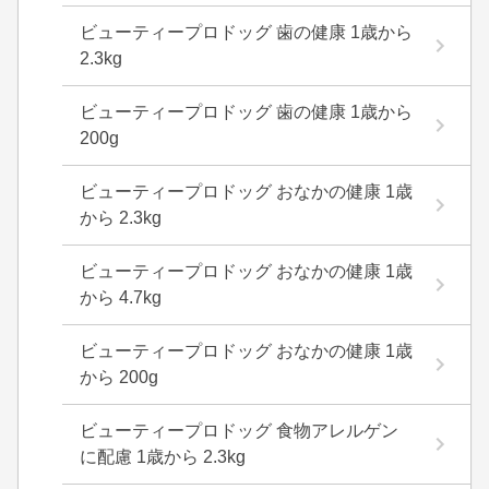
ビューティープロドッグ 歯の健康 1歳から
2.3kg
ビューティープロドッグ 歯の健康 1歳から
200g
ビューティープロドッグ おなかの健康 1歳
から 2.3kg
ビューティープロドッグ おなかの健康 1歳
から 4.7kg
ビューティープロドッグ おなかの健康 1歳
から 200g
ビューティープロドッグ 食物アレルゲン
に配慮 1歳から 2.3kg