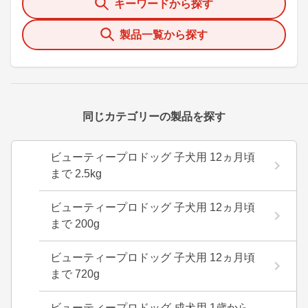
キーワードから探す
製品一覧から探す
同じカテゴリーの製品を探す
ビューティープロドッグ 子犬用 12ヵ月頃
まで 2.5kg
ビューティープロドッグ 子犬用 12ヵ月頃
まで 200g
ビューティープロドッグ 子犬用 12ヵ月頃
まで 720g
ビューティープロドッグ 成犬用 1歳から