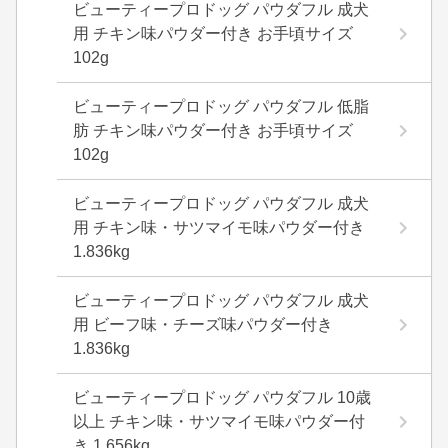
ビューティープロドッグ パウダフル 成犬
用 チキン味パウダー付き お手頃サイズ
102g
ビューティープロドッグ パウダフル 低脂
肪 チキン味パウダー付き お手頃サイズ
102g
ビューティープロドッグ パウダフル 成犬
用 チキン味・サツマイモ味パウダー付き
1.836kg
ビューティープロドッグ パウダフル 成犬
用 ビーフ味・チーズ味パウダー付き
1.836kg
ビューティープロドッグ パウダフル 10歳
以上 チキン味・サツマイモ味パウダー付
き 1.656kg