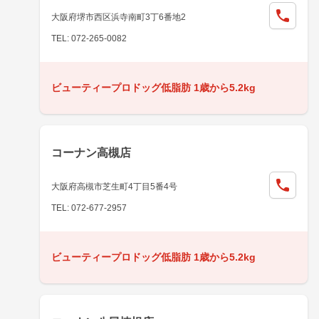
大阪府堺市西区浜寺南町3丁6番地2
TEL: 072-265-0082
ビューティープロドッグ低脂肪 1歳から5.2kg
コーナン高槻店
大阪府高槻市芝生町4丁目5番4号
TEL: 072-677-2957
ビューティープロドッグ低脂肪 1歳から5.2kg