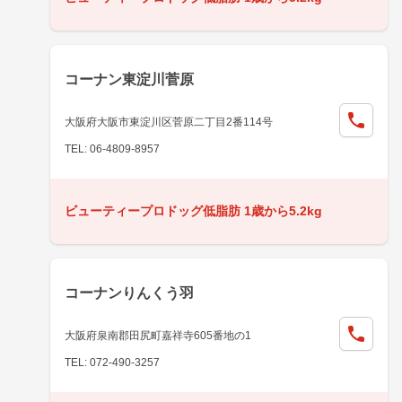
コーナン東淀川菅原
大阪府大阪市東淀川区菅原二丁目2番114号
TEL: 06-4809-8957
ビューティープロドッグ低脂肪 1歳から5.2kg
コーナンりんくう羽
大阪府泉南郡田尻町嘉祥寺605番地の1
TEL: 072-490-3257