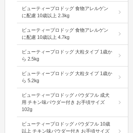
ビューティープロドッグ 食物アレルゲン
に配慮 10歳以上 2.3kg
ビューティープロドッグ 食物アレルゲン
に配慮 10歳以上 4.7kg
ビューティープロドッグ 大粒タイプ 1歳か
ら 2.5kg
ビューティープロドッグ 大粒タイプ 1歳か
ら 5.2kg
ビューティープロドッグ パウダフル 成犬
用 チキン味パウダー付き お手頃サイズ
102g
ビューティープロドッグ パウダフル 10歳
以上 チキン味パウダー付き お手頃サイズ