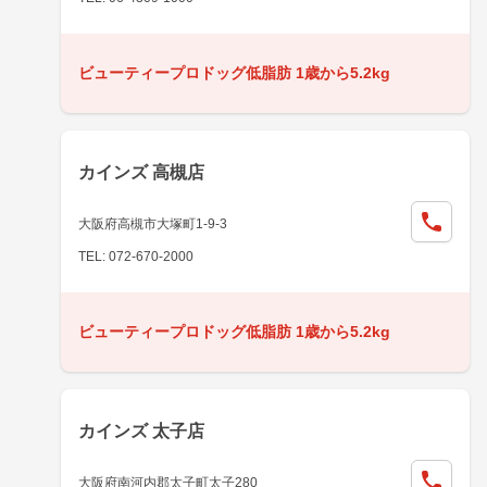
ビューティープロドッグ低脂肪 1歳から5.2kg
カインズ 高槻店
大阪府高槻市大塚町1-9-3
TEL: 072-670-2000
ビューティープロドッグ低脂肪 1歳から5.2kg
カインズ 太子店
大阪府南河内郡太子町太子280