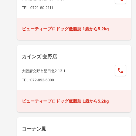
TEL: 0721-80-2111
ビューティープロドッグ低脂肪 1歳から5.2kg
カインズ 交野店
大阪府交野市星田北2-13-1
TEL: 072-892-6000
ビューティープロドッグ低脂肪 1歳から5.2kg
コーナン鳳