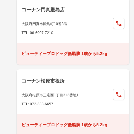
コーナン門真殿島店
大阪府門真市殿島町10番3号
TEL: 06-6907-7210
ビューティープロドッグ低脂肪 1歳から5.2kg
コーナン松原市役所
大阪府松原市三宅西1丁目313番地1
TEL: 072-333-6657
ビューティープロドッグ低脂肪 1歳から5.2kg