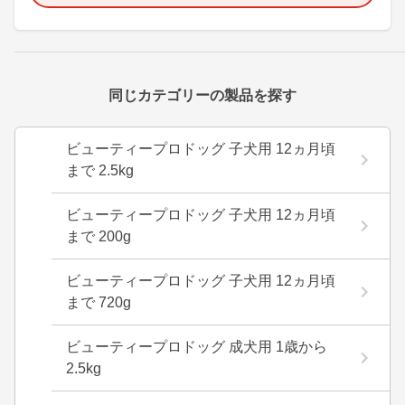
同じカテゴリーの製品を探す
ビューティープロドッグ 子犬用 12ヵ月頃
まで 2.5kg
ビューティープロドッグ 子犬用 12ヵ月頃
まで 200g
ビューティープロドッグ 子犬用 12ヵ月頃
まで 720g
ビューティープロドッグ 成犬用 1歳から
2.5kg