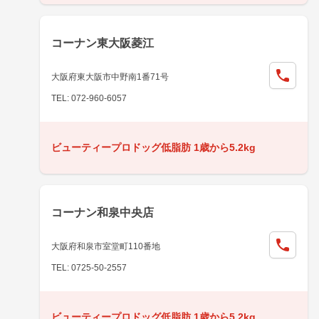
コーナン東大阪菱江
大阪府東大阪市中野南1番71号
TEL: 072-960-6057
ビューティープロドッグ低脂肪 1歳から5.2kg
コーナン和泉中央店
大阪府和泉市室堂町110番地
TEL: 0725-50-2557
ビューティープロドッグ低脂肪 1歳から5.2kg