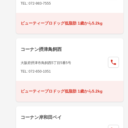
TEL: 072-983-7555
ビューティープロドッグ低脂肪 1歳から5.2kg
コーナン摂津鳥飼西
大阪府摂津市鳥飼西5丁目5番5号
TEL: 072-650-1051
ビューティープロドッグ低脂肪 1歳から5.2kg
コーナン岸和田ベイ