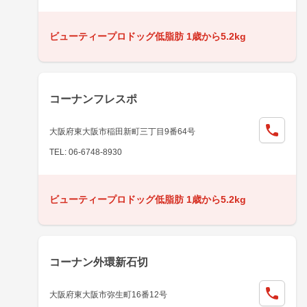
ビューティープロドッグ低脂肪 1歳から5.2kg
コーナンフレスポ
大阪府東大阪市稲田新町三丁目9番64号
TEL: 06-6748-8930
ビューティープロドッグ低脂肪 1歳から5.2kg
コーナン外環新石切
大阪府東大阪市弥生町16番12号