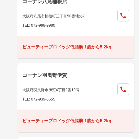
コーナン八尾楠根店
大阪府八尾市楠根町三丁目50番地の2
TEL: 072-998-9980
ビューティープロドッグ低脂肪 1歳から5.2kg
コーナン羽曳野伊賀
大阪府羽曳野市伊賀4丁目2番19号
TEL: 072-939-6655
ビューティープロドッグ低脂肪 1歳から5.2kg