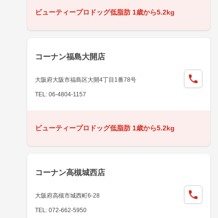
ビューティープロドッグ低脂肪 1歳から5.2kg
コーナン福島大開店
大阪府大阪市福島区大開4丁目1番78号
TEL: 06-4804-1157
ビューティープロドッグ低脂肪 1歳から5.2kg
コーナン高槻城西店
大阪府高槻市城西町6-28
TEL: 072-662-5950