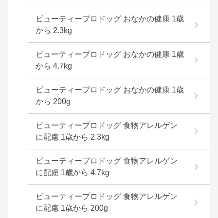
ビューティープロドッグ おなかの健康 1歳
から 2.3kg
ビューティープロドッグ おなかの健康 1歳
から 4.7kg
ビューティープロドッグ おなかの健康 1歳
から 200g
ビューティープロドッグ 食物アレルゲン
に配慮 1歳から 2.3kg
ビューティープロドッグ 食物アレルゲン
に配慮 1歳から 4.7kg
ビューティープロドッグ 食物アレルゲン
に配慮 1歳から 200g