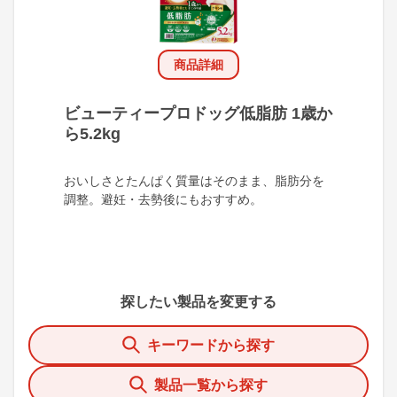
商品詳細
ビューティープロドッグ低脂肪 1歳か
ら5.2kg
おいしさとたんぱく質量はそのまま、脂肪分を
調整。避妊・去勢後にもおすすめ。
探したい製品を変更する
キーワードから探す
製品一覧から探す