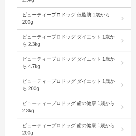
ビューティープロドッグ 低脂肪 1歳から
200g
ビューティープロドッグ ダイエット 1歳か
ら 2.3kg
ビューティープロドッグ ダイエット 1歳か
ら 4.7kg
ビューティープロドッグ ダイエット 1歳か
ら 200g
ビューティープロドッグ 歯の健康 1歳から
2.3kg
ビューティープロドッグ 歯の健康 1歳から
200g