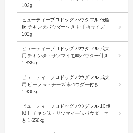
102g
ビューティープロドッグ パウダフル 低脂
肪 チキン味パウダー付き お手頃サイズ
102g
ビューティープロドッグ パウダフル 成犬
用 チキン味・サツマイモ味パウダー付き
1.836kg
ビューティープロドッグ パウダフル 成犬
用 ビーフ味・チーズ味パウダー付き
1.836kg
ビューティープロドッグ パウダフル 10歳
以上 チキン味・サツマイモ味パウダー付
き 1.656kg