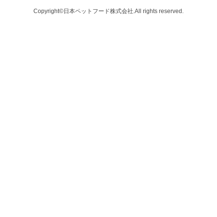
Copyright©日本ペットフード株式会社.All rights reserved.