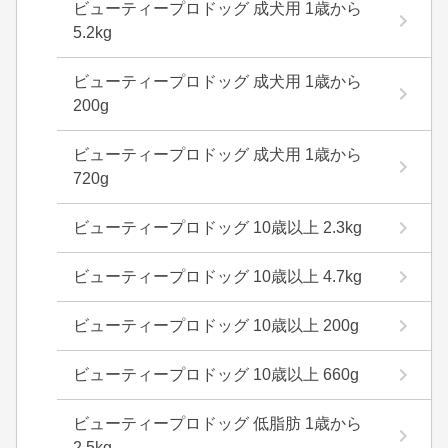
ビューティープロドッグ 成犬用 1歳から
5.2kg
ビューティープロドッグ 成犬用 1歳から
200g
ビューティープロドッグ 成犬用 1歳から
720g
ビューティープロドッグ 10歳以上 2.3kg
ビューティープロドッグ 10歳以上 4.7kg
ビューティープロドッグ 10歳以上 200g
ビューティープロドッグ 10歳以上 660g
ビューティープロドッグ 低脂肪 1歳から
2.5kg