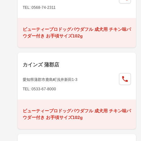
TEL: 0568-74-2311
ビューティープロドッグパウダフル 成犬用 チキン味パ
ウダー付き お手頃サイズ102g
カインズ 蒲郡店
愛知県蒲郡市鹿島町浅井新田1-3
TEL: 0533-67-8000
ビューティープロドッグパウダフル 成犬用 チキン味パ
ウダー付き お手頃サイズ102g