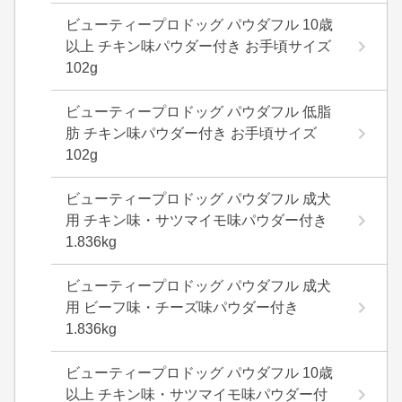
ビューティープロドッグ パウダフル 10歳
以上 チキン味パウダー付き お手頃サイズ
102g
ビューティープロドッグ パウダフル 低脂
肪 チキン味パウダー付き お手頃サイズ
102g
ビューティープロドッグ パウダフル 成犬
用 チキン味・サツマイモ味パウダー付き
1.836kg
ビューティープロドッグ パウダフル 成犬
用 ビーフ味・チーズ味パウダー付き
1.836kg
ビューティープロドッグ パウダフル 10歳
以上 チキン味・サツマイモ味パウダー付