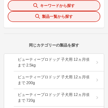
キーワードから探す
製品一覧から探す
同じカテゴリーの製品を探す
ビューティープロドッグ 子犬用 12ヵ月頃
まで 2.5kg
ビューティープロドッグ 子犬用 12ヵ月頃
まで 200g
ビューティープロドッグ 子犬用 12ヵ月頃
まで 720g