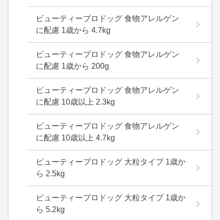
ビューティープロドッグ 食物アレルゲン
に配慮 1歳から 4.7kg
ビューティープロドッグ 食物アレルゲン
に配慮 1歳から 200g
ビューティープロドッグ 食物アレルゲン
に配慮 10歳以上 2.3kg
ビューティープロドッグ 食物アレルゲン
に配慮 10歳以上 4.7kg
ビューティープロドッグ 大粒タイプ 1歳か
ら 2.5kg
ビューティープロドッグ 大粒タイプ 1歳か
ら 5.2kg