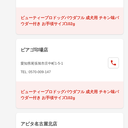
ビューティープロドッグパウダフル 成犬用 チキン味パ
ウダー付き お手頃サイズ102g
ピアゴ印場店
愛知県尾張旭市庄中町1-5-1
TEL: 0570-009-147
ビューティープロドッグパウダフル 成犬用 チキン味パ
ウダー付き お手頃サイズ102g
アピタ名古屋北店