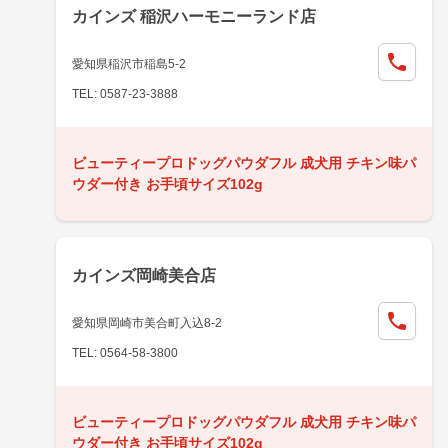
カインズ 稲沢ハーモニーランド店
愛知県稲沢市稲島5-2
TEL: 0587-23-3888
ビューティープロドッグパウダフル 成犬用 チキン味パ
ウダー付き お手頃サイズ102g
カインズ岡崎美合店
愛知県岡崎市美合町入込8-2
TEL: 0564-58-3800
ビューティープロドッグパウダフル 成犬用 チキン味パ
ウダー付き お手頃サイズ102g