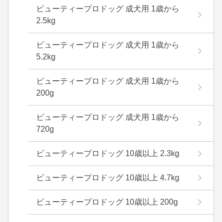
ビューティープロドッグ 成犬用 1歳から
2.5kg
ビューティープロドッグ 成犬用 1歳から
5.2kg
ビューティープロドッグ 成犬用 1歳から
200g
ビューティープロドッグ 成犬用 1歳から
720g
ビューティープロドッグ 10歳以上 2.3kg
ビューティープロドッグ 10歳以上 4.7kg
ビューティープロドッグ 10歳以上 200g