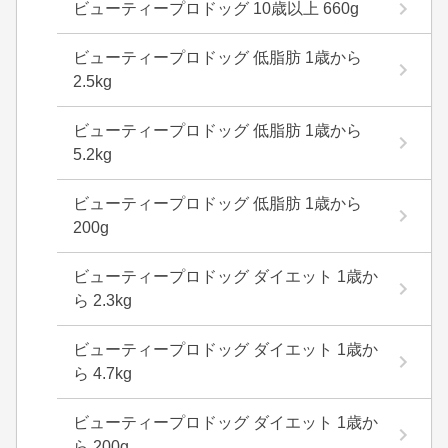
ビューティープロドッグ 10歳以上 660g
ビューティープロドッグ 低脂肪 1歳から
2.5kg
ビューティープロドッグ 低脂肪 1歳から
5.2kg
ビューティープロドッグ 低脂肪 1歳から
200g
ビューティープロドッグ ダイエット 1歳か
ら 2.3kg
ビューティープロドッグ ダイエット 1歳か
ら 4.7kg
ビューティープロドッグ ダイエット 1歳か
ら 200g