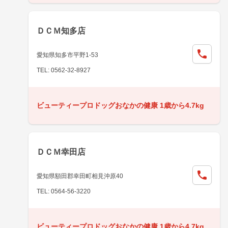
ＤＣＭ知多店
愛知県知多市平野1-53
TEL: 0562-32-8927
ビューティープロドッグおなかの健康 1歳から4.7kg
ＤＣＭ幸田店
愛知県額田郡幸田町相見沖原40
TEL: 0564-56-3220
ビューティープロドッグおなかの健康 1歳から4.7kg