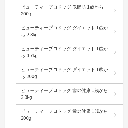
ビューティープロドッグ 低脂肪 1歳から
200g
ビューティープロドッグ ダイエット 1歳か
ら 2.3kg
ビューティープロドッグ ダイエット 1歳か
ら 4.7kg
ビューティープロドッグ ダイエット 1歳か
ら 200g
ビューティープロドッグ 歯の健康 1歳から
2.3kg
ビューティープロドッグ 歯の健康 1歳から
200g