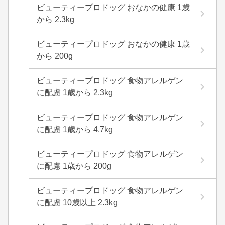
ビューティープロドッグ おなかの健康 1歳
から 2.3kg
ビューティープロドッグ おなかの健康 1歳
から 200g
ビューティープロドッグ 食物アレルゲン
に配慮 1歳から 2.3kg
ビューティープロドッグ 食物アレルゲン
に配慮 1歳から 4.7kg
ビューティープロドッグ 食物アレルゲン
に配慮 1歳から 200g
ビューティープロドッグ 食物アレルゲン
に配慮 10歳以上 2.3kg