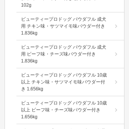
102g
ビューティープロドッグ パウダフル 成犬
用 チキン味・サツマイモ味パウダー付き
1.836kg
ビューティープロドッグ パウダフル 成犬
用 ビーフ味・チーズ味パウダー付き
1.836kg
ビューティープロドッグ パウダフル 10歳
以上 チキン味・サツマイモ味パウダー付
き 1.656kg
ビューティープロドッグ パウダフル 10歳
以上 ビーフ味・チーズ味パウダー付き
1.656kg