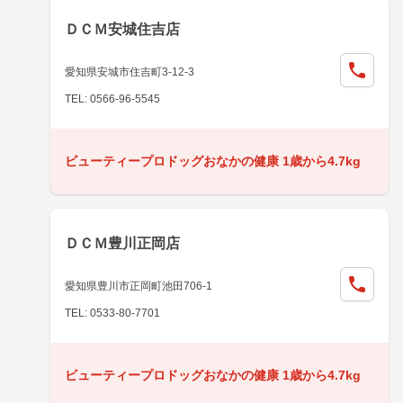
ＤＣＭ安城住吉店
愛知県安城市住吉町3-12-3
TEL: 0566-96-5545
ビューティープロドッグおなかの健康 1歳から4.7kg
ＤＣＭ豊川正岡店
愛知県豊川市正岡町池田706-1
TEL: 0533-80-7701
ビューティープロドッグおなかの健康 1歳から4.7kg