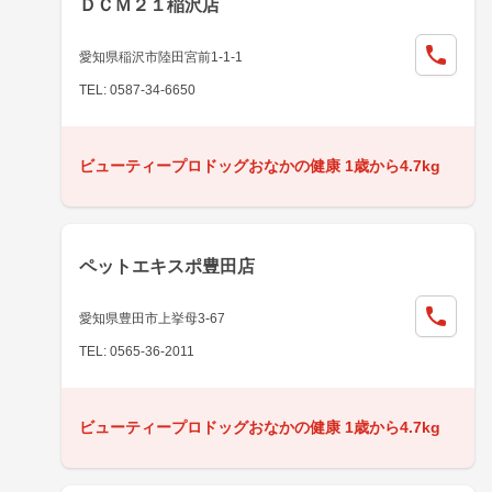
ＤＣＭ２１稲沢店
愛知県稲沢市陸田宮前1-1-1
TEL: 0587-34-6650
ビューティープロドッグおなかの健康 1歳から4.7kg
ペットエキスポ豊田店
愛知県豊田市上挙母3-67
TEL: 0565-36-2011
ビューティープロドッグおなかの健康 1歳から4.7kg