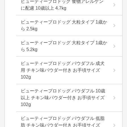
ビューティープロドッグ 食物アレルゲン
に配慮 10歳以上 4.7kg
ビューティープロドッグ 大粒タイプ 1歳か
ら 2.5kg
ビューティープロドッグ 大粒タイプ 1歳か
ら 5.2kg
ビューティープロドッグ パウダフル 成犬
用 チキン味パウダー付き お手頃サイズ
102g
ビューティープロドッグ パウダフル 10歳
以上 チキン味パウダー付き お手頃サイズ
102g
ビューティープロドッグ パウダフル 低脂
肪 チキン味パウダー付き お手頃サイズ