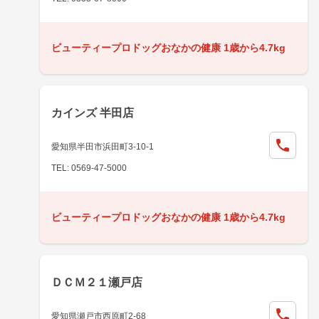
ビューティープロドッグおなかの健康 1歳から4.7kg
カインズ 半田店
愛知県半田市浜田町3-10-1
TEL: 0569-47-5000
ビューティープロドッグおなかの健康 1歳から4.7kg
ＤＣＭ２１瀬戸店
愛知県瀬戸市西原町2-68