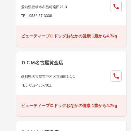
愛知県豊橋市牟呂町扇田21-3
TEL: 0532-37-3330
ビューティープロドッグおなかの健康 1歳から4.7kg
ＤＣＭ名古屋黄金店
愛知県名古屋市中村区京田町1-1-1
TEL: 052-486-7011
ビューティープロドッグおなかの健康 1歳から4.7kg