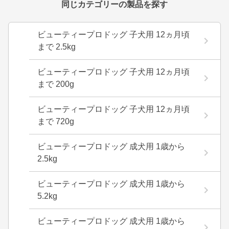
同じカテゴリーの製品を探す
ビューティープロドッグ 子犬用 12ヵ月頃
まで 2.5kg
ビューティープロドッグ 子犬用 12ヵ月頃
まで 200g
ビューティープロドッグ 子犬用 12ヵ月頃
まで 720g
ビューティープロドッグ 成犬用 1歳から
2.5kg
ビューティープロドッグ 成犬用 1歳から
5.2kg
ビューティープロドッグ 成犬用 1歳から