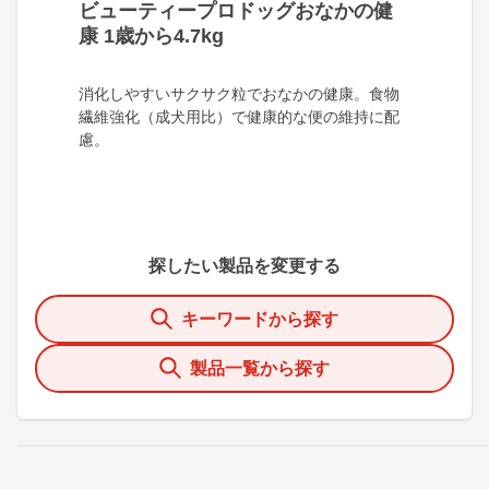
ビューティープロドッグおなかの健
康 1歳から4.7kg
消化しやすいサクサク粒でおなかの健康。食物
繊維強化（成犬用比）で健康的な便の維持に配
慮。
探したい製品を変更する
キーワードから探す
製品一覧から探す