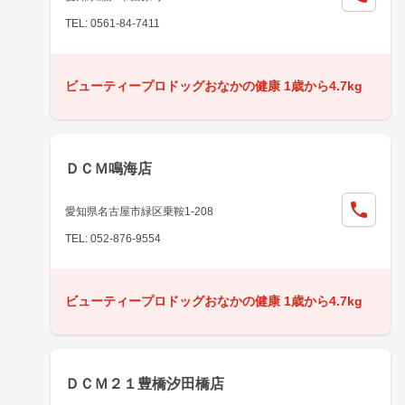
TEL: 0561-84-7411
ビューティープロドッグおなかの健康 1歳から4.7kg
ＤＣＭ鳴海店
愛知県名古屋市緑区乗鞍1-208
TEL: 052-876-9554
ビューティープロドッグおなかの健康 1歳から4.7kg
ＤＣＭ２１豊橋汐田橋店