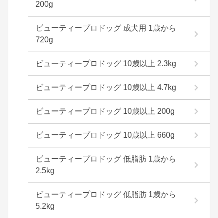
200g
ビューティープロドッグ 成犬用 1歳から
720g
ビューティープロドッグ 10歳以上 2.3kg
ビューティープロドッグ 10歳以上 4.7kg
ビューティープロドッグ 10歳以上 200g
ビューティープロドッグ 10歳以上 660g
ビューティープロドッグ 低脂肪 1歳から
2.5kg
ビューティープロドッグ 低脂肪 1歳から
5.2kg