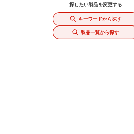
探したい製品を変更する
キーワードから探す
製品一覧から探す