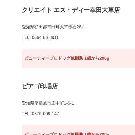
クリエイト エス・ディー幸田大草店
愛知県額田郡幸田町大草赤石28-1
TEL: 0564-56-8911
ビューティープロドッグ低脂肪 1歳から200g
ピアゴ印場店
愛知県尾張旭市庄中町1-5-1
TEL: 0570-009-147
ビューティープロドッグ低脂肪 1歳から200g