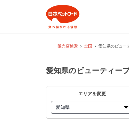
販売店検索
全国
愛知県のビューテ
愛知県のビューティープ
エリアを変更
愛知県