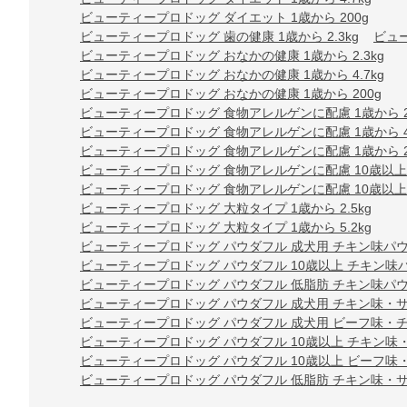
ビューティープロドッグ ダイエット 1歳から 200g
ビューティープロドッグ 歯の健康 1歳から 2.3kg
ビュー
ビューティープロドッグ おなかの健康 1歳から 2.3kg
ビューティープロドッグ おなかの健康 1歳から 4.7kg
ビューティープロドッグ おなかの健康 1歳から 200g
ビューティープロドッグ 食物アレルゲンに配慮 1歳から 2.
ビューティープロドッグ 食物アレルゲンに配慮 1歳から 4.
ビューティープロドッグ 食物アレルゲンに配慮 1歳から 2
ビューティープロドッグ 食物アレルゲンに配慮 10歳以上 2
ビューティープロドッグ 食物アレルゲンに配慮 10歳以上 4
ビューティープロドッグ 大粒タイプ 1歳から 2.5kg
ビューティープロドッグ 大粒タイプ 1歳から 5.2kg
ビューティープロドッグ パウダフル 成犬用 チキン味パウダ
ビューティープロドッグ パウダフル 10歳以上 チキン味パ
ビューティープロドッグ パウダフル 低脂肪 チキン味パウダ
ビューティープロドッグ パウダフル 成犬用 チキン味・サツ
ビューティープロドッグ パウダフル 成犬用 ビーフ味・チー
ビューティープロドッグ パウダフル 10歳以上 チキン味・サ
ビューティープロドッグ パウダフル 10歳以上 ビーフ味・チ
ビューティープロドッグ パウダフル 低脂肪 チキン味・サツ