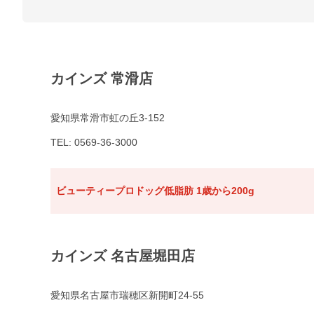
カインズ 常滑店
愛知県常滑市虹の丘3-152
TEL: 0569-36-3000
ビューティープロドッグ低脂肪 1歳から200g
カインズ 名古屋堀田店
愛知県名古屋市瑞穂区新開町24-55