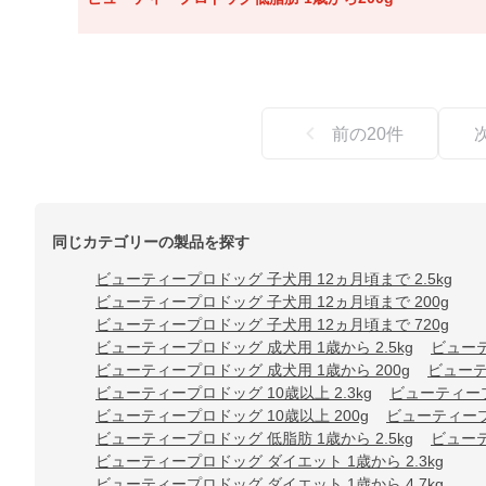
前の
20
件
同じカテゴリーの製品を探す
ビューティープロドッグ 子犬用 12ヵ月頃まで 2.5kg
ビューティープロドッグ 子犬用 12ヵ月頃まで 200g
ビューティープロドッグ 子犬用 12ヵ月頃まで 720g
ビューティープロドッグ 成犬用 1歳から 2.5kg
ビューテ
ビューティープロドッグ 成犬用 1歳から 200g
ビューテ
ビューティープロドッグ 10歳以上 2.3kg
ビューティープロ
ビューティープロドッグ 10歳以上 200g
ビューティープロ
ビューティープロドッグ 低脂肪 1歳から 2.5kg
ビューテ
ビューティープロドッグ ダイエット 1歳から 2.3kg
ビューティープロドッグ ダイエット 1歳から 4.7kg