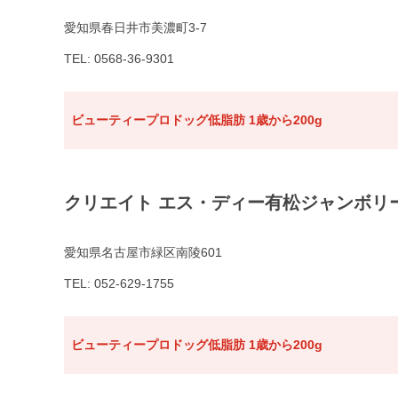
愛知県春日井市美濃町3-7
TEL: 0568-36-9301
ビューティープロドッグ低脂肪 1歳から200g
クリエイト エス・ディー有松ジャンボリ
愛知県名古屋市緑区南陵601
TEL: 052-629-1755
ビューティープロドッグ低脂肪 1歳から200g