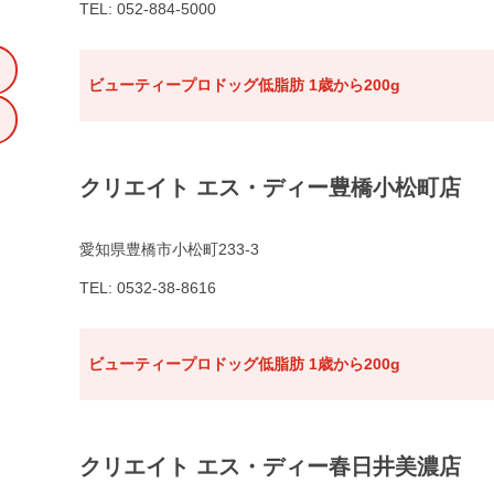
TEL: 052-884-5000
ビューティープロドッグ低脂肪 1歳から200g
クリエイト エス・ディー豊橋小松町店
愛知県豊橋市小松町233-3
TEL: 0532-38-8616
ビューティープロドッグ低脂肪 1歳から200g
クリエイト エス・ディー春日井美濃店