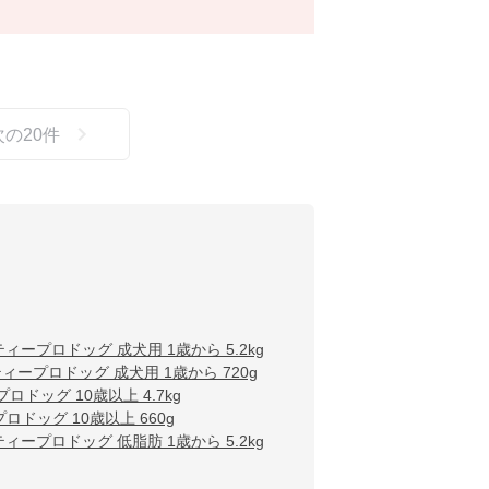
次の
20
件
ィープロドッグ 成犬用 1歳から 5.2kg
ィープロドッグ 成犬用 1歳から 720g
ドッグ 10歳以上 4.7kg
ドッグ 10歳以上 660g
ィープロドッグ 低脂肪 1歳から 5.2kg