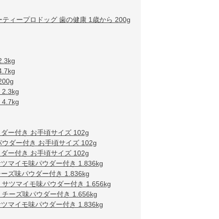
ティープロドッグ 歯の健康 1歳から 200g
3kg
7kg
00g
.3kg
.7kg
ー付き お手頃サイズ 102g
ウダー付き お手頃サイズ 102g
ー付き お手頃サイズ 102g
マイモ味パウダー付き 1.836kg
ズ味パウダー付き 1.836kg
ツマイモ味パウダー付き 1.656kg
ーズ味パウダー付き 1.656kg
マイモ味パウダー付き 1.836kg