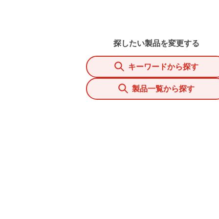
探したい製品を変更する
キーワードから探す
製品一覧から探す