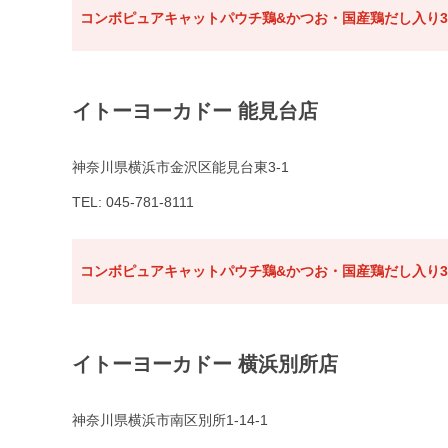
コンボピュアキャットパウチ鶏&かつお・国産鶏だし入り3
イトーヨーカドー 能見台店
神奈川県横浜市金沢区能見台東3-1
TEL: 045-781-8111
コンボピュアキャットパウチ鶏&かつお・国産鶏だし入り3
イトーヨーカドー 横浜別所店
神奈川県横浜市南区別所1-14-1