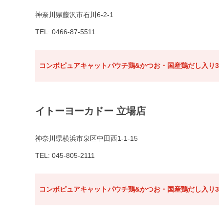
神奈川県藤沢市石川6-2-1
TEL: 0466-87-5511
コンボピュアキャットパウチ鶏&かつお・国産鶏だし入り3
イトーヨーカドー 立場店
神奈川県横浜市泉区中田西1-1-15
TEL: 045-805-2111
コンボピュアキャットパウチ鶏&かつお・国産鶏だし入り3