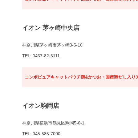
イオン 茅ヶ崎中央店
神奈川県茅ヶ崎市茅ヶ崎3-5-16
TEL: 0467-82-6111
コンボピュアキャットパウチ鶏&かつお・国産鶏だし入り3
イオン駒岡店
神奈川県横浜市鶴見区駒岡5-6-1
TEL: 045-585-7000