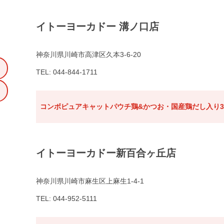
イトーヨーカドー 溝ノ口店
神奈川県川崎市高津区久本3-6-20
TEL: 044-844-1711
コンボピュアキャットパウチ鶏&かつお・国産鶏だし入り3
イトーヨーカドー新百合ヶ丘店
神奈川県川崎市麻生区上麻生1-4-1
TEL: 044-952-5111