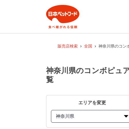
販売店検索
全国
神奈川県のコン
神奈川県のコンボピュア
覧
エリアを変更
神奈川県