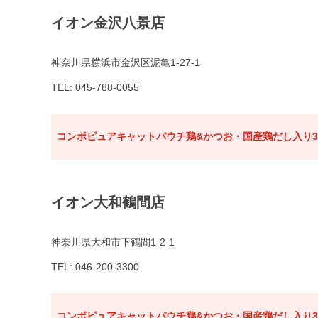
イオン金沢八景店
神奈川県横浜市金沢区泥亀1-27-1
TEL: 045-788-0055
コンボピュアキャットパウチ鶏&かつお・国産鶏だし入り3
イオン大和鶴間店
神奈川県大和市下鶴間1-2-1
TEL: 046-200-3300
コンボピュアキャットパウチ鶏&かつお・国産鶏だし入り3