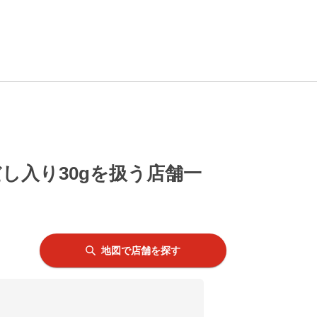
し入り30gを扱う店舗一
地図で店舗を探す