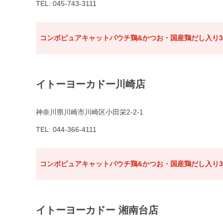
TEL: 045-743-3111
コンボピュアキャットパウチ鶏&かつお・国産鶏だし入り3
イトーヨーカドー川崎店
神奈川県川崎市川崎区小田栄2-2-1
TEL: 044-366-4111
コンボピュアキャットパウチ鶏&かつお・国産鶏だし入り3
イトーヨーカドー 湘南台店