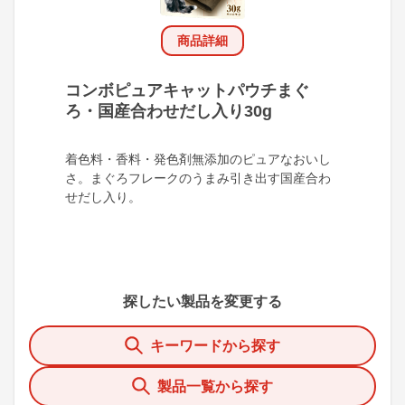
商品詳細
コンボピュアキャットパウチまぐ
ろ・国産合わせだし入り30g
着色料・香料・発色剤無添加のピュアなおいし
さ。まぐろフレークのうまみ引き出す国産合わ
せだし入り。
探したい製品を変更する
キーワードから探す
製品一覧から探す