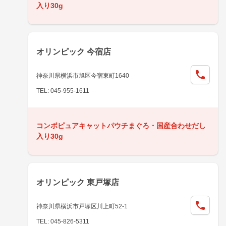
入り30g
オリンピック 今宿店
神奈川県横浜市旭区今宿東町1640
TEL: 045-955-1611
コンボピュアキャットパウチまぐろ・国産合わせだし
入り30g
オリンピック 東戸塚店
神奈川県横浜市戸塚区川上町52-1
TEL: 045-826-5311