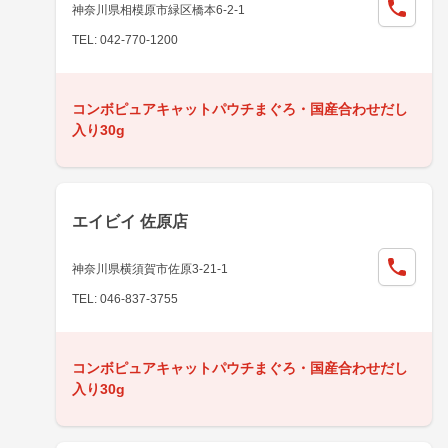
神奈川県相模原市緑区橋本6-2-1
TEL: 042-770-1200
コンボピュアキャットパウチまぐろ・国産合わせだし
入り30g
エイビイ 佐原店
神奈川県横須賀市佐原3-21-1
TEL: 046-837-3755
コンボピュアキャットパウチまぐろ・国産合わせだし
入り30g