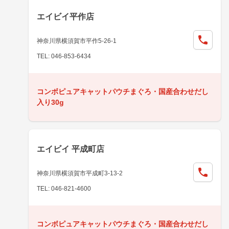
エイビイ平作店
神奈川県横須賀市平作5-26-1
TEL: 046-853-6434
コンボピュアキャットパウチまぐろ・国産合わせだし
入り30g
エイビイ 平成町店
神奈川県横須賀市平成町3-13-2
TEL: 046-821-4600
コンボピュアキャットパウチまぐろ・国産合わせだし