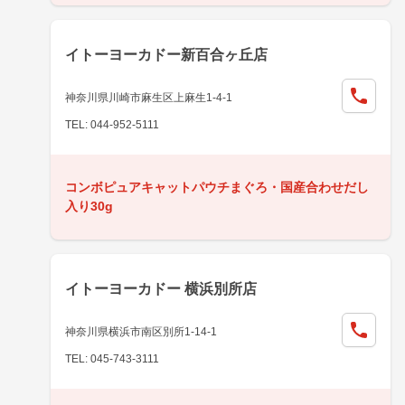
イトーヨーカドー新百合ヶ丘店
神奈川県川崎市麻生区上麻生1-4-1
TEL: 044-952-5111
コンボピュアキャットパウチまぐろ・国産合わせだし
入り30g
イトーヨーカドー 横浜別所店
神奈川県横浜市南区別所1-14-1
TEL: 045-743-3111