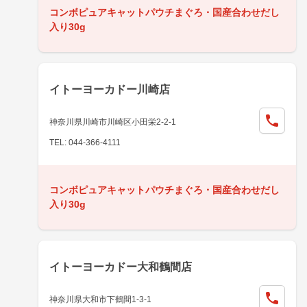
コンボピュアキャットパウチまぐろ・国産合わせだし
入り30g
イトーヨーカドー川崎店
神奈川県川崎市川崎区小田栄2-2-1
TEL: 044-366-4111
コンボピュアキャットパウチまぐろ・国産合わせだし
入り30g
イトーヨーカドー大和鶴間店
神奈川県大和市下鶴間1-3-1