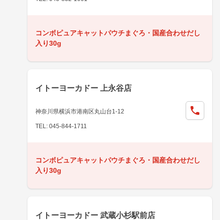
コンボピュアキャットパウチまぐろ・国産合わせだし
入り30g
イトーヨーカドー 上永谷店
神奈川県横浜市港南区丸山台1-12
TEL: 045-844-1711
コンボピュアキャットパウチまぐろ・国産合わせだし
入り30g
イトーヨーカドー 武蔵小杉駅前店