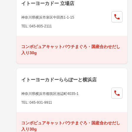
イトーヨーカドー 立場店
神奈川県横浜市泉区中田西1-1-15
TEL: 045-805-2111
コンボピュアキャットパウチまぐろ・国産合わせだし
入り30g
イトーヨーカドーららぽーと横浜店
神奈川県横浜市都筑区池辺町4035-1
TEL: 045-931-9911
コンボピュアキャットパウチまぐろ・国産合わせだし
入り30g