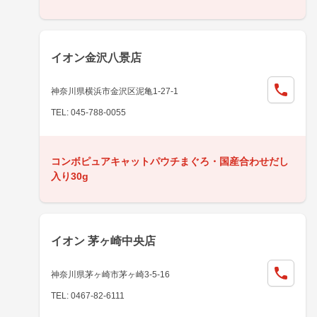
イオン金沢八景店
神奈川県横浜市金沢区泥亀1-27-1
TEL: 045-788-0055
コンボピュアキャットパウチまぐろ・国産合わせだし
入り30g
イオン 茅ヶ崎中央店
神奈川県茅ヶ崎市茅ヶ崎3-5-16
TEL: 0467-82-6111