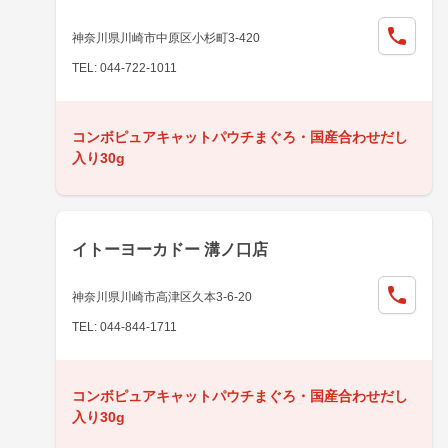
神奈川県川崎市中原区小杉町3-420
TEL: 044-722-1011
コンボピュアキャットパウチまぐろ・国産合わせだし
入り30g
イトーヨーカドー 溝ノ口店
神奈川県川崎市高津区久本3-6-20
TEL: 044-844-1711
コンボピュアキャットパウチまぐろ・国産合わせだし
入り30g