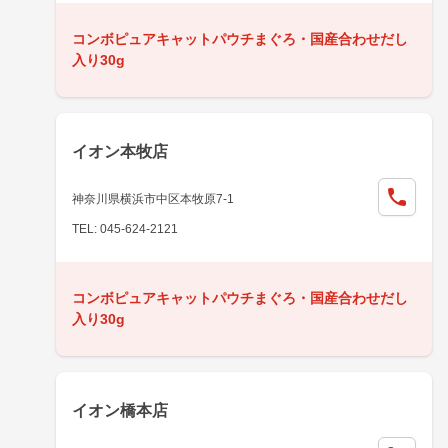
コンボピュアキャットパウチまぐろ・国産合わせだし
入り30g
イオン本牧店
神奈川県横浜市中区本牧原7-1
TEL: 045-624-2121
コンボピュアキャットパウチまぐろ・国産合わせだし
入り30g
イオン橋本店