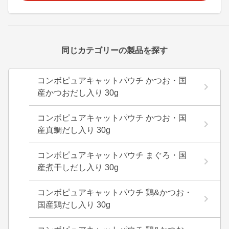
同じカテゴリーの製品を探す
コンボピュアキャットパウチ かつお・国
産かつおだし入り 30g
コンボピュアキャットパウチ かつお・国
産真鯛だし入り 30g
コンボピュアキャットパウチ まぐろ・国
産煮干しだし入り 30g
コンボピュアキャットパウチ 鶏&かつお・
国産鶏だし入り 30g