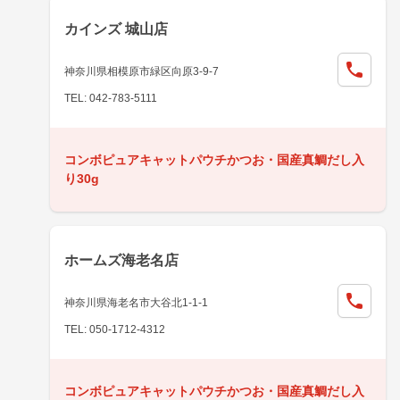
カインズ 城山店
神奈川県相模原市緑区向原3-9-7
TEL: 042-783-5111
コンボピュアキャットパウチかつお・国産真鯛だし入
り30g
ホームズ海老名店
神奈川県海老名市大谷北1-1-1
TEL: 050-1712-4312
コンボピュアキャットパウチかつお・国産真鯛だし入