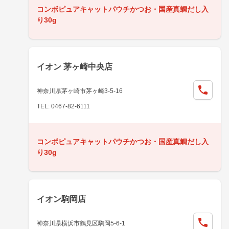
コンボピュアキャットパウチかつお・国産真鯛だし入
り30g
イオン 茅ヶ崎中央店
神奈川県茅ヶ崎市茅ヶ崎3-5-16
TEL: 0467-82-6111
コンボピュアキャットパウチかつお・国産真鯛だし入
り30g
イオン駒岡店
神奈川県横浜市鶴見区駒岡5-6-1