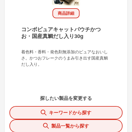
商品詳細
コンボピュアキャットパウチかつ
お・国産真鯛だし入り30g
着色料・香料・発色剤無添加のピュアなおいし
さ。かつおフレークのうまみ引き出す国産真鯛
だし入り。
探したい製品を変更する
キーワードから探す
製品一覧から探す