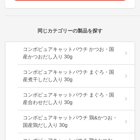
同じカテゴリーの製品を探す
コンボピュアキャットパウチ かつお・国
産かつおだし入り 30g
コンボピュアキャットパウチ まぐろ・国
産煮干しだし入り 30g
コンボピュアキャットパウチ まぐろ・国
産合わせだし入り 30g
コンボピュアキャットパウチ 鶏&かつお・
国産鶏だし入り 30g