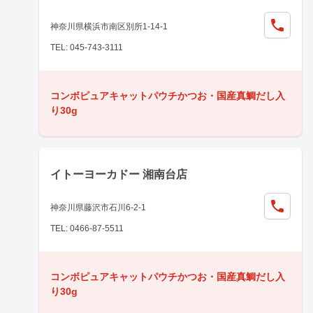
神奈川県横浜市南区別所1-14-1
TEL: 045-743-3111
コンボピュアキャットパウチかつお・国産真鯛だし入
り30g
イトーヨーカドー 湘南台店
神奈川県藤沢市石川6-2-1
TEL: 0466-87-5511
コンボピュアキャットパウチかつお・国産真鯛だし入
り30g