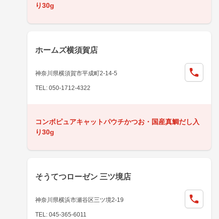
り30g
ホームズ横須賀店
神奈川県横須賀市平成町2-14-5
TEL: 050-1712-4322
コンボピュアキャットパウチかつお・国産真鯛だし入
り30g
そうてつローゼン 三ツ境店
神奈川県横浜市瀬谷区三ツ境2-19
TEL: 045-365-6011