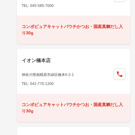
TEL: 045-585-7000
コンボピュアキャットパウチかつお・国産真鯛だし入
り30g
イオン橋本店
神奈川県相模原市緑区橋本6-2-1
TEL: 042-770-1200
コンボピュアキャットパウチかつお・国産真鯛だし入
り30g