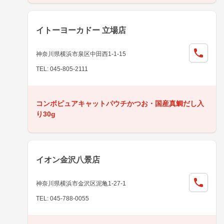
イトーヨーカドー 立場店
神奈川県横浜市泉区中田西1-1-15
TEL: 045-805-2111
コンボピュアキャットパウチかつお・国産真鯛だし入
り30g
イオン金沢八景店
神奈川県横浜市金沢区泥亀1-27-1
TEL: 045-788-0055