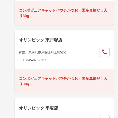
コンボピュアキャットパウチかつお・国産真鯛だし入
り30g
オリンピック 東戸塚店
神奈川県横浜市戸塚区川上町52-1
TEL: 045-826-5311
コンボピュアキャットパウチかつお・国産真鯛だし入
り30g
オリンピック 平塚店