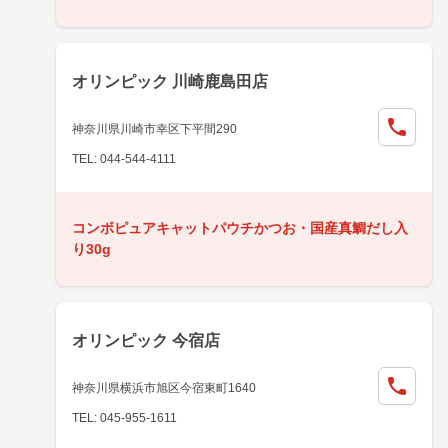
オリンピック 川崎鹿島田店
神奈川県川崎市幸区下平間290
TEL: 044-544-4111
コンボピュアキャットパウチかつお・国産真鯛だし入
り30g
オリンピック 今宿店
神奈川県横浜市旭区今宿東町1640
TEL: 045-955-1611