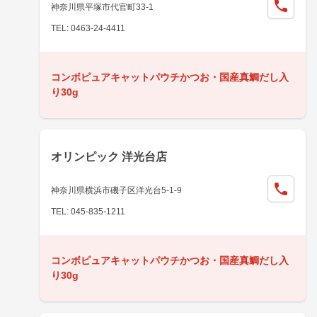
神奈川県平塚市代官町33-1
TEL: 0463-24-4411
コンボピュアキャットパウチかつお・国産真鯛だし入
り30g
オリンピック 洋光台店
神奈川県横浜市磯子区洋光台5-1-9
TEL: 045-835-1211
コンボピュアキャットパウチかつお・国産真鯛だし入
り30g