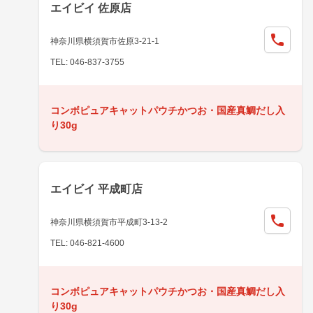
エイビイ 佐原店
神奈川県横須賀市佐原3-21-1
TEL: 046-837-3755
コンボピュアキャットパウチかつお・国産真鯛だし入
り30g
エイビイ 平成町店
神奈川県横須賀市平成町3-13-2
TEL: 046-821-4600
コンボピュアキャットパウチかつお・国産真鯛だし入
り30g