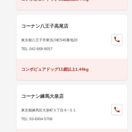
コーナン八王子高尾店
東京都八王子市東浅川町546番地20
TEL: 042-668-8057
コンボピュアドッグ11歳以上1.44kg
コーナン練馬大泉店
東京都練馬区大泉町５丁目６−５１
TEL: 03-6904-5708