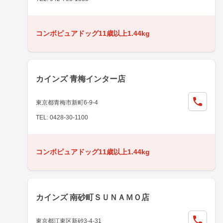
コンボピュアドッグ11歳以上1.44kg
カインズ 青梅インター店
東京都青梅市新町6-9-4
TEL: 0428-30-1100
コンボピュアドッグ11歳以上1.44kg
カインズ 南砂町ＳＵＮＡＭＯ店
東京都江東区新砂3-4-31