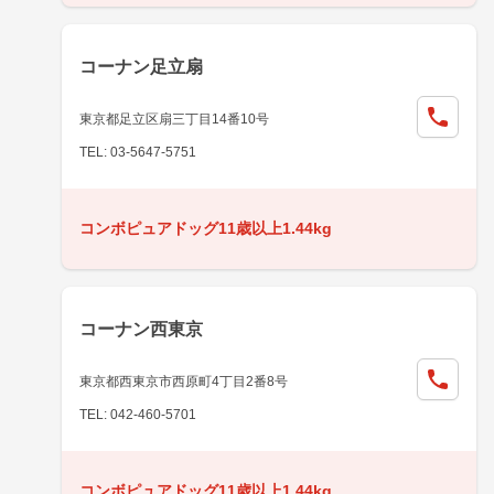
コーナン足立扇
東京都足立区扇三丁目14番10号
TEL: 03-5647-5751
コンボピュアドッグ11歳以上1.44kg
コーナン西東京
東京都西東京市西原町4丁目2番8号
TEL: 042-460-5701
コンボピュアドッグ11歳以上1.44kg