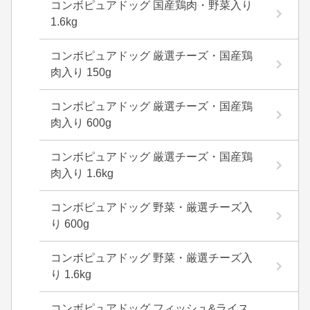
コンボピュアドッグ 国産鶏肉・野菜入り
1.6kg
コンボピュアドッグ 厳選チーズ・国産鶏
肉入り 150g
コンボピュアドッグ 厳選チーズ・国産鶏
肉入り 600g
コンボピュアドッグ 厳選チーズ・国産鶏
肉入り 1.6kg
コンボピュアドッグ 野菜・厳選チーズ入
り 600g
コンボピュアドッグ 野菜・厳選チーズ入
り 1.6kg
コンボピュアドッグ フィッシュ&ライス