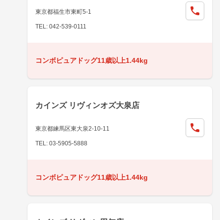
東京都福生市東町5-1
TEL: 042-539-0111
コンボピュアドッグ11歳以上1.44kg
カインズ リヴィンオズ大泉店
東京都練馬区東大泉2-10-11
TEL: 03-5905-5888
コンボピュアドッグ11歳以上1.44kg