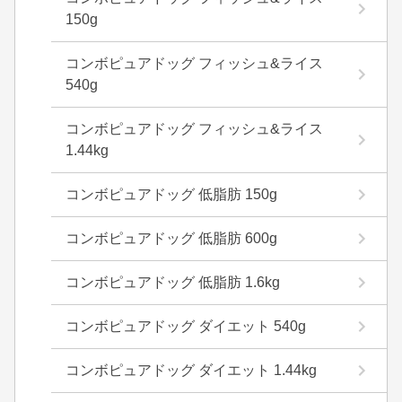
150g
コンボピュアドッグ フィッシュ&ライス
540g
コンボピュアドッグ フィッシュ&ライス
1.44kg
コンボピュアドッグ 低脂肪 150g
コンボピュアドッグ 低脂肪 600g
コンボピュアドッグ 低脂肪 1.6kg
コンボピュアドッグ ダイエット 540g
コンボピュアドッグ ダイエット 1.44kg