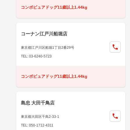
コンボピュアドッグ11歳以上1.44kg
コーナン江戸川船堀店
東京都江戸川区船堀1丁目2番29号
TEL: 03-6240-5723
コンボピュアドッグ11歳以上1.44kg
島忠 大田千鳥店
東京都大田区千鳥2-33-1
TEL: 050-1712-4311