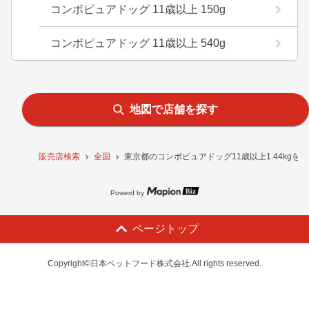
コンボピュアドッグ 11歳以上 150g
コンボピュアドッグ 11歳以上 540g
地図で店舗を探す
販売店検索
全国
東京都のコンボピュアドッグ11歳以上1.44kgを
Powerd by
ページトップ
Copyright©日本ペットフード株式会社.All rights reserved.