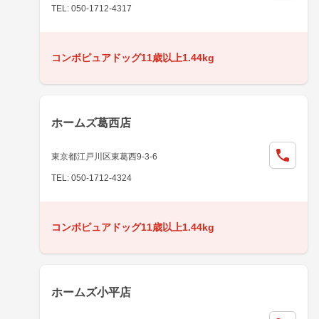
TEL: 050-1712-4317
コンボピュアドッグ11歳以上1.44kg
ホームズ葛西店
東京都江戸川区東葛西9-3-6
TEL: 050-1712-4324
コンボピュアドッグ11歳以上1.44kg
ホームズ小平店