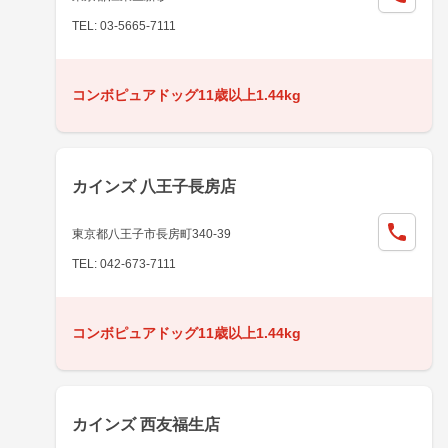
TEL: 03-5665-7111
コンボピュアドッグ11歳以上1.44kg
カインズ 八王子長房店
東京都八王子市長房町340-39
TEL: 042-673-7111
コンボピュアドッグ11歳以上1.44kg
カインズ 西友福生店