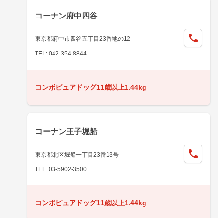
コーナン府中四谷
東京都府中市四谷五丁目23番地の12
TEL: 042-354-8844
コンボピュアドッグ11歳以上1.44kg
コーナン王子堀船
東京都北区堀船一丁目23番13号
TEL: 03-5902-3500
コンボピュアドッグ11歳以上1.44kg