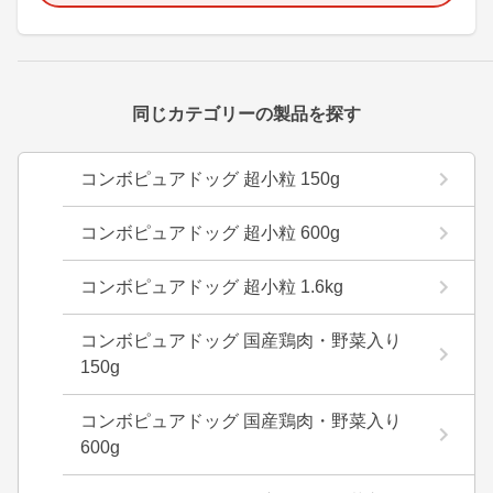
同じカテゴリーの製品を探す
コンボピュアドッグ 超小粒 150g
コンボピュアドッグ 超小粒 600g
コンボピュアドッグ 超小粒 1.6kg
コンボピュアドッグ 国産鶏肉・野菜入り
150g
コンボピュアドッグ 国産鶏肉・野菜入り
600g