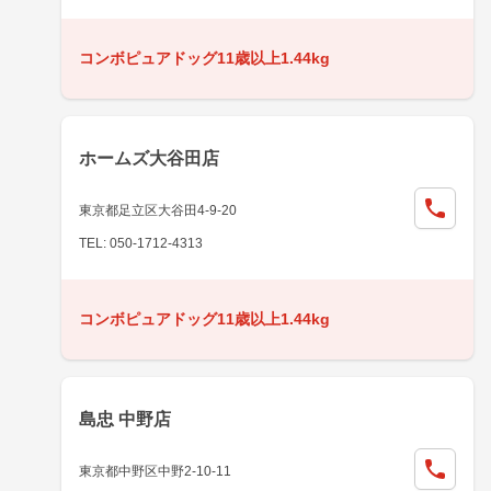
コンボピュアドッグ11歳以上1.44kg
ホームズ大谷田店
東京都足立区大谷田4-9-20
TEL: 050-1712-4313
コンボピュアドッグ11歳以上1.44kg
島忠 中野店
東京都中野区中野2-10-11