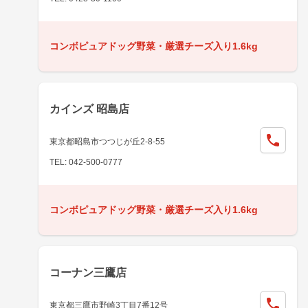
コンボピュアドッグ野菜・厳選チーズ入り1.6kg
カインズ 昭島店
東京都昭島市つつじが丘2-8-55
TEL: 042-500-0777
コンボピュアドッグ野菜・厳選チーズ入り1.6kg
コーナン三鷹店
東京都三鷹市野崎3丁目7番12号