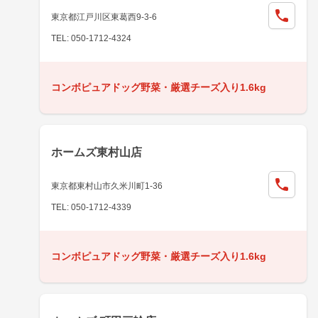
東京都江戸川区東葛西9-3-6
TEL: 050-1712-4324
コンボピュアドッグ野菜・厳選チーズ入り1.6kg
ホームズ東村山店
東京都東村山市久米川町1-36
TEL: 050-1712-4339
コンボピュアドッグ野菜・厳選チーズ入り1.6kg