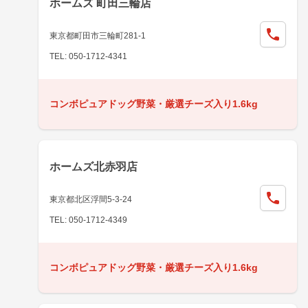
ホームズ 町田三輪店
東京都町田市三輪町281-1
TEL: 050-1712-4341
コンボピュアドッグ野菜・厳選チーズ入り1.6kg
ホームズ北赤羽店
東京都北区浮間5-3-24
TEL: 050-1712-4349
コンボピュアドッグ野菜・厳選チーズ入り1.6kg