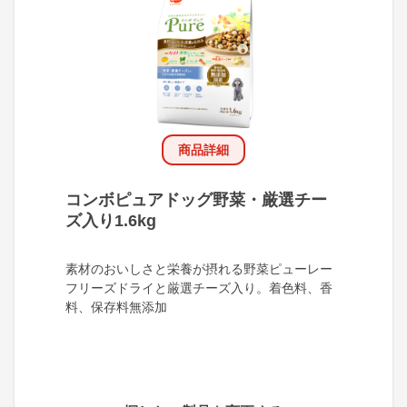
商品詳細
コンボピュアドッグ野菜・厳選チー
ズ入り1.6kg
素材のおいしさと栄養が摂れる野菜ピューレー
フリーズドライと厳選チーズ入り。着色料、香
料、保存料無添加