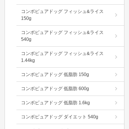
コンボピュアドッグ フィッシュ&ライス
150g
コンボピュアドッグ フィッシュ&ライス
540g
コンボピュアドッグ フィッシュ&ライス
1.44kg
コンボピュアドッグ 低脂肪 150g
コンボピュアドッグ 低脂肪 600g
コンボピュアドッグ 低脂肪 1.6kg
コンボピュアドッグ ダイエット 540g