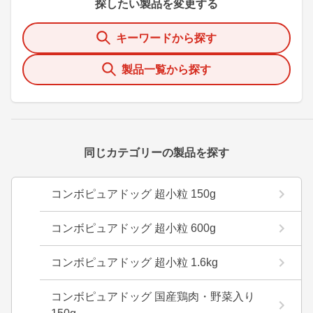
探したい製品を変更する
キーワードから探す
製品一覧から探す
同じカテゴリーの製品を探す
コンボピュアドッグ 超小粒 150g
コンボピュアドッグ 超小粒 600g
コンボピュアドッグ 超小粒 1.6kg
コンボピュアドッグ 国産鶏肉・野菜入り