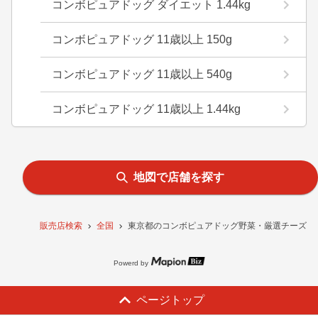
コンボピュアドッグ ダイエット 1.44kg
コンボピュアドッグ 11歳以上 150g
コンボピュアドッグ 11歳以上 540g
コンボピュアドッグ 11歳以上 1.44kg
地図で店舗を探す
販売店検索
全国
東京都のコンボピュアドッグ野菜・厳選チーズ入り1
Powerd by
ページトップ