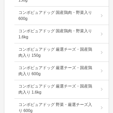
150g
コンボピュアドッグ 国産鶏肉・野菜入り
600g
コンボピュアドッグ 国産鶏肉・野菜入り
1.6kg
コンボピュアドッグ 厳選チーズ・国産鶏
肉入り 150g
コンボピュアドッグ 厳選チーズ・国産鶏
肉入り 600g
コンボピュアドッグ 厳選チーズ・国産鶏
肉入り 1.6kg
コンボピュアドッグ 野菜・厳選チーズ入
り 600g