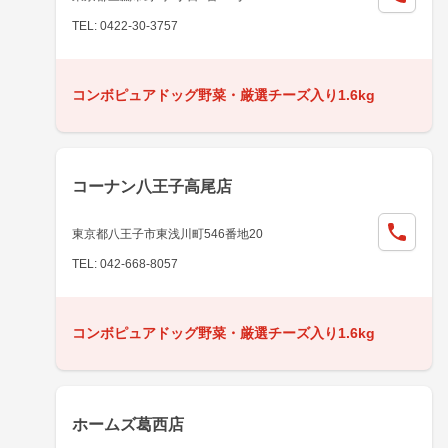
TEL: 0422-30-3757
コンボピュアドッグ野菜・厳選チーズ入り1.6kg
コーナン八王子高尾店
東京都八王子市東浅川町546番地20
TEL: 042-668-8057
コンボピュアドッグ野菜・厳選チーズ入り1.6kg
ホームズ葛西店