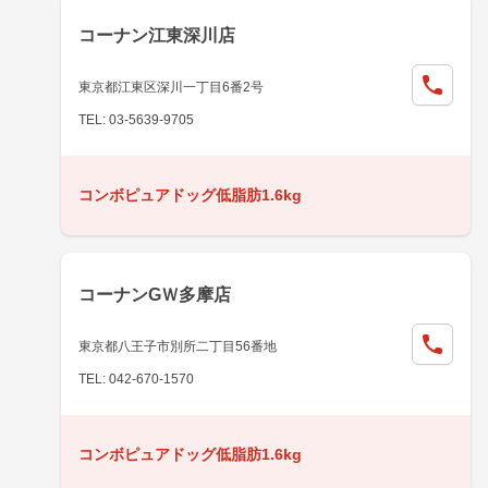
コーナン江東深川店
東京都江東区深川一丁目6番2号
TEL: 03-5639-9705
コンボピュアドッグ低脂肪1.6kg
コーナンGＷ多摩店
東京都八王子市別所二丁目56番地
TEL: 042-670-1570
コンボピュアドッグ低脂肪1.6kg