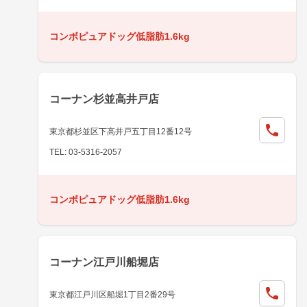
コンボピュアドッグ低脂肪1.6kg
コーナン杉並高井戸店
東京都杉並区下高井戸五丁目12番12号
TEL: 03-5316-2057
コンボピュアドッグ低脂肪1.6kg
コーナン江戸川船堀店
東京都江戸川区船堀1丁目2番29号