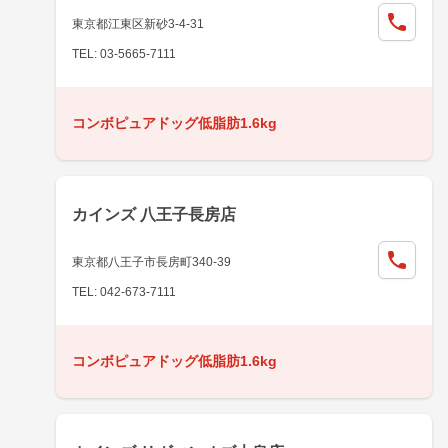
東京都江東区新砂3-4-31
TEL: 03-5665-7111
コンボピュアドッグ低脂肪1.6kg
カインズ 八王子長房店
東京都八王子市長房町340-39
TEL: 042-673-7111
コンボピュアドッグ低脂肪1.6kg