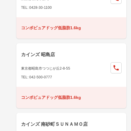
TEL: 0428-30-1100
コンボピュアドッグ低脂肪1.6kg
カインズ 昭島店
東京都昭島市つつじが丘2-8-55
TEL: 042-500-0777
コンボピュアドッグ低脂肪1.6kg
カインズ 南砂町ＳＵＮＡＭＯ店