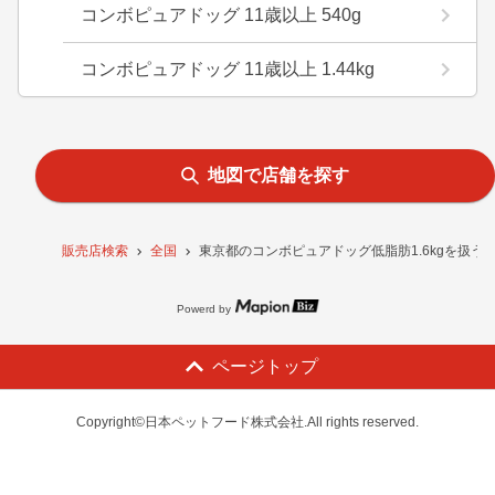
コンボピュアドッグ 11歳以上 540g
コンボピュアドッグ 11歳以上 1.44kg
地図で店舗を探す
販売店検索
全国
東京都のコンボピュアドッグ低脂肪1.6kgを扱う
Powerd by
ページトップ
Copyright©日本ペットフード株式会社.All rights reserved.