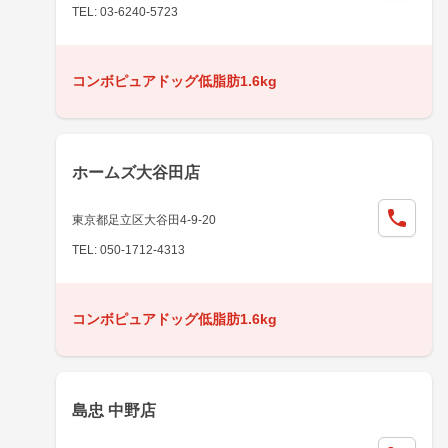
TEL: 03-6240-5723
コンボピュアドッグ低脂肪1.6kg
ホームズ大谷田店
東京都足立区大谷田4-9-20
TEL: 050-1712-4313
コンボピュアドッグ低脂肪1.6kg
島忠 中野店