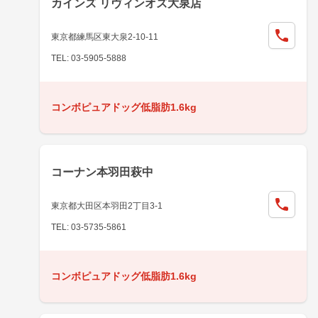
カインズ リヴィンオズ大泉店
東京都練馬区東大泉2-10-11
TEL: 03-5905-5888
コンボピュアドッグ低脂肪1.6kg
コーナン本羽田萩中
東京都大田区本羽田2丁目3-1
TEL: 03-5735-5861
コンボピュアドッグ低脂肪1.6kg