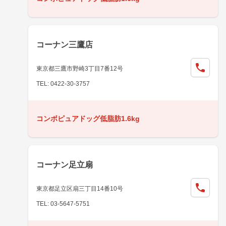
コーナン三鷹店
東京都三鷹市野崎3丁目7番12号
TEL: 0422-30-3757
コンボピュアドッグ低脂肪1.6kg
コーナン足立扇
東京都足立区扇三丁目14番10号
TEL: 03-5647-5751