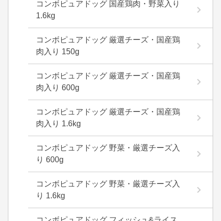
コンボピュアドッグ 国産鶏肉・野菜入り
1.6kg
コンボピュアドッグ 厳選チーズ・国産鶏
肉入り 150g
コンボピュアドッグ 厳選チーズ・国産鶏
肉入り 600g
コンボピュアドッグ 厳選チーズ・国産鶏
肉入り 1.6kg
コンボピュアドッグ 野菜・厳選チーズ入
り 600g
コンボピュアドッグ 野菜・厳選チーズ入
り 1.6kg
コンボピュアドッグ フィッシュ&ライス