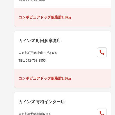
コンボピュアドッグ低脂肪1.6kg
カインズ 町田多摩境店
東京都町田市小山ヶ丘3-6-6
TEL: 042-798-1555
コンボピュアドッグ低脂肪1.6kg
カインズ 青梅インター店
東京都青梅市新町6-9-4