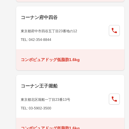
コーナン府中四谷
東京都府中市四谷五丁目23番地の12
TEL: 042-354-8844
コンボピュアドッグ低脂肪1.6kg
コーナン王子堀船
東京都北区堀船一丁目23番13号
TEL: 03-5902-3500
コンボピュアドッグ低脂肪1.6kg