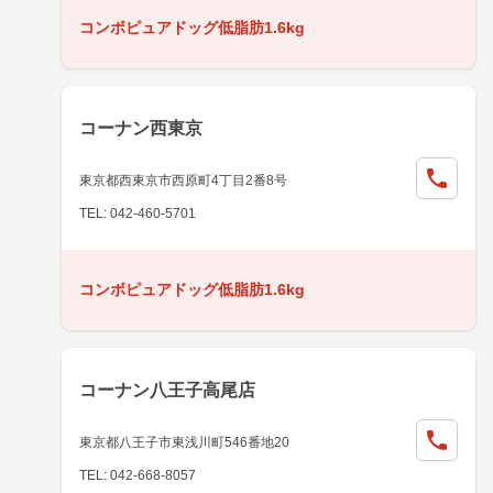
コンボピュアドッグ低脂肪1.6kg
コーナン西東京
東京都西東京市西原町4丁目2番8号
TEL: 042-460-5701
コンボピュアドッグ低脂肪1.6kg
コーナン八王子高尾店
東京都八王子市東浅川町546番地20
TEL: 042-668-8057