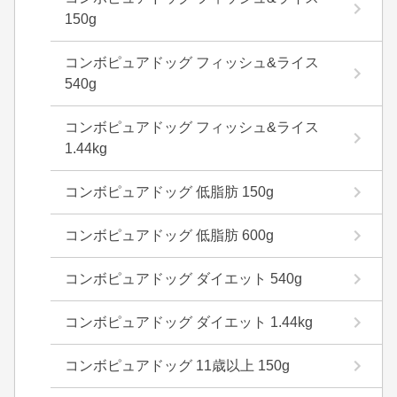
150g
コンボピュアドッグ フィッシュ&ライス
540g
コンボピュアドッグ フィッシュ&ライス
1.44kg
コンボピュアドッグ 低脂肪 150g
コンボピュアドッグ 低脂肪 600g
コンボピュアドッグ ダイエット 540g
コンボピュアドッグ ダイエット 1.44kg
コンボピュアドッグ 11歳以上 150g