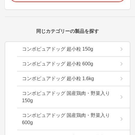
同じカテゴリーの製品を探す
コンボピュアドッグ 超小粒 150g
コンボピュアドッグ 超小粒 600g
コンボピュアドッグ 超小粒 1.6kg
コンボピュアドッグ 国産鶏肉・野菜入り
150g
コンボピュアドッグ 国産鶏肉・野菜入り
600g