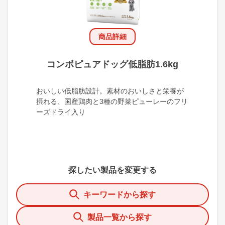
商品詳細
コンボピュアドッグ低脂肪1.6kg
おいしい低脂肪設計。素材のおいしさと栄養が
摂れる、国産鶏肉と3種の野菜ピューレーのフリ
ーズドライ入り
探したい製品を変更する
キーワードから探す
製品一覧から探す