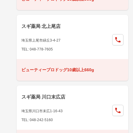
スギ薬局 北上尾店
埼玉県上尾市緑丘3-4-27
TEL: 048-778-7605
ビューティープロドッグ10歳以上660g
スギ薬局 川口末広店
埼玉県川口市末広1-16-43
TEL: 048-242-5160