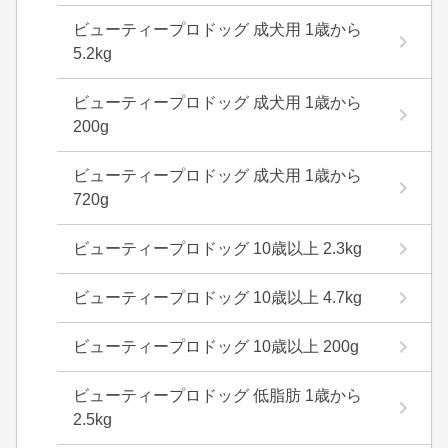
ビューティープロドッグ 成犬用 1歳から
5.2kg
ビューティープロドッグ 成犬用 1歳から
200g
ビューティープロドッグ 成犬用 1歳から
720g
ビューティープロドッグ 10歳以上 2.3kg
ビューティープロドッグ 10歳以上 4.7kg
ビューティープロドッグ 10歳以上 200g
ビューティープロドッグ 低脂肪 1歳から
2.5kg