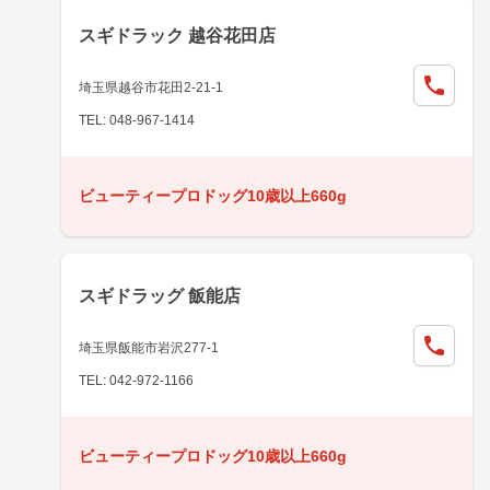
スギドラック 越谷花田店
埼玉県越谷市花田2-21-1
TEL: 048-967-1414
ビューティープロドッグ10歳以上660g
スギドラッグ 飯能店
埼玉県飯能市岩沢277-1
TEL: 042-972-1166
ビューティープロドッグ10歳以上660g