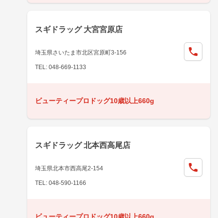
スギドラッグ 大宮宮原店
埼玉県さいたま市北区宮原町3-156
TEL: 048-669-1133
ビューティープロドッグ10歳以上660g
スギドラッグ 北本西高尾店
埼玉県北本市西高尾2-154
TEL: 048-590-1166
ビューティープロドッグ10歳以上660g