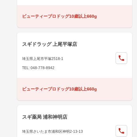
ビューティープロドッグ10歳以上660g
スギドラッグ 上尾平塚店
埼玉県上尾市平塚2518-1
TEL: 048-778-8942
ビューティープロドッグ10歳以上660g
スギ薬局 浦和神明店
埼玉県さいたま市浦和区神明2-13-13