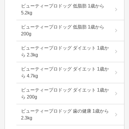
ビューティープロドッグ 低脂肪 1歳から
5.2kg
ビューティープロドッグ 低脂肪 1歳から
200g
ビューティープロドッグ ダイエット 1歳か
ら 2.3kg
ビューティープロドッグ ダイエット 1歳か
ら 4.7kg
ビューティープロドッグ ダイエット 1歳か
ら 200g
ビューティープロドッグ 歯の健康 1歳から
2.3kg