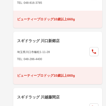
TEL: 048-816-3785
ビューティープロドッグ10歳以上660g
スギドラッグ 川口新郷店
埼玉県川口市榛松1-11-28
TEL: 048-286-4400
ビューティープロドッグ10歳以上660g
スギドラッグ 川越藤間店