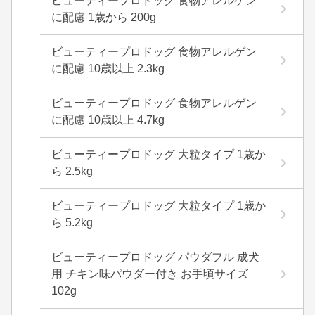
ビューティープロドッグ 食物アレルゲン
に配慮 1歳から 200g
ビューティープロドッグ 食物アレルゲン
に配慮 10歳以上 2.3kg
ビューティープロドッグ 食物アレルゲン
に配慮 10歳以上 4.7kg
ビューティープロドッグ 大粒タイプ 1歳か
ら 2.5kg
ビューティープロドッグ 大粒タイプ 1歳か
ら 5.2kg
ビューティープロドッグ パウダフル 成犬
用 チキン味パウダー付き お手頃サイズ
102g