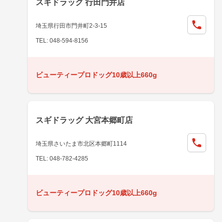
スギドラッグ 行田門井店
埼玉県行田市門井町2-3-15
TEL: 048-594-8156
ビューティープロドッグ10歳以上660g
スギドラッグ 大宮本郷町店
埼玉県さいたま市北区本郷町1114
TEL: 048-782-4285
ビューティープロドッグ10歳以上660g