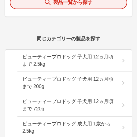
製品一覧から探す
同じカテゴリーの製品を探す
ビューティープロドッグ 子犬用 12ヵ月頃
まで 2.5kg
ビューティープロドッグ 子犬用 12ヵ月頃
まで 200g
ビューティープロドッグ 子犬用 12ヵ月頃
まで 720g
ビューティープロドッグ 成犬用 1歳から
2.5kg