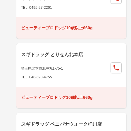
TEL: 0495-27-2201
ビューティープロドッグ10歳以上660g
スギドラッグ とりせん北本店
埼玉県北本市北中丸1-75-1
TEL: 048-598-4755
ビューティープロドッグ10歳以上660g
スギドラッグ ベニバナウォーク桶川店