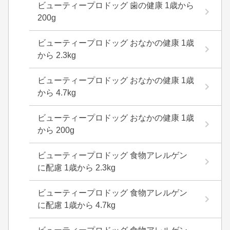
ビューティープロドッグ 歯の健康 1歳から
200g
ビューティープロドッグ おなかの健康 1歳
から 2.3kg
ビューティープロドッグ おなかの健康 1歳
から 4.7kg
ビューティープロドッグ おなかの健康 1歳
から 200g
ビューティープロドッグ 食物アレルゲン
に配慮 1歳から 2.3kg
ビューティープロドッグ 食物アレルゲン
に配慮 1歳から 4.7kg