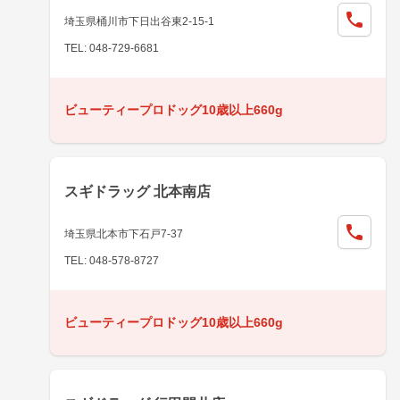
埼玉県桶川市下日出谷東2-15-1
TEL: 048-729-6681
ビューティープロドッグ10歳以上660g
スギドラッグ 北本南店
埼玉県北本市下石戸7-37
TEL: 048-578-8727
ビューティープロドッグ10歳以上660g