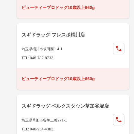
ビューティープロドッグ10歳以上660g
スギドラッグ フレスポ桶川店
埼玉県桶川市坂田西1-4-1
TEL: 048-782-8732
ビューティープロドッグ10歳以上660g
スギドラッグ ベルクスタウン草加谷塚店
埼玉県草加市谷塚上町271-1
TEL: 048-954-4382