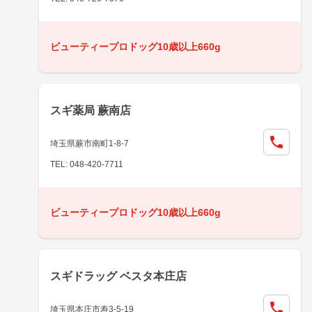
ビューティープロドッグ10歳以上660g
スギ薬局 蕨南店
埼玉県蕨市南町1-8-7
TEL: 048-420-7711
ビューティープロドッグ10歳以上660g
スギドラッグ ベスタ本庄店
埼玉県本庄市寿3-5-19