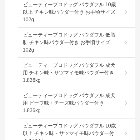
ビューティープロドッグ パウダフル 10歳
以上 チキン味パウダー付き お手頃サイズ
102g
ビューティープロドッグ パウダフル 低脂
肪 チキン味パウダー付き お手頃サイズ
102g
ビューティープロドッグ パウダフル 成犬
用 チキン味・サツマイモ味パウダー付き
1.836kg
ビューティープロドッグ パウダフル 成犬
用 ビーフ味・チーズ味パウダー付き
1.836kg
ビューティープロドッグ パウダフル 10歳
以上 チキン味・サツマイモ味パウダー付