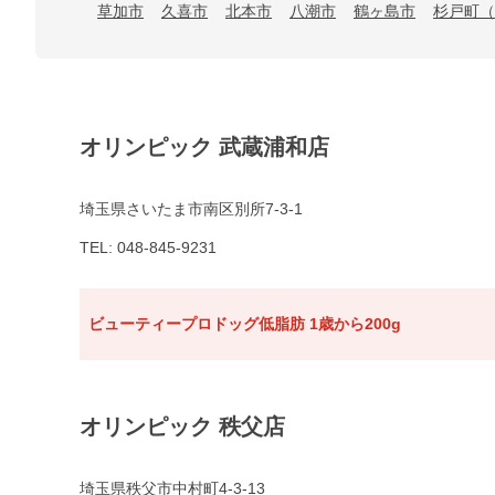
草加市
久喜市
北本市
八潮市
鶴ヶ島市
杉戸町（
オリンピック 武蔵浦和店
埼玉県さいたま市南区別所7-3-1
TEL: 048-845-9231
ビューティープロドッグ低脂肪 1歳から200g
オリンピック 秩父店
埼玉県秩父市中村町4-3-13