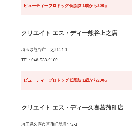
ビューティープロドッグ低脂肪 1歳から200g
クリエイト エス・ディー熊谷上之店
埼玉県熊谷市上之3114-1
TEL: 048-528-9100
ビューティープロドッグ低脂肪 1歳から200g
クリエイト エス・ディー久喜菖蒲町店
埼玉県久喜市菖蒲町新堀472-1