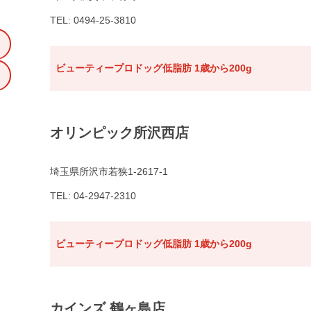
TEL: 0494-25-3810
ビューティープロドッグ低脂肪 1歳から200g
オリンピック所沢西店
埼玉県所沢市若狭1-2617-1
TEL: 04-2947-2310
ビューティープロドッグ低脂肪 1歳から200g
カインズ 鶴ヶ島店