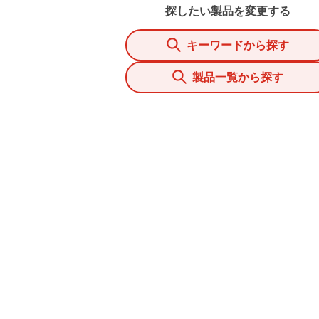
探したい製品を変更する
キーワードから探す
製品一覧から探す