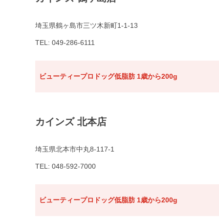
埼玉県鶴ヶ島市三ツ木新町1-1-13
TEL: 049-286-6111
ビューティープロドッグ低脂肪 1歳から200g
カインズ 北本店
埼玉県北本市中丸8-117-1
TEL: 048-592-7000
ビューティープロドッグ低脂肪 1歳から200g