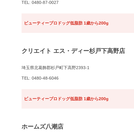
TEL: 0480-87-0027
ビューティープロドッグ低脂肪 1歳から200g
クリエイト エス・ディー杉戸下高野店
埼玉県北葛飾郡杉戸町下高野2393-1
TEL: 0480-48-6046
ビューティープロドッグ低脂肪 1歳から200g
ホームズ八潮店