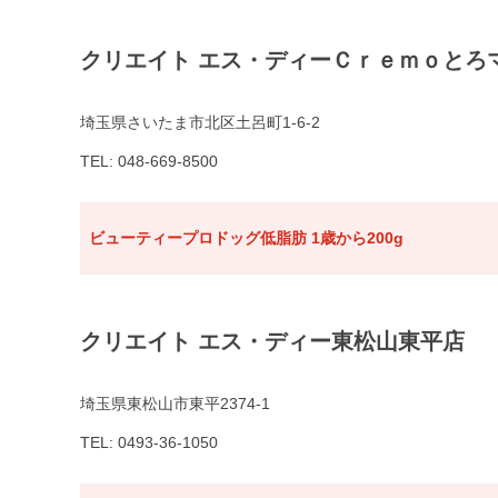
クリエイト エス・ディーＣｒｅｍｏとろ
埼玉県さいたま市北区土呂町1-6-2
TEL: 048-669-8500
ビューティープロドッグ低脂肪 1歳から200g
クリエイト エス・ディー東松山東平店
埼玉県東松山市東平2374-1
TEL: 0493-36-1050