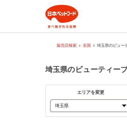
販売店検索
全国
埼玉県のビューテ
埼玉県のビューティープ
エリアを変更
埼玉県