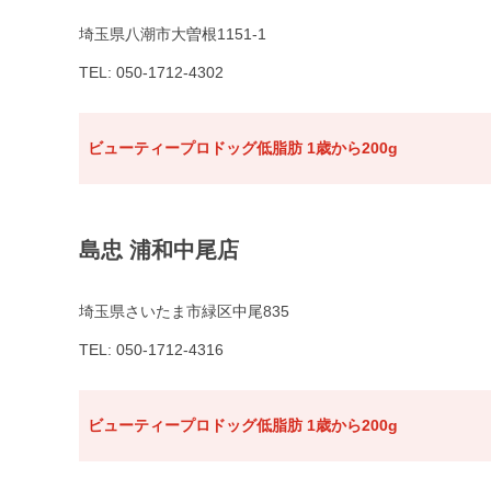
埼玉県八潮市大曽根1151-1
TEL: 050-1712-4302
ビューティープロドッグ低脂肪 1歳から200g
島忠 浦和中尾店
埼玉県さいたま市緑区中尾835
TEL: 050-1712-4316
ビューティープロドッグ低脂肪 1歳から200g