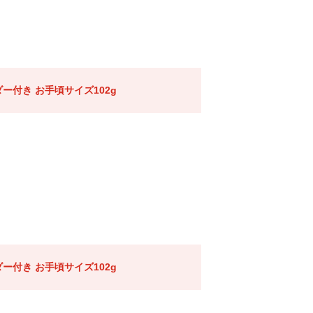
ー付き お手頃サイズ102g
ー付き お手頃サイズ102g