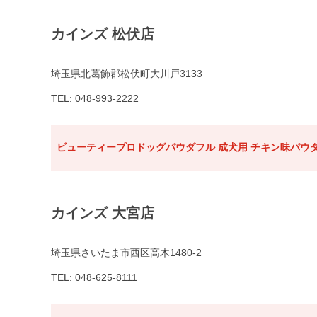
カインズ 松伏店
埼玉県北葛飾郡松伏町大川戸3133
TEL: 048-993-2222
ビューティープロドッグパウダフル 成犬用 チキン味パウダ
カインズ 大宮店
埼玉県さいたま市西区高木1480-2
TEL: 048-625-8111