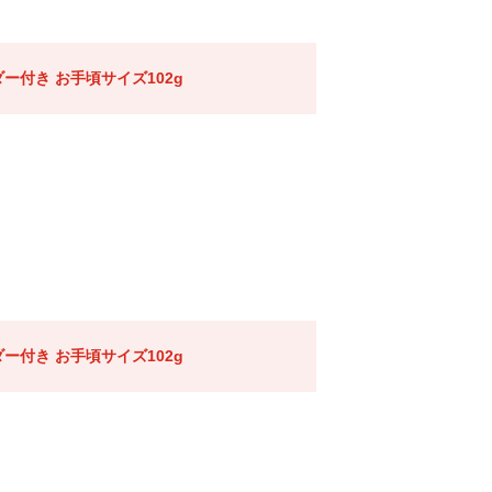
ー付き お手頃サイズ102g
ー付き お手頃サイズ102g