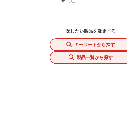
サイズ。
探したい製品を変更する
キーワードから探す
製品一覧から探す