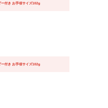
ー付き お手頃サイズ102g
ー付き お手頃サイズ102g