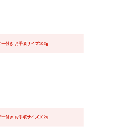
ー付き お手頃サイズ102g
ー付き お手頃サイズ102g