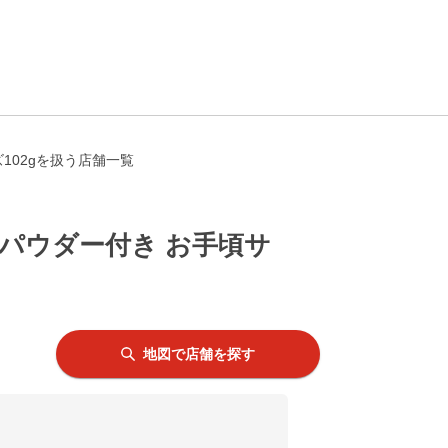
102gを扱う店舗一覧
パウダー付き お手頃サ
地図で店舗を探す