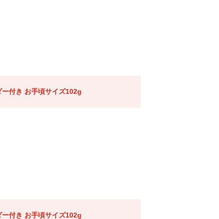
ー付き お手頃サイズ102g
ー付き お手頃サイズ102g