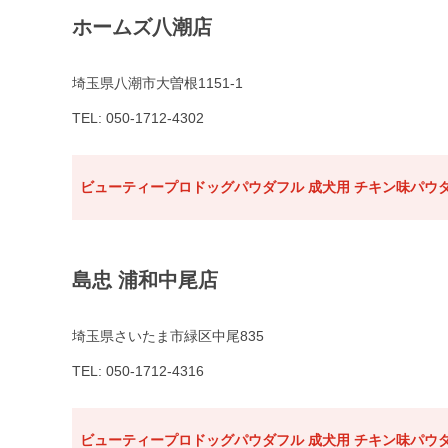
ホームズ八潮店
埼玉県八潮市大曽根1151-1
TEL: 050-1712-4302
ビューティープロドッグパウダフル 成犬用 チキン味パウダ
島忠 浦和中尾店
埼玉県さいたま市緑区中尾835
TEL: 050-1712-4316
ビューティープロドッグパウダフル 成犬用 チキン味パウダ