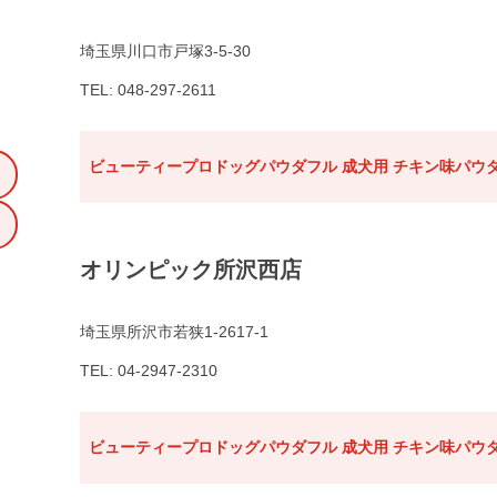
埼玉県川口市戸塚3-5-30
TEL: 048-297-2611
ビューティープロドッグパウダフル 成犬用 チキン味パウダ
オリンピック所沢西店
埼玉県所沢市若狭1-2617-1
TEL: 04-2947-2310
ビューティープロドッグパウダフル 成犬用 チキン味パウダ