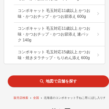
コンボキャット 毛玉対応11歳以上 かつお
味・かつおチップ・かつお節添え 600g
コンボキャット 毛玉対応11歳以上 かつお
味・かつおチップ・かつお節添え 連パッ
ク 140g
コンボキャット 毛玉対応15歳以上 かつお
味・焼きタラチップ・ちりめん添え 600g
地図で店舗を探す
販売店検索
全国
北海道のコンボキャット子ねこ用 にぼし入りチップ