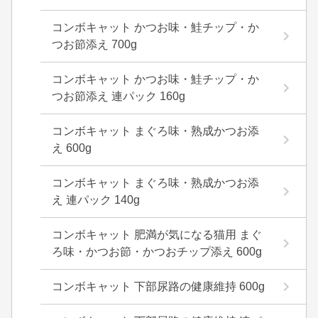
コンボキャット かつお味・鮭チップ・か
つお節添え 700g
コンボキャット かつお味・鮭チップ・か
つお節添え 連パック 160g
コンボキャット まぐろ味・熟成かつお添
え 600g
コンボキャット まぐろ味・熟成かつお添
え 連パック 140g
コンボキャット 肥満が気になる猫用 まぐ
ろ味・かつお節・かつおチップ添え 600g
コンボキャット 下部尿路の健康維持 600g