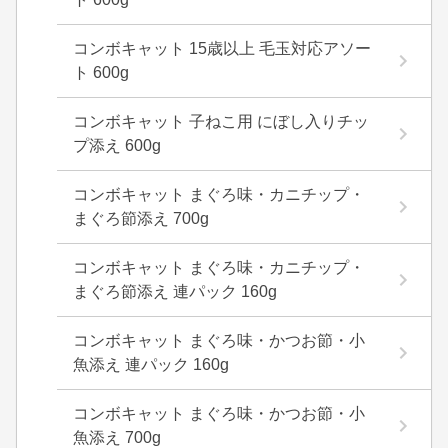
コンボキャット 15歳以上 毛玉対応アソー
ト 600g
コンボキャット 子ねこ用 にぼし入りチッ
プ添え 600g
コンボキャット まぐろ味・カニチップ・
まぐろ節添え 700g
コンボキャット まぐろ味・カニチップ・
まぐろ節添え 連パック 160g
コンボキャット まぐろ味・かつお節・小
魚添え 連パック 160g
コンボキャット まぐろ味・かつお節・小
魚添え 700g