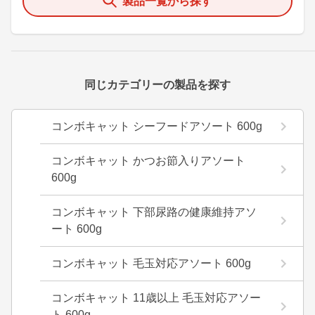
製品一覧から探す
同じカテゴリーの製品を探す
コンボキャット シーフードアソート 600g
コンボキャット かつお節入りアソート
600g
コンボキャット 下部尿路の健康維持アソ
ート 600g
コンボキャット 毛玉対応アソート 600g
コンボキャット 11歳以上 毛玉対応アソー
ト 600g