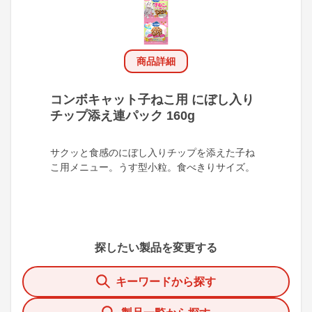
商品詳細
コンボキャット子ねこ用 にぼし入り
チップ添え連パック 160g
サクッと食感のにぼし入りチップを添えた子ね
こ用メニュー。うす型小粒。食べきりサイズ。
探したい製品を変更する
キーワードから探す