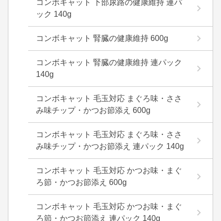
コンボキャット 下部尿路の健康維持 連パ
ック 140g
コンボキャット 腎臓の健康維持 600g
コンボキャット 腎臓の健康維持 連パック
140g
コンボキャット 毛玉対応 まぐろ味・ささ
み味チップ・かつお節添え 600g
コンボキャット 毛玉対応 まぐろ味・ささ
み味チップ・かつお節添え 連パック 140g
コンボキャット 毛玉対応 かつお味・まぐ
ろ節・かつお節添え 600g
コンボキャット 毛玉対応 かつお味・まぐ
ろ節・かつお節添え 連パック 140g