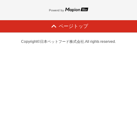
Powerd by
ページトップ
Copyright©日本ペットフード株式会社.All rights reserved.