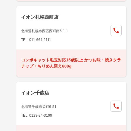
イオン札幌西町店
北海道札幌市西区西町南6-1-1
TEL: 011-664-2111
コンボキャット毛玉対応15歳以上 かつお味・焼きタラ
チップ・ちりめん添え600g
イオン千歳店
北海道千歳市栄町6-51
TEL: 0123-24-3100