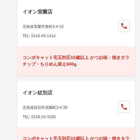
イオン室蘭店
北海道室蘭市東町2-4-32
TEL: 0143-45-1414
コンボキャット毛玉対応15歳以上 かつお味・焼きタラ
チップ・ちりめん添え600g
イオン紋別店
北海道紋別市花園町3-4-39
TEL: 0158-24-3100
コンボキャット毛玉対応15歳以上 かつお味・焼きタラ