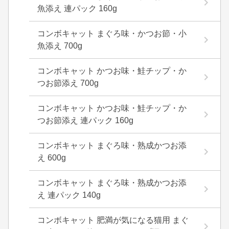
魚添え 連パック 160g
コンボキャット まぐろ味・かつお節・小
魚添え 700g
コンボキャット かつお味・鮭チップ・か
つお節添え 700g
コンボキャット かつお味・鮭チップ・か
つお節添え 連パック 160g
コンボキャット まぐろ味・熟成かつお添
え 600g
コンボキャット まぐろ味・熟成かつお添
え 連パック 140g
コンボキャット 肥満が気になる猫用 まぐ