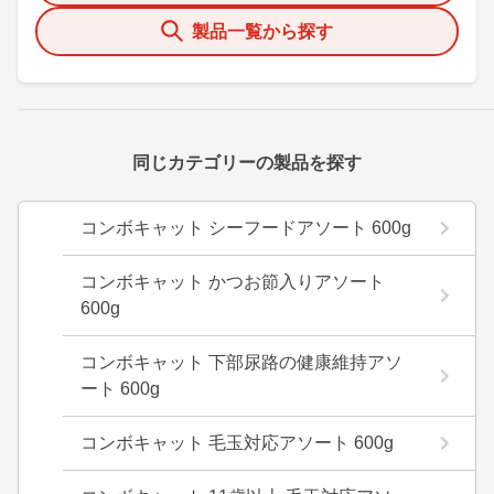
製品一覧から探す
同じカテゴリーの製品を探す
コンボキャット シーフードアソート 600g
コンボキャット かつお節入りアソート
600g
コンボキャット 下部尿路の健康維持アソ
ート 600g
コンボキャット 毛玉対応アソート 600g