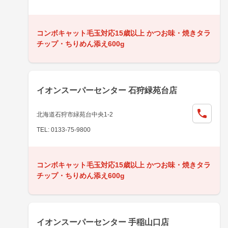
コンボキャット毛玉対応15歳以上 かつお味・焼きタラ
チップ・ちりめん添え600g
イオンスーパーセンター 石狩緑苑台店
北海道石狩市緑苑台中央1-2
TEL: 0133-75-9800
コンボキャット毛玉対応15歳以上 かつお味・焼きタラ
チップ・ちりめん添え600g
イオンスーパーセンター 手稲山口店