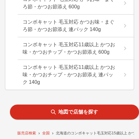
ろ節・かつお節添え 600g
コンボキャット 毛玉対応 かつお味・まぐ
ろ節・かつお節添え 連パック 140g
コンボキャット 毛玉対応11歳以上 かつお
味・かつおチップ・かつお節添え 600g
コンボキャット 毛玉対応11歳以上 かつお
味・かつおチップ・かつお節添え 連パッ
ク 140g
地図で店舗を探す
販売店検索
全国
北海道のコンボキャット毛玉対応15歳以上 かつ