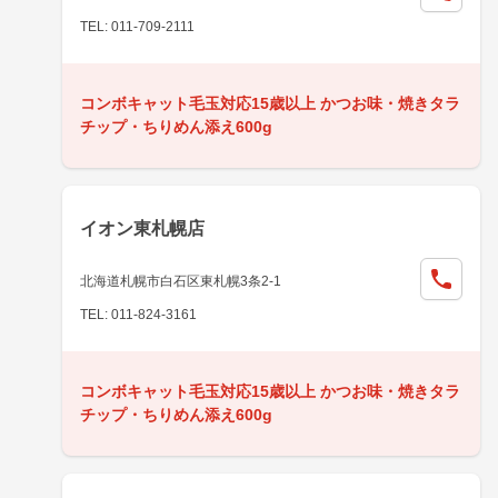
TEL: 011-709-2111
コンボキャット毛玉対応15歳以上 かつお味・焼きタラ
チップ・ちりめん添え600g
イオン東札幌店
北海道札幌市白石区東札幌3条2-1
TEL: 011-824-3161
コンボキャット毛玉対応15歳以上 かつお味・焼きタラ
チップ・ちりめん添え600g