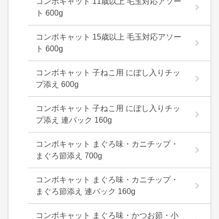
コンボキャット 11歳以上 毛玉対応アソー
ト 600g
コンボキャット 15歳以上 毛玉対応アソー
ト 600g
コンボキャット 子ねこ用 にぼし入りチッ
プ添え 600g
コンボキャット 子ねこ用 にぼし入りチッ
プ添え 連パック 160g
コンボキャット まぐろ味・カニチップ・
まぐろ節添え 700g
コンボキャット まぐろ味・カニチップ・
まぐろ節添え 連パック 160g
コンボキャット まぐろ味・かつお節・小