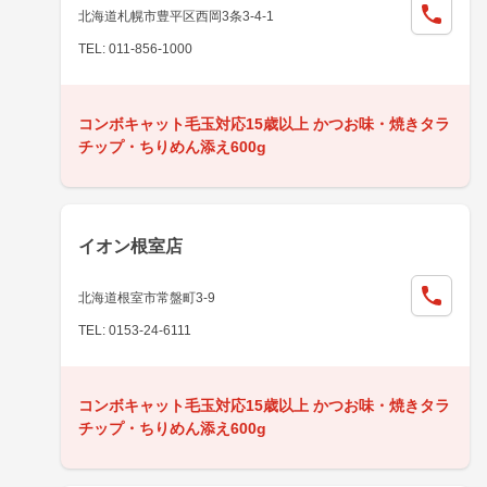
北海道札幌市豊平区西岡3条3-4-1
TEL: 011-856-1000
コンボキャット毛玉対応15歳以上 かつお味・焼きタラ
チップ・ちりめん添え600g
イオン根室店
北海道根室市常盤町3-9
TEL: 0153-24-6111
コンボキャット毛玉対応15歳以上 かつお味・焼きタラ
チップ・ちりめん添え600g