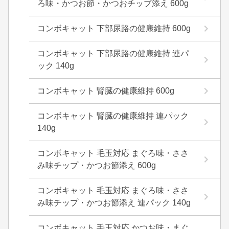
ろ味・かつお節・かつおチップ添え 600g
コンボキャット 下部尿路の健康維持 600g
コンボキャット 下部尿路の健康維持 連パ
ック 140g
コンボキャット 腎臓の健康維持 600g
コンボキャット 腎臓の健康維持 連パック
140g
コンボキャット 毛玉対応 まぐろ味・ささ
み味チップ・かつお節添え 600g
コンボキャット 毛玉対応 まぐろ味・ささ
み味チップ・かつお節添え 連パック 140g
コンボキャット 毛玉対応 かつお味・まぐ