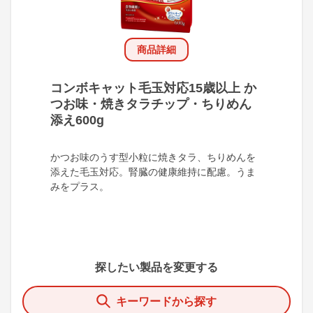
商品詳細
コンボキャット毛玉対応15歳以上 か
つお味・焼きタラチップ・ちりめん
添え600g
かつお味のうす型小粒に焼きタラ、ちりめんを
添えた毛玉対応。腎臓の健康維持に配慮。うま
みをプラス。
探したい製品を変更する
キーワードから探す