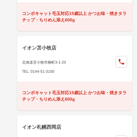
コンボキャット毛玉対応15歳以上 かつお味・焼きタラ
チップ・ちりめん添え600g
イオン苫小牧店
北海道苫小牧市柳町3-1-20
TEL: 0144-51-3100
コンボキャット毛玉対応15歳以上 かつお味・焼きタラ
チップ・ちりめん添え600g
イオン札幌西岡店