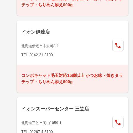
チップ・ちりめん添え600g
イオン伊達店
北海道伊達市末永町8-1
TEL: 0142-21-3100
コンボキャット毛玉対応15歳以上 かつお味・焼きタラ
チップ・ちりめん添え600g
イオンスーパーセンター 三笠店
北海道三笠市岡山1059-1
TEL: 01267-4-5100