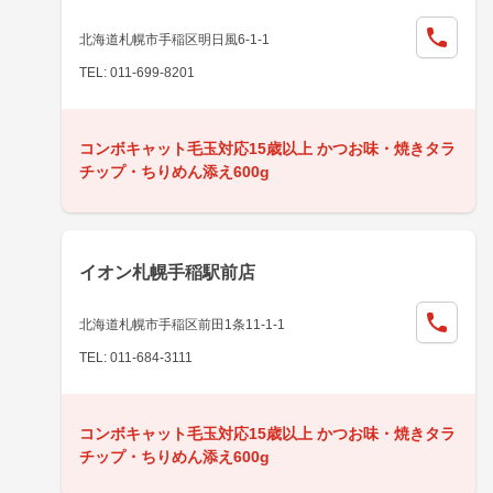
北海道札幌市手稲区明日風6-1-1
TEL: 011-699-8201
コンボキャット毛玉対応15歳以上 かつお味・焼きタラ
チップ・ちりめん添え600g
イオン札幌手稲駅前店
北海道札幌市手稲区前田1条11-1-1
TEL: 011-684-3111
コンボキャット毛玉対応15歳以上 かつお味・焼きタラ
チップ・ちりめん添え600g