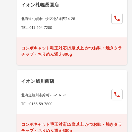
イオン札幌桑園店
北海道札幌市中央区北8条西14-28
TEL: 011-204-7200
コンボキャット毛玉対応15歳以上 かつお味・焼きタラ
チップ・ちりめん添え600g
イオン旭川西店
北海道旭川市緑町23-2161-3
TEL: 0166-59-7800
コンボキャット毛玉対応15歳以上 かつお味・焼きタラ
チップ・ちりめん添え600g