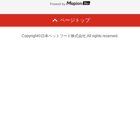
Powerd by
ページトップ
Copyright©日本ペットフード株式会社.All rights reserved.