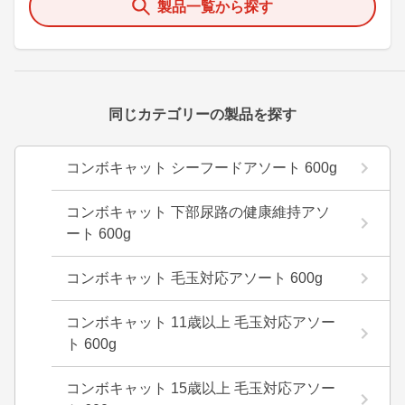
製品一覧から探す
同じカテゴリーの製品を探す
コンボキャット シーフードアソート 600g
コンボキャット 下部尿路の健康維持アソ
ート 600g
コンボキャット 毛玉対応アソート 600g
コンボキャット 11歳以上 毛玉対応アソー
ト 600g
コンボキャット 15歳以上 毛玉対応アソー