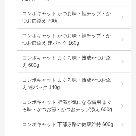
コンボキャット かつお味・鮭チップ・か
つお節添え 700g
コンボキャット かつお味・鮭チップ・か
つお節添え 連パック 160g
コンボキャット まぐろ味・熟成かつお添
え 600g
コンボキャット まぐろ味・熟成かつお添
え 連パック 140g
コンボキャット 肥満が気になる猫用 まぐ
ろ味・かつお節・かつおチップ添え 600g
コンボキャット 下部尿路の健康維持 600g