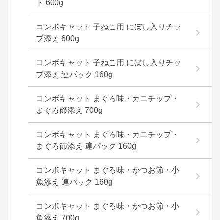
ト 600g
コンボキャット 子ねこ用 にぼし入りチッ
プ添え 600g
コンボキャット 子ねこ用 にぼし入りチッ
プ添え 連パック 160g
コンボキャット まぐろ味・カニチップ・
まぐろ節添え 700g
コンボキャット まぐろ味・カニチップ・
まぐろ節添え 連パック 160g
コンボキャット まぐろ味・かつお節・小
魚添え 連パック 160g
コンボキャット まぐろ味・かつお節・小
魚添え 700g