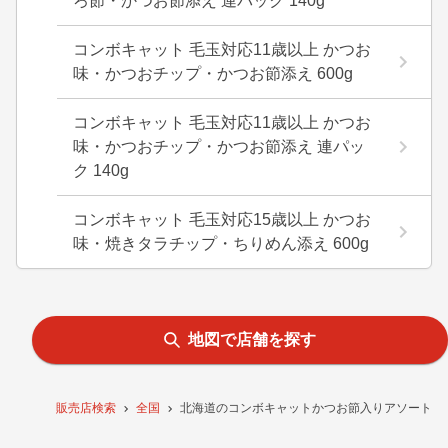
ろ節・かつお節添え 連パック 140g
コンボキャット 毛玉対応11歳以上 かつお
味・かつおチップ・かつお節添え 600g
コンボキャット 毛玉対応11歳以上 かつお
味・かつおチップ・かつお節添え 連パッ
ク 140g
コンボキャット 毛玉対応15歳以上 かつお
味・焼きタラチップ・ちりめん添え 600g
地図で店舗を探す
販売店検索
全国
北海道のコンボキャットかつお節入りアソート60