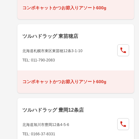
コンボキャットかつお節入りアソート600g
ツルハドラッグ 東苗穂店
北海道札幌市東区東苗穂12条3-1-10
TEL: 011-790-2083
コンボキャットかつお節入りアソート600g
ツルハドラッグ 豊岡12条店
北海道旭川市豊岡12条4-5-6
TEL: 0166-37-8331