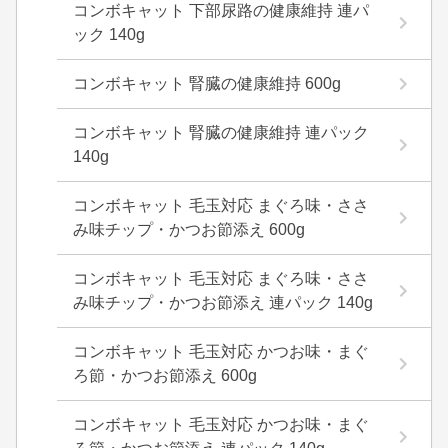
コンボキャット 下部尿路の健康維持 連パ
ック 140g
コンボキャット 腎臓の健康維持 600g
コンボキャット 腎臓の健康維持 連パック
140g
コンボキャット 毛玉対応 まぐろ味・ささ
み味チップ・かつお節添え 600g
コンボキャット 毛玉対応 まぐろ味・ささ
み味チップ・かつお節添え 連パック 140g
コンボキャット 毛玉対応 かつお味・まぐ
ろ節・かつお節添え 600g
コンボキャット 毛玉対応 かつお味・まぐ