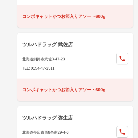
コンボキャットかつお節入りアソート600g
ツルハドラッグ 武佐店
北海道釧路市武佐3-47-23
TEL: 0154-47-2511
コンボキャットかつお節入りアソート600g
ツルハドラッグ 弥生店
北海道帯広市西8条南29-4-6