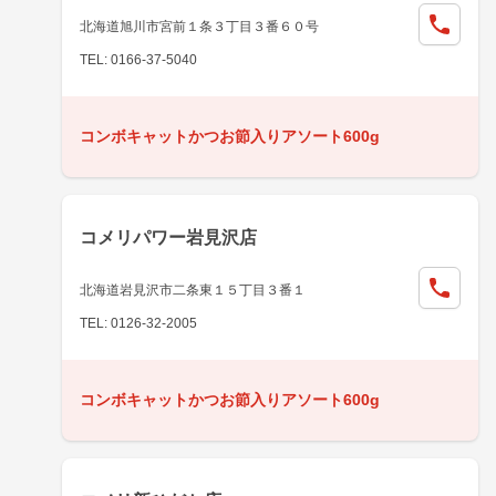
北海道旭川市宮前１条３丁目３番６０号
TEL: 0166-37-5040
コンボキャットかつお節入りアソート600g
コメリパワー岩見沢店
北海道岩見沢市二条東１５丁目３番１
TEL: 0126-32-2005
コンボキャットかつお節入りアソート600g