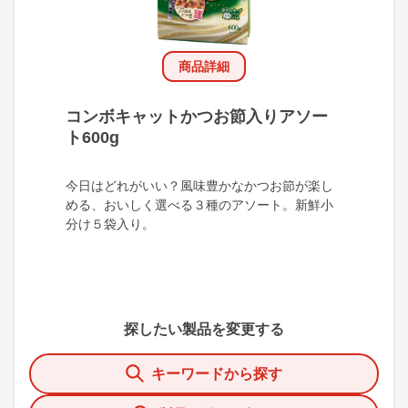
商品詳細
コンボキャットかつお節入りアソー
ト600g
今日はどれがいい？風味豊かなかつお節が楽し
める、おいしく選べる３種のアソート。新鮮小
分け５袋入り。
探したい製品を変更する
キーワードから探す