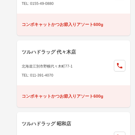
TEL: 0155-49-0880
コンボキャットかつお節入りアソート600g
ツルハドラッグ 代々木店
北海道江別市野幌代々木町77-1
TEL: 011-391-4070
コンボキャットかつお節入りアソート600g
ツルハドラッグ 昭和店