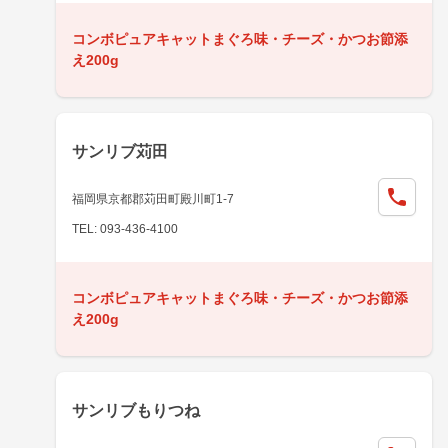
コンボピュアキャットまぐろ味・チーズ・かつお節添
え200g
サンリブ苅田
福岡県京都郡苅田町殿川町1-7
TEL: 093-436-4100
コンボピュアキャットまぐろ味・チーズ・かつお節添
え200g
サンリブもりつね