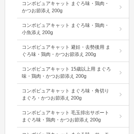
コンボピュアキャット まぐろ味・鶏肉・
かつお節添え 200g
コンボピュアキャット まぐろ味・鶏肉・
小魚添え 200g
コンボピュアキャット 避妊・去勢後用 ま
ぐろ味・鶏肉・かつお節添え 200g
コンボピュアキャット 15歳以上用 まぐろ
味・鶏肉・かつお節添え 200g
コンボピュアキャット まぐろ味・角切り
まぐろ・かつお節添え 200g
コンボピュアキャット 毛玉排出サポート
まぐろ味・鶏肉・かつお節添え 200g