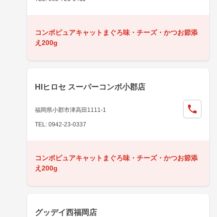
コンボピュアキャットまぐろ味・チーズ・かつお節添
え200g
HIヒロセ スーパーコンボ小郡店
福岡県小郡市津高田1111-1
TEL: 0942-23-0337
コンボピュアキャットまぐろ味・チーズ・かつお節添
え200g
グッデイ西福岡店