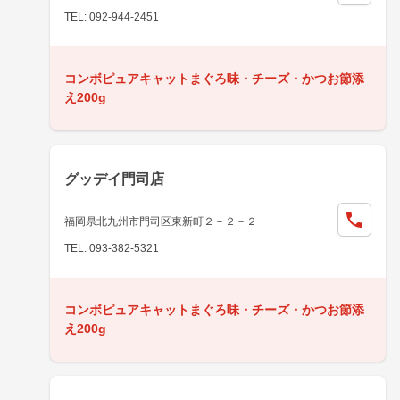
TEL: 092-944-2451
コンボピュアキャットまぐろ味・チーズ・かつお節添
え200g
グッデイ門司店
福岡県北九州市門司区東新町２－２－２
TEL: 093-382-5321
コンボピュアキャットまぐろ味・チーズ・かつお節添
え200g