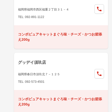
福岡県福岡市西区福重２丁目３１－４
TEL: 092-891-1122
コンボピュアキャットまぐろ味・チーズ・かつお節添
え200g
グッデイ須玖店
福岡県春日市須玖北７－１２５
TEL: 092-573-4501
コンボピュアキャットまぐろ味・チーズ・かつお節添
え200g