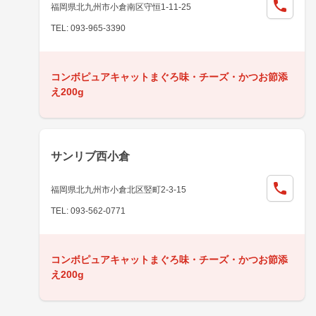
福岡県北九州市小倉南区守恒1-11-25
TEL: 093-965-3390
コンボピュアキャットまぐろ味・チーズ・かつお節添
え200g
サンリブ西小倉
福岡県北九州市小倉北区竪町2-3-15
TEL: 093-562-0771
コンボピュアキャットまぐろ味・チーズ・かつお節添
え200g