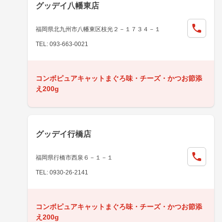
グッデイ八幡東店
福岡県北九州市八幡東区枝光２－１７３４－１
TEL: 093-663-0021
コンボピュアキャットまぐろ味・チーズ・かつお節添
え200g
グッデイ行橋店
福岡県行橋市西泉６－１－１
TEL: 0930-26-2141
コンボピュアキャットまぐろ味・チーズ・かつお節添
え200g