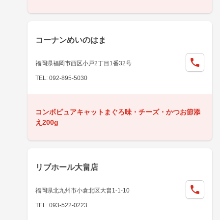
コーナンめいのはま
福岡県福岡市西区小戸2丁目1番32号
TEL: 092-895-5030
コンボピュアキャットまぐろ味・チーズ・かつお節添
え200g
リブホール大畠店
福岡県北九州市小倉北区大畠1-1-10
TEL: 093-522-0223