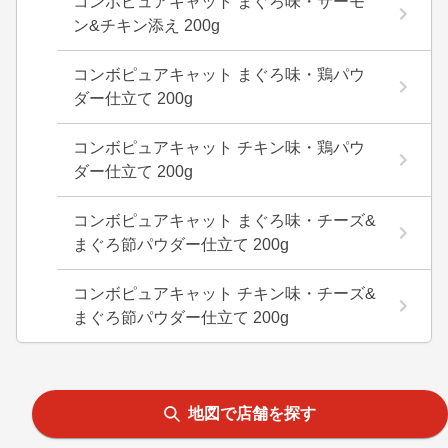
コンボピュアキャット まぐろ味・サーモ
ン&チキン添え 200g
コンボピュアキャット まぐろ味・鶏パウ
ダー仕立て 200g
コンボピュアキャット チキン味・鶏パウ
ダー仕立て 200g
コンボピュアキャット まぐろ味・チーズ&
まぐろ節パウダー仕立て 200g
コンボピュアキャット チキン味・チーズ&
まぐろ節パウダー仕立て 200g
地図で店舗を探す