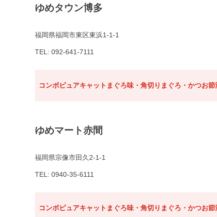
ゆめタウン博多
福岡県福岡市東区東浜1-1-1
TEL: 092-641-7111
コンボピュアキャットまぐろ味・角切りまぐろ・かつお節添
ゆめマート赤間
福岡県宗像市田久2-1-1
TEL: 0940-35-6111
コンボピュアキャットまぐろ味・角切りまぐろ・かつお節添