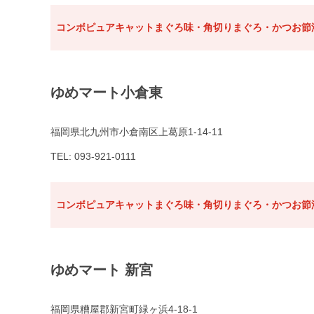
コンボピュアキャットまぐろ味・角切りまぐろ・かつお節添
ゆめマート小倉東
福岡県北九州市小倉南区上葛原1-14-11
TEL: 093-921-0111
コンボピュアキャットまぐろ味・角切りまぐろ・かつお節添
ゆめマート 新宮
福岡県糟屋郡新宮町緑ヶ浜4-18-1