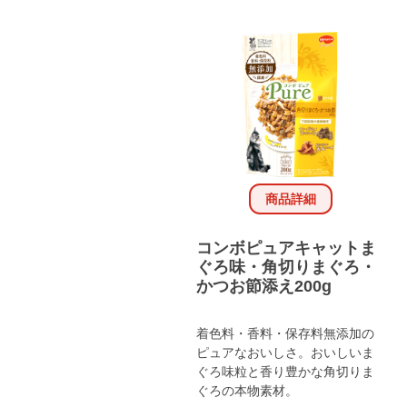
商品詳細
コンボピュアキャットま
ぐろ味・角切りまぐろ・
かつお節添え200g
着色料・香料・保存料無添加の
ピュアなおいしさ。おいしいま
ぐろ味粒と香り豊かな角切りま
ぐろの本物素材。