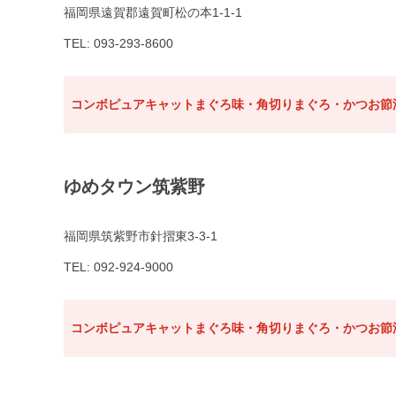
福岡県遠賀郡遠賀町松の本1-1-1
TEL: 093-293-8600
コンボピュアキャットまぐろ味・角切りまぐろ・かつお節添
ゆめタウン筑紫野
福岡県筑紫野市針摺東3-3-1
TEL: 092-924-9000
コンボピュアキャットまぐろ味・角切りまぐろ・かつお節添