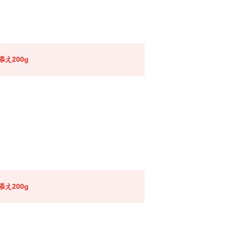
え200g
え200g