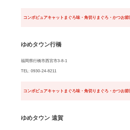
コンボピュアキャットまぐろ味・角切りまぐろ・かつお節添
ゆめタウン行橋
福岡県行橋市西宮市3-8-1
TEL: 0930-24-8211
コンボピュアキャットまぐろ味・角切りまぐろ・かつお節添
ゆめタウン 遠賀