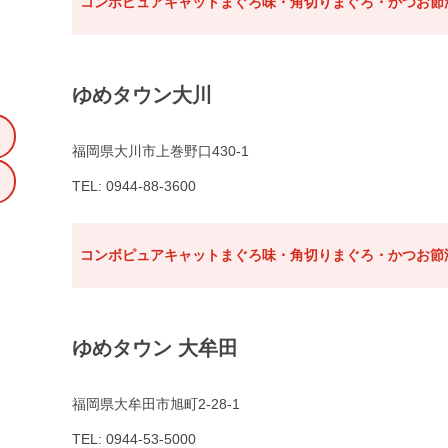
コンボピュアキャットまぐろ味・角切りまぐろ・かつお節添
ゆめタウン大川
福岡県大川市上巻野口430-1
TEL: 0944-88-3600
コンボピュアキャットまぐろ味・角切りまぐろ・かつお節添
ゆめタウン 大牟田
福岡県大牟田市旭町2-28-1
TEL: 0944-53-5000