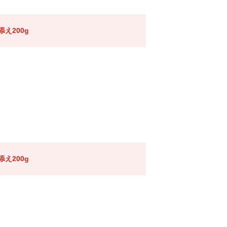
え200g
え200g