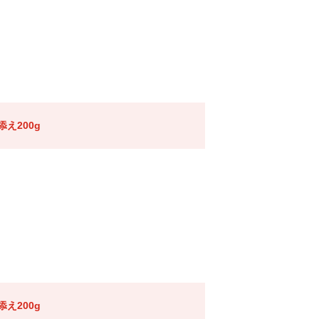
え200g
え200g