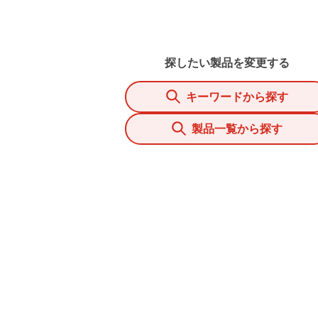
探したい製品を変更する
キーワードから探す
製品一覧から探す