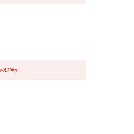
え200g