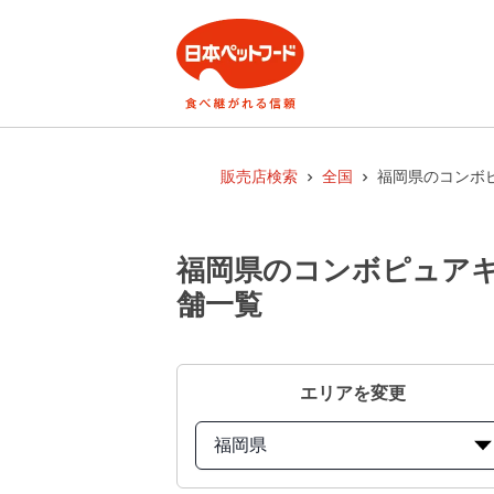
販売店検索
全国
福岡県のコンボ
福岡県のコンボピュアキ
舗一覧
エリアを変更
福岡県