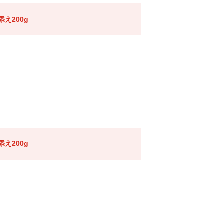
え200g
え200g