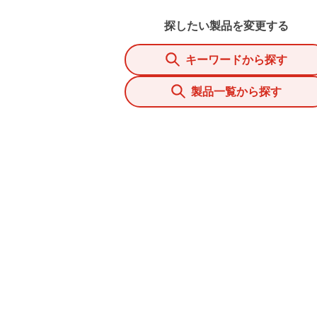
探したい製品を変更する
キーワードから探す
製品一覧から探す