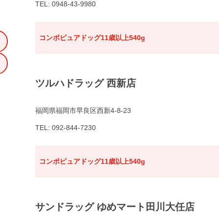
TEL: 0948-43-9980
コンボピュアドッグ11歳以上540g
ツルハドラッグ 西新店
福岡県福岡市早良区西新4-8-23
TEL: 092-844-7230
コンボピュアドッグ11歳以上540g
サンドラッグ ゆめマート田川大任店