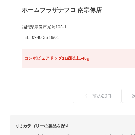
ホームプラザナフコ 南宗像店
福岡県宗像市光岡105-1
TEL: 0940-36-8601
コンボピュアドッグ11歳以上540g
前の
20
件
同じカテゴリーの製品を探す