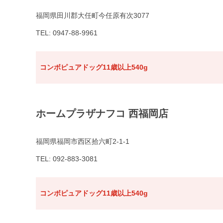
福岡県田川郡大任町今任原有次3077
TEL: 0947-88-9961
コンボピュアドッグ11歳以上540g
ホームプラザナフコ 西福岡店
福岡県福岡市西区拾六町2-1-1
TEL: 092-883-3081
コンボピュアドッグ11歳以上540g