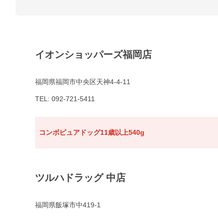
イオンショッパーズ福岡店
福岡県福岡市中央区天神4-4-11
TEL: 092-721-5411
コンボピュアドッグ11歳以上540g
ツルハドラッグ 中店
福岡県飯塚市中419-1