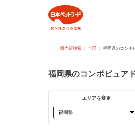
販売店検索
全国
福岡県のコンボピ
福岡県のコンボピュアドッ
エリアを変更
福岡県