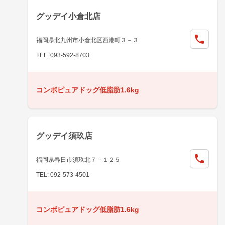
グッデイ小倉北店
福岡県北九州市小倉北区西港町３－３
TEL: 093-592-8703
コンボピュアドッグ低脂肪1.6kg
グッデイ須玖店
福岡県春日市須玖北７－１２５
TEL: 092-573-4501
コンボピュアドッグ低脂肪1.6kg