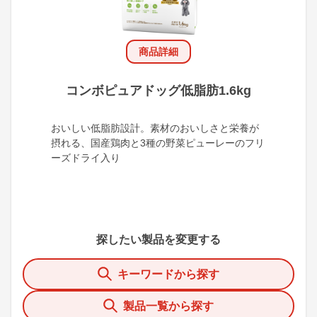
商品詳細
コンボピュアドッグ低脂肪1.6kg
おいしい低脂肪設計。素材のおいしさと栄養が
摂れる、国産鶏肉と3種の野菜ピューレーのフリ
ーズドライ入り
探したい製品を変更する
キーワードから探す
製品一覧から探す