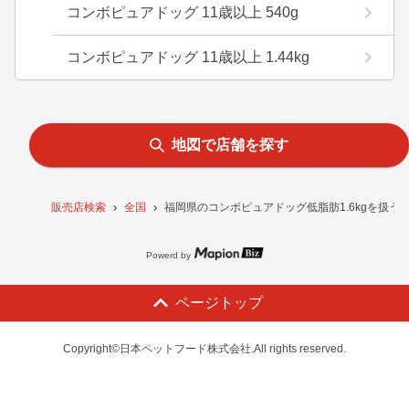
コンボピュアドッグ 11歳以上 540g
コンボピュアドッグ 11歳以上 1.44kg
地図で店舗を探す
販売店検索
全国
福岡県のコンボピュアドッグ低脂肪1.6kgを扱う
Powerd by
ページトップ
Copyright©日本ペットフード株式会社.All rights reserved.