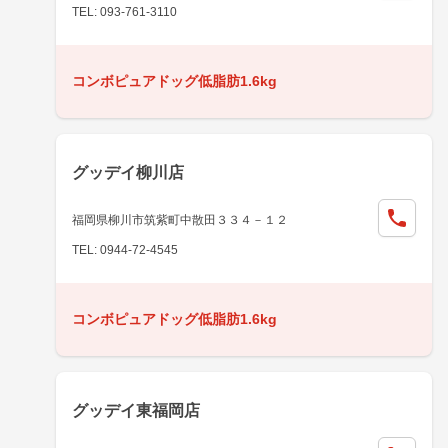
TEL: 093-761-3110
コンボピュアドッグ低脂肪1.6kg
グッデイ柳川店
福岡県柳川市筑紫町中散田３３４－１２
TEL: 0944-72-4545
コンボピュアドッグ低脂肪1.6kg
グッデイ東福岡店