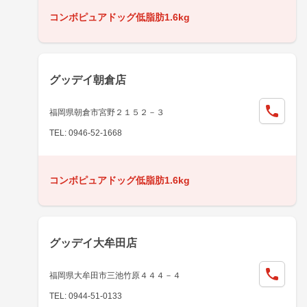
コンボピュアドッグ低脂肪1.6kg
グッデイ朝倉店
福岡県朝倉市宮野２１５２－３
TEL: 0946-52-1668
コンボピュアドッグ低脂肪1.6kg
グッデイ大牟田店
福岡県大牟田市三池竹原４４４－４
TEL: 0944-51-0133