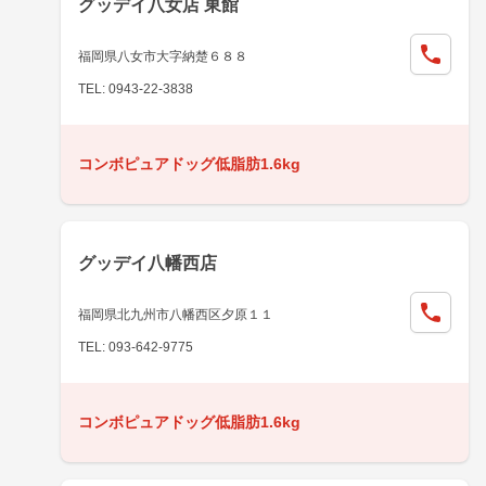
グッデイ八女店 東館
福岡県八女市大字納楚６８８
TEL: 0943-22-3838
コンボピュアドッグ低脂肪1.6kg
グッデイ八幡西店
福岡県北九州市八幡西区夕原１１
TEL: 093-642-9775
コンボピュアドッグ低脂肪1.6kg