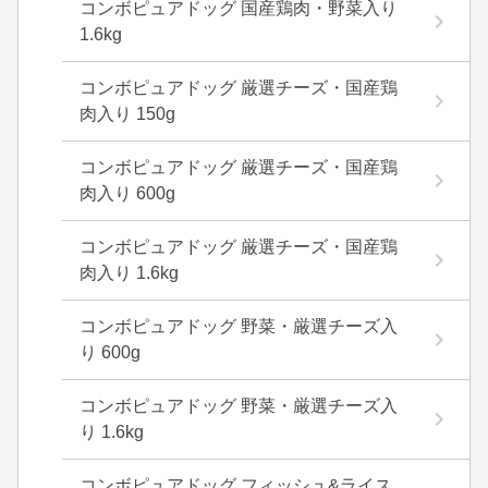
コンボピュアドッグ 国産鶏肉・野菜入り
1.6kg
コンボピュアドッグ 厳選チーズ・国産鶏
肉入り 150g
コンボピュアドッグ 厳選チーズ・国産鶏
肉入り 600g
コンボピュアドッグ 厳選チーズ・国産鶏
肉入り 1.6kg
コンボピュアドッグ 野菜・厳選チーズ入
り 600g
コンボピュアドッグ 野菜・厳選チーズ入
り 1.6kg
コンボピュアドッグ フィッシュ&ライス