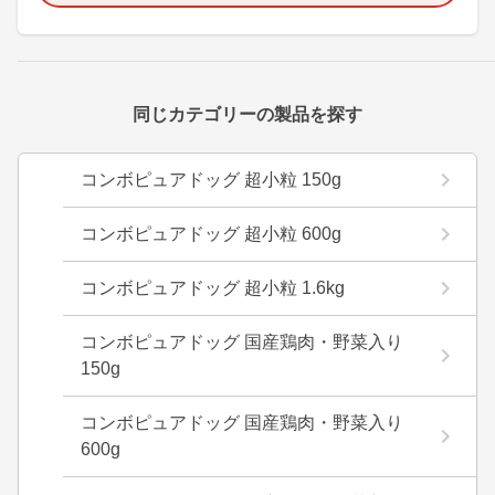
同じカテゴリーの製品を探す
コンボピュアドッグ 超小粒 150g
コンボピュアドッグ 超小粒 600g
コンボピュアドッグ 超小粒 1.6kg
コンボピュアドッグ 国産鶏肉・野菜入り
150g
コンボピュアドッグ 国産鶏肉・野菜入り
600g