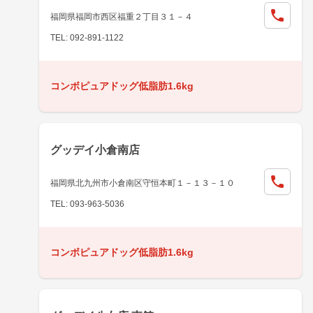
福岡県福岡市西区福重２丁目３１－４
TEL: 092-891-1122
コンボピュアドッグ低脂肪1.6kg
グッデイ小倉南店
福岡県北九州市小倉南区守恒本町１－１３－１０
TEL: 093-963-5036
コンボピュアドッグ低脂肪1.6kg