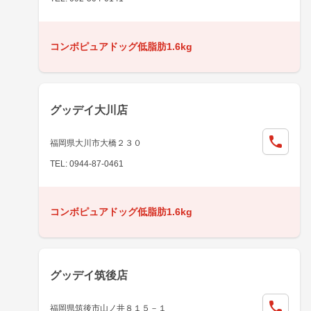
コンボピュアドッグ低脂肪1.6kg
グッデイ大川店
福岡県大川市大橋２３０
TEL: 0944-87-0461
コンボピュアドッグ低脂肪1.6kg
グッデイ筑後店
福岡県筑後市山ノ井８１５－１