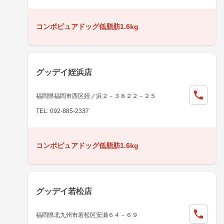
コンボピュアドッグ低脂肪1.6kg
グッデイ姪浜店
福岡県福岡市西区姪ノ浜２－３８２２－２５
TEL: 092-885-2337
コンボピュアドッグ低脂肪1.6kg
グッデイ若松店
福岡県北九州市若松区安瀬６４－６９