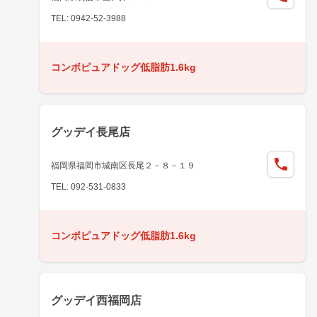
TEL: 0942-52-3988
コンボピュアドッグ低脂肪1.6kg
グッデイ長尾店
福岡県福岡市城南区長尾２－８－１９
TEL: 092-531-0833
コンボピュアドッグ低脂肪1.6kg
グッデイ西福岡店