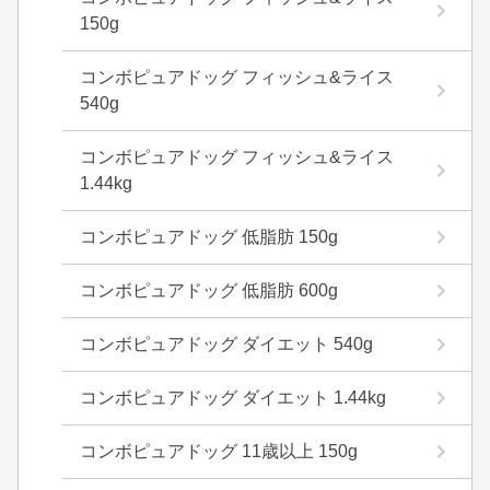
150g
コンボピュアドッグ フィッシュ&ライス
540g
コンボピュアドッグ フィッシュ&ライス
1.44kg
コンボピュアドッグ 低脂肪 150g
コンボピュアドッグ 低脂肪 600g
コンボピュアドッグ ダイエット 540g
コンボピュアドッグ ダイエット 1.44kg
コンボピュアドッグ 11歳以上 150g