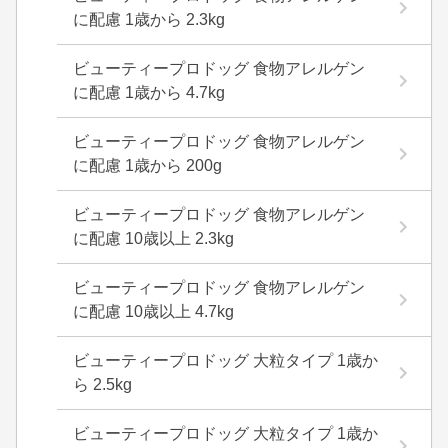
に配慮 1歳から 2.3kg
ビューティープロドッグ 食物アレルゲン
に配慮 1歳から 4.7kg
ビューティープロドッグ 食物アレルゲン
に配慮 1歳から 200g
ビューティープロドッグ 食物アレルゲン
に配慮 10歳以上 2.3kg
ビューティープロドッグ 食物アレルゲン
に配慮 10歳以上 4.7kg
ビューティープロドッグ 大粒タイプ 1歳か
ら 2.5kg
ビューティープロドッグ 大粒タイプ 1歳か