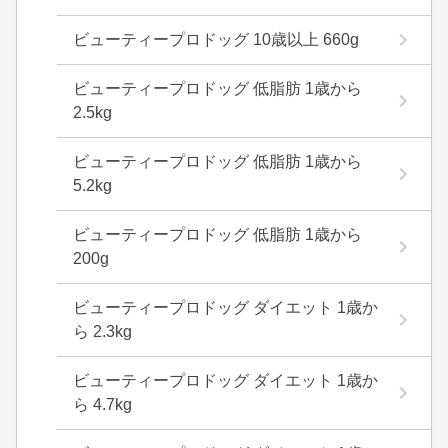
ビューティープロドッグ 10歳以上 660g
ビューティープロドッグ 低脂肪 1歳から
2.5kg
ビューティープロドッグ 低脂肪 1歳から
5.2kg
ビューティープロドッグ 低脂肪 1歳から
200g
ビューティープロドッグ ダイエット 1歳か
ら 2.3kg
ビューティープロドッグ ダイエット 1歳か
ら 4.7kg