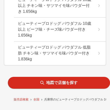
以上 チキン味・サツマイモ味パウダー付
き 1.656kg
ビューティープロドッグ パウダフル 10歳
以上 ビーフ味・チーズ味パウダー付き
1.656kg
ビューティープロドッグ パウダフル 低脂
肪 チキン味・サツマイモ味パウダー付き
1.836kg
地図で店舗を探す
販売店検索
全国
兵庫県のビューティープロドッグパウダフル 10歳