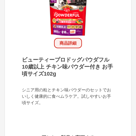
商品詳細
ビューティープロドッグパウダフル
10歳以上 チキン味パウダー付き お手
頃サイズ102g
シニア用の粒とチキン味パウダーのセットでお
いしく健康的に食べムラケア。試しやすいお手
頃サイズ。