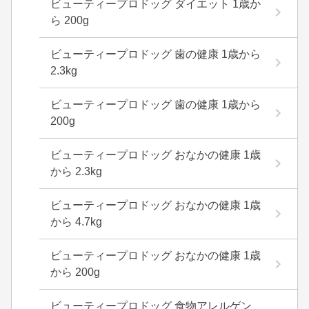
ビューティープロドッグ ダイエット 1歳か
ら 200g
ビューティープロドッグ 歯の健康 1歳から
2.3kg
ビューティープロドッグ 歯の健康 1歳から
200g
ビューティープロドッグ おなかの健康 1歳
から 2.3kg
ビューティープロドッグ おなかの健康 1歳
から 4.7kg
ビューティープロドッグ おなかの健康 1歳
から 200g
ビューティープロドッグ 食物アレルゲン