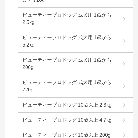
ビューティープロドッグ 成犬用 1歳から
2.5kg
ビューティープロドッグ 成犬用 1歳から
5.2kg
ビューティープロドッグ 成犬用 1歳から
200g
ビューティープロドッグ 成犬用 1歳から
720g
ビューティープロドッグ 10歳以上 2.3kg
ビューティープロドッグ 10歳以上 4.7kg
ビューティープロドッグ 10歳以上 200g