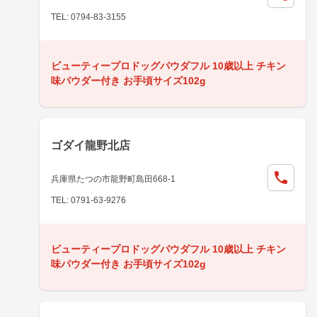
TEL: 0794-83-3155
ビューティープロドッグパウダフル 10歳以上 チキン
味パウダー付き お手頃サイズ102g
ゴダイ龍野北店
兵庫県たつの市龍野町島田668-1
TEL: 0791-63-9276
ビューティープロドッグパウダフル 10歳以上 チキン
味パウダー付き お手頃サイズ102g