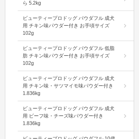
ら 5.2kg
ビューティープロドッグ パウダフル 成犬
用 チキン味パウダー付き お手頃サイズ
102g
ビューティープロドッグ パウダフル 低脂
肪 チキン味パウダー付き お手頃サイズ
102g
ビューティープロドッグ パウダフル 成犬
用 チキン味・サツマイモ味パウダー付き
1.836kg
ビューティープロドッグ パウダフル 成犬
用 ビーフ味・チーズ味パウダー付き
1.836kg
ビューティープロドッグ パウダフル 10歳