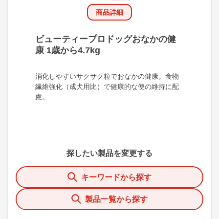
商品詳細
ビューティープロドッグおなかの健
康 1歳から4.7kg
消化しやすいサクサク粒でおなかの健康。食物
繊維強化（成犬用比）で健康的な便の維持に配
慮。
探したい製品を変更する
キーワードから探す
製品一覧から探す