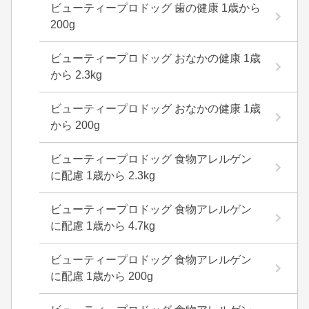
ビューティープロドッグ 歯の健康 1歳から
200g
ビューティープロドッグ おなかの健康 1歳
から 2.3kg
ビューティープロドッグ おなかの健康 1歳
から 200g
ビューティープロドッグ 食物アレルゲン
に配慮 1歳から 2.3kg
ビューティープロドッグ 食物アレルゲン
に配慮 1歳から 4.7kg
ビューティープロドッグ 食物アレルゲン
に配慮 1歳から 200g