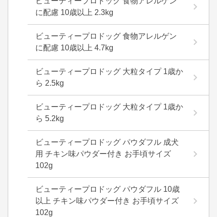
ビューティープロドッグ 食物アレルゲン
に配慮 10歳以上 2.3kg
ビューティープロドッグ 食物アレルゲン
に配慮 10歳以上 4.7kg
ビューティープロドッグ 大粒タイプ 1歳か
ら 2.5kg
ビューティープロドッグ 大粒タイプ 1歳か
ら 5.2kg
ビューティープロドッグ パウダフル 成犬
用 チキン味パウダー付き お手頃サイズ
102g
ビューティープロドッグ パウダフル 10歳
以上 チキン味パウダー付き お手頃サイズ
102g