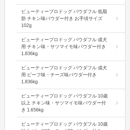
ビューティープロドッグ パウダフル 低脂
肪 チキン味パウダー付き お手頃サイズ
102g
ビューティープロドッグ パウダフル 成犬
用 チキン味・サツマイモ味パウダー付き
1.836kg
ビューティープロドッグ パウダフル 成犬
用 ビーフ味・チーズ味パウダー付き
1.836kg
ビューティープロドッグ パウダフル 10歳
以上 チキン味・サツマイモ味パウダー付
き 1.656kg
ビューティープロドッグ パウダフル 10歳