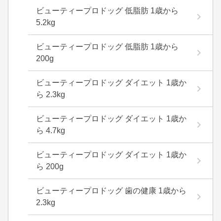
ビューティープロドッグ 低脂肪 1歳から
5.2kg
ビューティープロドッグ 低脂肪 1歳から
200g
ビューティープロドッグ ダイエット 1歳か
ら 2.3kg
ビューティープロドッグ ダイエット 1歳か
ら 4.7kg
ビューティープロドッグ ダイエット 1歳か
ら 200g
ビューティープロドッグ 歯の健康 1歳から
2.3kg