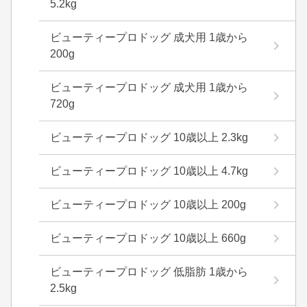
5.2kg
ビューティープロドッグ 成犬用 1歳から
200g
ビューティープロドッグ 成犬用 1歳から
720g
ビューティープロドッグ 10歳以上 2.3kg
ビューティープロドッグ 10歳以上 4.7kg
ビューティープロドッグ 10歳以上 200g
ビューティープロドッグ 10歳以上 660g
ビューティープロドッグ 低脂肪 1歳から
2.5kg