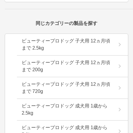
同じカテゴリーの製品を探す
ビューティープロドッグ 子犬用 12ヵ月頃
まで 2.5kg
ビューティープロドッグ 子犬用 12ヵ月頃
まで 200g
ビューティープロドッグ 子犬用 12ヵ月頃
まで 720g
ビューティープロドッグ 成犬用 1歳から
2.5kg
ビューティープロドッグ 成犬用 1歳から