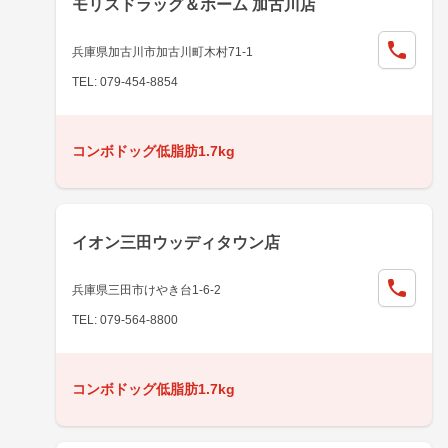
モリスドラッグ＆ホーム 加古川店
兵庫県加古川市加古川町木村71-1
TEL: 079-454-8854
コンボドッグ低脂肪1.7kg
イオン三田ウッディタウン店
兵庫県三田市けやき台1-6-2
TEL: 079-564-8800
コンボドッグ低脂肪1.7kg