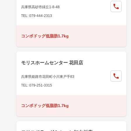
兵庫県高砂市緑丘1-8-48
TEL: 079-444-2313
コンボドッグ低脂肪1.7kg
モリスホームセンター 花田店
兵庫県姫路市花田町小川東戸手83
TEL: 079-251-3315
コンボドッグ低脂肪1.7kg