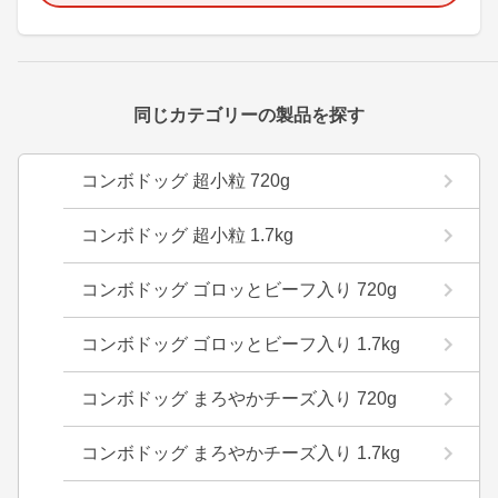
同じカテゴリーの製品を探す
コンボドッグ 超小粒 720g
コンボドッグ 超小粒 1.7kg
コンボドッグ ゴロッとビーフ入り 720g
コンボドッグ ゴロッとビーフ入り 1.7kg
コンボドッグ まろやかチーズ入り 720g
コンボドッグ まろやかチーズ入り 1.7kg