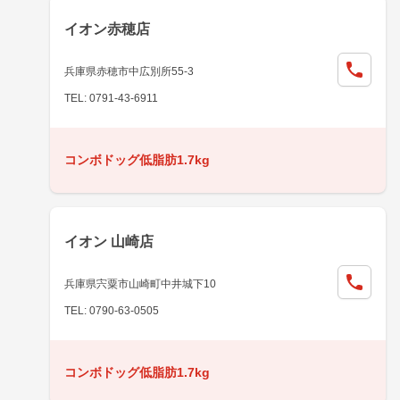
イオン赤穂店
兵庫県赤穂市中広別所55-3
TEL: 0791-43-6911
コンボドッグ低脂肪1.7kg
イオン 山崎店
兵庫県宍粟市山崎町中井城下10
TEL: 0790-63-0505
コンボドッグ低脂肪1.7kg