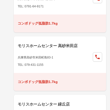
TEL: 0791-64-9171
コンボドッグ低脂肪1.7kg
モリスホームセンター 高砂米田店
兵庫県高砂市米田町島83-1
TEL: 079-431-1155
コンボドッグ低脂肪1.7kg
モリスホームセンター 緑丘店