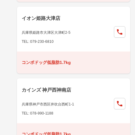
イオン姫路大津店
兵庫県姫路市大津区大津町2-5
TEL: 079-230-6810
コンボドッグ低脂肪1.7kg
カインズ 神戸西神南店
兵庫県神戸市西区井吹台西町1-1
TEL: 078-990-1188
コンボドッグ低脂肪1.7kg