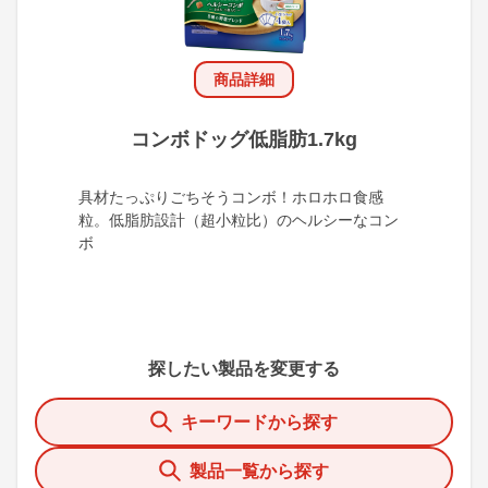
商品詳細
コンボドッグ低脂肪1.7kg
具材たっぷりごちそうコンボ！ホロホロ食感
粒。低脂肪設計（超小粒比）のヘルシーなコン
ボ
探したい製品を変更する
キーワードから探す
製品一覧から探す