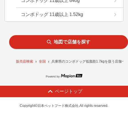
コンボドッグ 11歳以上 640g
コンボドッグ 11歳以上 1.52kg
地図で店舗を探す
販売店検索
全国
兵庫県のコンボドッグ低脂肪1.7kgを扱う店舗一
Powerd by
ページトップ
Copyright©日本ペットフード株式会社.All rights reserved.