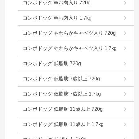
コンボドッグ Wお肉入り 720g
コンボドッグ Wお肉入り 1.7kg
コンボドッグ やわらかキャベツ入り 720g
コンボドッグ やわらかキャベツ入り 1.7kg
コンボドッグ 低脂肪 720g
コンボドッグ 低脂肪 7歳以上 720g
コンボドッグ 低脂肪 7歳以上 1.7kg
コンボドッグ 低脂肪 11歳以上 720g
コンボドッグ 低脂肪 11歳以上 1.7kg