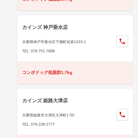
カインズ 神戸垂水店
兵庫県神戸市垂水区下畑町岩原1423-1
TEL: 078-751-7888
コンボドッグ低脂肪1.7kg
カインズ 姫路大津店
兵庫県姫路市大津区大津町1-50
TEL: 079-238-2777