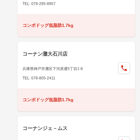
TEL: 079-295-8957
コンボドッグ低脂肪1.7kg
コーナン灘大石川店
兵庫県神戸市灘区下河原通5丁目1-8
TEL: 078-805-2411
コンボドッグ低脂肪1.7kg
コーナンジェ－ムス