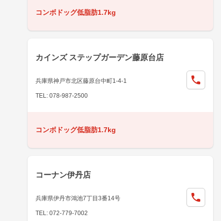
コンボドッグ低脂肪1.7kg
カインズ ステップガーデン藤原台店
兵庫県神戸市北区藤原台中町1-4-1
TEL: 078-987-2500
コンボドッグ低脂肪1.7kg
コーナン伊丹店
兵庫県伊丹市鴻池7丁目3番14号
TEL: 072-779-7002