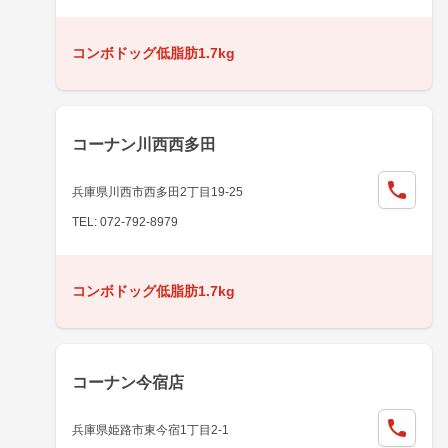
コンボドッグ低脂肪1.7kg
コーナン川西西多田
兵庫県川西市西多田2丁目19-25
TEL: 072-792-8979
コンボドッグ低脂肪1.7kg
コーナン今宿店
兵庫県姫路市東今宿1丁目2-1