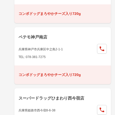
コンボドッグまろやかチーズ入り720g
ペテモ神戸南店
兵庫県神戸市兵庫区中之島2-1-1
TEL: 078-381-7275
コンボドッグまろやかチーズ入り720g
スーパードラッグひまわり西今宿店
兵庫県姫路市西今宿8-6-38