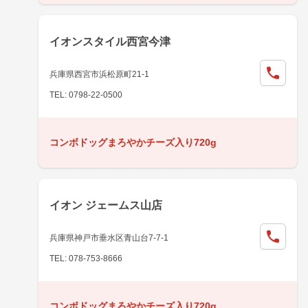
イオンスタイル西宮今津
兵庫県西宮市浜松原町21-1
TEL: 0798-22-0500
コンボドッグまろやかチーズ入り720g
イオン ジェームス山店
兵庫県神戸市垂水区青山台7-7-1
TEL: 078-753-8666
コンボドッグまろやかチーズ入り720g