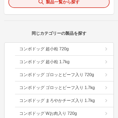
製品一覧から探す
同じカテゴリーの製品を探す
コンボドッグ 超小粒 720g
コンボドッグ 超小粒 1.7kg
コンボドッグ ゴロッとビーフ入り 720g
コンボドッグ ゴロッとビーフ入り 1.7kg
コンボドッグ まろやかチーズ入り 1.7kg
コンボドッグ Wお肉入り 720g