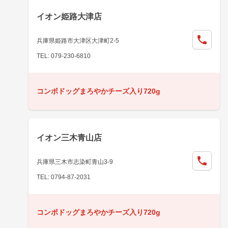
イオン姫路大津店
兵庫県姫路市大津区大津町2-5
TEL: 079-230-6810
コンボドッグまろやかチーズ入り720g
イオン三木青山店
兵庫県三木市志染町青山3-9
TEL: 0794-87-2031
コンボドッグまろやかチーズ入り720g