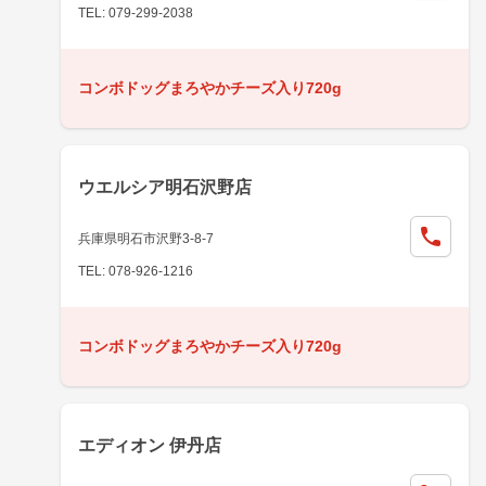
TEL: 079-299-2038
コンボドッグまろやかチーズ入り720g
ウエルシア明石沢野店
兵庫県明石市沢野3-8-7
TEL: 078-926-1216
コンボドッグまろやかチーズ入り720g
エディオン 伊丹店