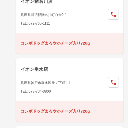
イオン猪名川店
兵庫県川辺郡猪名川町白金2-1
TEL: 072-765-1111
コンボドッグまろやかチーズ入り720g
イオン垂水店
兵庫県神戸市垂水区天ノ下町1-1
TEL: 078-704-3800
コンボドッグまろやかチーズ入り720g