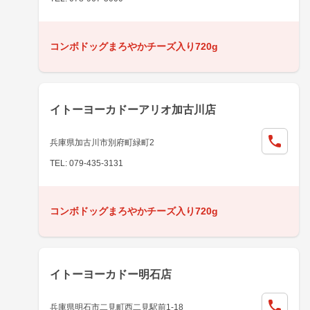
コンボドッグまろやかチーズ入り720g
イトーヨーカドーアリオ加古川店
兵庫県加古川市別府町緑町2
TEL: 079-435-3131
コンボドッグまろやかチーズ入り720g
イトーヨーカドー明石店
兵庫県明石市二見町西二見駅前1-18