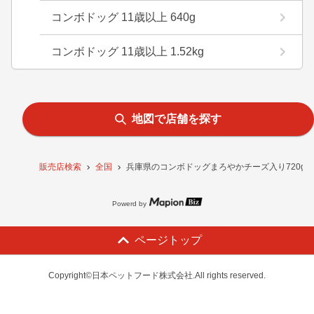
コンボドッグ 11歳以上 640g
コンボドッグ 11歳以上 1.52kg
地図で店舗を探す
販売店検索
全国
兵庫県のコンボドッグまろやかチーズ入り720g
Powerd by
ページトップ
Copyright©日本ペットフード株式会社.All rights reserved.