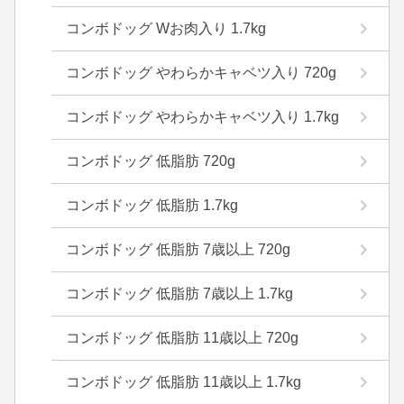
コンボドッグ Wお肉入り 1.7kg
コンボドッグ やわらかキャベツ入り 720g
コンボドッグ やわらかキャベツ入り 1.7kg
コンボドッグ 低脂肪 720g
コンボドッグ 低脂肪 1.7kg
コンボドッグ 低脂肪 7歳以上 720g
コンボドッグ 低脂肪 7歳以上 1.7kg
コンボドッグ 低脂肪 11歳以上 720g
コンボドッグ 低脂肪 11歳以上 1.7kg