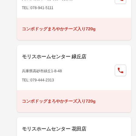
TEL: 078-941-5111
コンボドッグまろやかチーズ入り720g
モリスホームセンター 緑丘店
兵庫県高砂市緑丘1-8-48
TEL: 079-444-2313
コンボドッグまろやかチーズ入り720g
モリスホームセンター 花田店