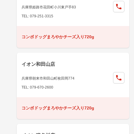
兵庫県姫路市花田町小川東戸手83
TEL: 079-251-3315
コンボドッグまろやかチーズ入り720g
イオン和田山店
兵庫県朝来市和田山町枚田岡774
TEL: 079-670-2600
コンボドッグまろやかチーズ入り720g