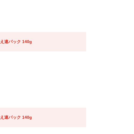
連パック 140g
連パック 140g