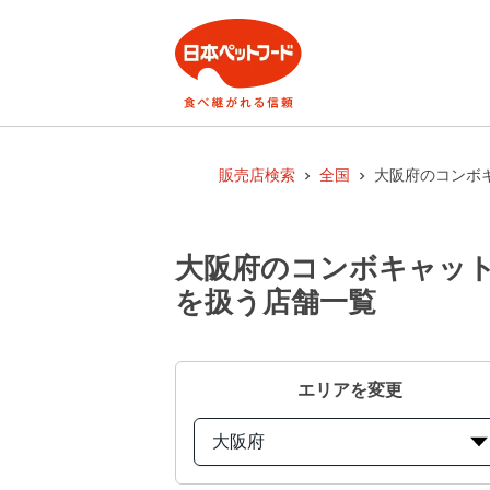
販売店検索
全国
大阪府のコンボキ
大阪府のコンボキャット
を扱う店舗一覧
エリアを変更
大阪府