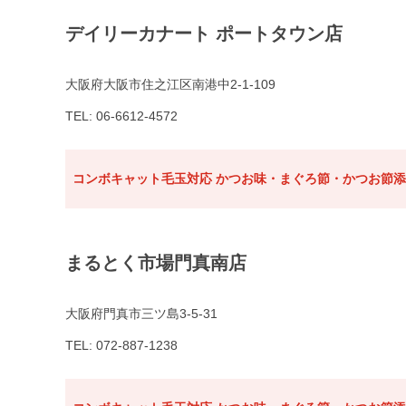
デイリーカナート ポートタウン店
大阪府大阪市住之江区南港中2-1-109
TEL: 06-6612-4572
コンボキャット毛玉対応 かつお味・まぐろ節・かつお節添え
まるとく市場門真南店
大阪府門真市三ツ島3-5-31
TEL: 072-887-1238