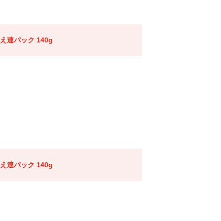
連パック 140g
連パック 140g