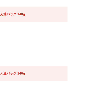
連パック 140g
連パック 140g