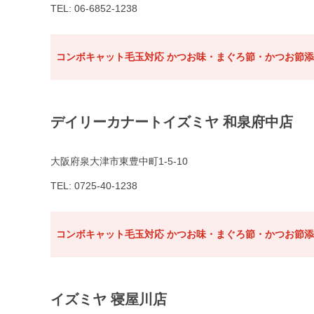
TEL: 06-6852-1238
コンボキャット毛玉対応 かつお味・まぐろ節・かつお節添え
デイリーカナートイズミヤ 和泉府中店
大阪府泉大津市東豊中町1-5-10
TEL: 0725-40-1238
コンボキャット毛玉対応 かつお味・まぐろ節・かつお節添え
イズミヤ 寝屋川店