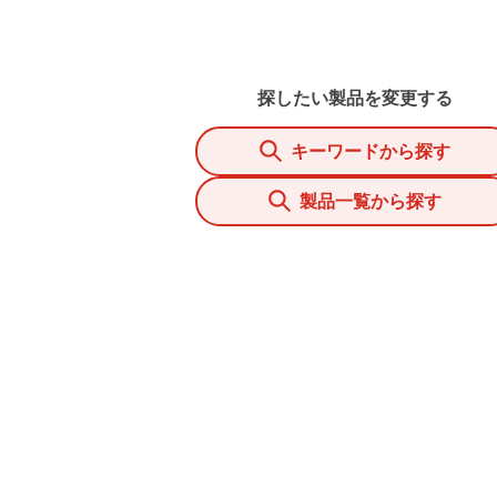
探したい製品を変更する
キーワードから探す
製品一覧から探す