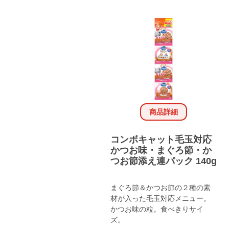
商品詳細
コンボキャット毛玉対応
かつお味・まぐろ節・か
つお節添え連パック 140g
まぐろ節＆かつお節の２種の素
材が入った毛玉対応メニュー。
かつお味の粒。食べきりサイ
ズ。