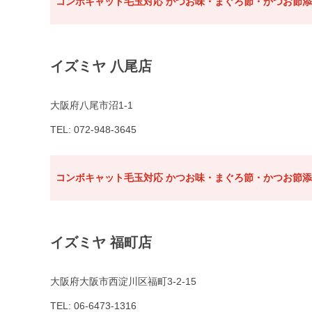
コンボキャット毛玉対応 かつお味・まぐろ節・かつお節添え
イズミヤ 八尾店
大阪府八尾市沼1-1
TEL: 072-948-3645
コンボキャット毛玉対応 かつお味・まぐろ節・かつお節添え
イズミヤ 福町店
大阪府大阪市西淀川区福町3-2-15
TEL: 06-6473-1316