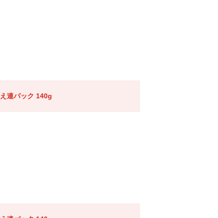
連パック 140g