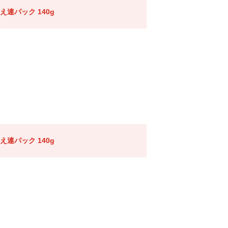
連パック 140g
連パック 140g