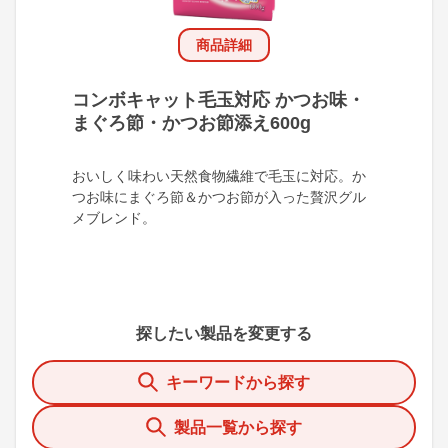
商品詳細
コンボキャット毛玉対応 かつお味・
まぐろ節・かつお節添え600g
おいしく味わい天然食物繊維で毛玉に対応。か
つお味にまぐろ節＆かつお節が入った贅沢グル
メブレンド。
探したい製品を変更する
キーワードから探す
製品一覧から探す