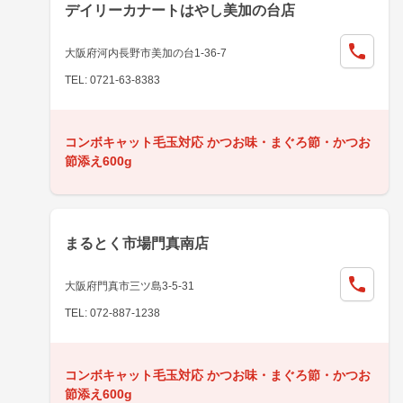
デイリーカナートはやし美加の台店
大阪府河内長野市美加の台1-36-7
TEL: 0721-63-8383
コンボキャット毛玉対応 かつお味・まぐろ節・かつお
節添え600g
まるとく市場門真南店
大阪府門真市三ツ島3-5-31
TEL: 072-887-1238
コンボキャット毛玉対応 かつお味・まぐろ節・かつお
節添え600g