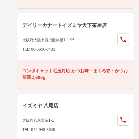
デイリーカナートイズミヤ天下茶屋店
大阪府大阪市西成区岸里1-1-95
TEL: 06-6656-0432
コンボキャット毛玉対応 かつお味・まぐろ節・かつお
節添え600g
イズミヤ 八尾店
大阪府八尾市沼1-1
TEL: 072-948-3645