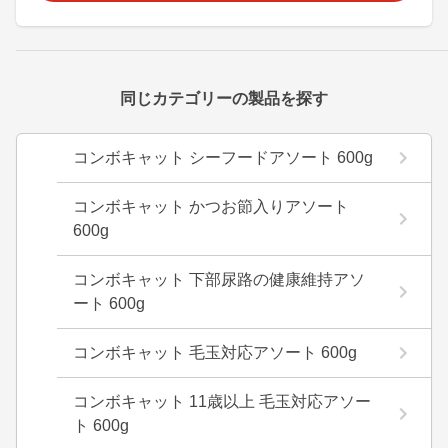
同じカテゴリーの製品を探す
コンボキャット シーフードアソート 600g
コンボキャット かつお節入りアソート
600g
コンボキャット 下部尿路の健康維持アソ
ート 600g
コンボキャット 毛玉対応アソート 600g
コンボキャット 11歳以上 毛玉対応アソー
ト 600g