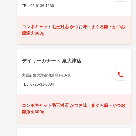
TEL: 06-6136-1238
コンボキャット毛玉対応 かつお味・まぐろ節・かつお
節添え600g
デイリーカナート 泉大津店
大阪府泉大津市池浦町1-18-36
TEL: 0725-31-0884
コンボキャット毛玉対応 かつお味・まぐろ節・かつお
節添え600g