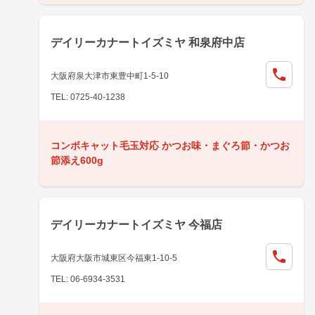
デイリーカナートイズミヤ 和泉府中店
大阪府泉大津市東豊中町1-5-10
TEL: 0725-40-1238
コンボキャット毛玉対応 かつお味・まぐろ節・かつお
節添え600g
デイリーカナートイズミヤ 今福店
大阪府大阪市城東区今福東1-10-5
TEL: 06-6934-3531