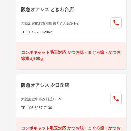
阪急オアシス ときわ台店
大阪府豊能郡豊能町東ときわ台3-1-2
TEL: 072-738-2962
コンボキャット毛玉対応 かつお味・まぐろ節・かつお
節添え600g
阪急オアシス 夕日丘店
大阪府豊中市夕日丘1-1-5
TEL: 06-6857-7136
コンボキャット毛玉対応 かつお味・まぐろ節・かつお