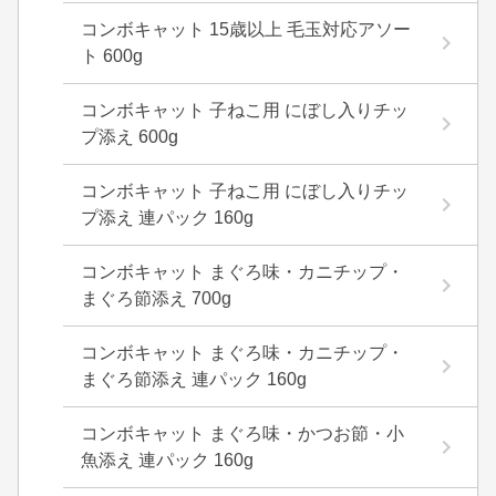
コンボキャット 15歳以上 毛玉対応アソー
ト 600g
コンボキャット 子ねこ用 にぼし入りチッ
プ添え 600g
コンボキャット 子ねこ用 にぼし入りチッ
プ添え 連パック 160g
コンボキャット まぐろ味・カニチップ・
まぐろ節添え 700g
コンボキャット まぐろ味・カニチップ・
まぐろ節添え 連パック 160g
コンボキャット まぐろ味・かつお節・小
魚添え 連パック 160g