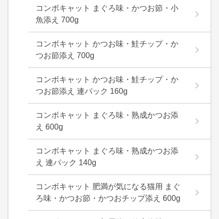
コンボキャット まぐろ味・かつお節・小
魚添え 700g
コンボキャット かつお味・鮭チップ・か
つお節添え 700g
コンボキャット かつお味・鮭チップ・か
つお節添え 連パック 160g
コンボキャット まぐろ味・熟成かつお添
え 600g
コンボキャット まぐろ味・熟成かつお添
え 連パック 140g
コンボキャット 肥満が気になる猫用 まぐ
ろ味・かつお節・かつおチップ添え 600g