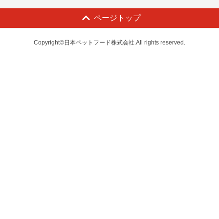
ページトップ
Copyright©日本ペットフード株式会社.All rights reserved.