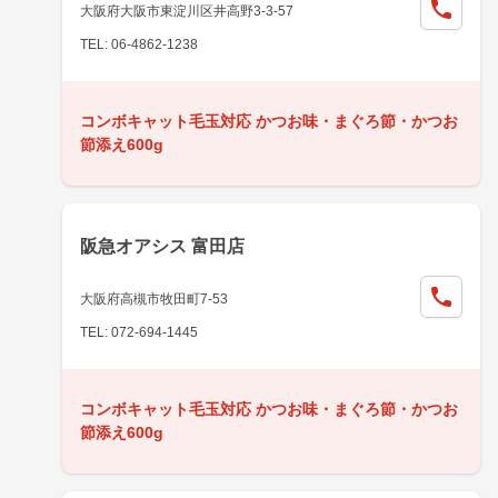
大阪府大阪市東淀川区井高野3-3-57
TEL: 06-4862-1238
コンボキャット毛玉対応 かつお味・まぐろ節・かつお
節添え600g
阪急オアシス 富田店
大阪府高槻市牧田町7-53
TEL: 072-694-1445
コンボキャット毛玉対応 かつお味・まぐろ節・かつお
節添え600g