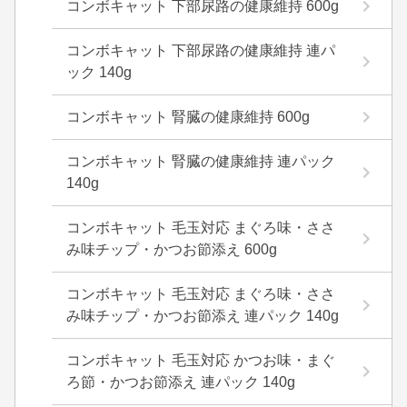
コンボキャット 下部尿路の健康維持 600g
コンボキャット 下部尿路の健康維持 連パ
ック 140g
コンボキャット 腎臓の健康維持 600g
コンボキャット 腎臓の健康維持 連パック
140g
コンボキャット 毛玉対応 まぐろ味・ささ
み味チップ・かつお節添え 600g
コンボキャット 毛玉対応 まぐろ味・ささ
み味チップ・かつお節添え 連パック 140g
コンボキャット 毛玉対応 かつお味・まぐ
ろ節・かつお節添え 連パック 140g