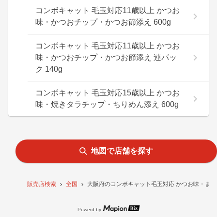
コンボキャット 毛玉対応11歳以上 かつお
味・かつおチップ・かつお節添え 600g
コンボキャット 毛玉対応11歳以上 かつお
味・かつおチップ・かつお節添え 連パッ
ク 140g
コンボキャット 毛玉対応15歳以上 かつお
味・焼きタラチップ・ちりめん添え 600g
地図で店舗を探す
販売店検索
全国
大阪府のコンボキャット毛玉対応 かつお味・まぐ
Powerd by