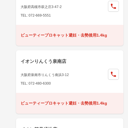
大阪府高槻市萩之庄3-47-2
TEL: 072-669-5551
ビューティープロキャット避妊・去勢後用1.4kg
イオンりんくう泉南店
大阪府泉南市りんくう南浜3-12
TEL: 072-480-6300
ビューティープロキャット避妊・去勢後用1.4kg