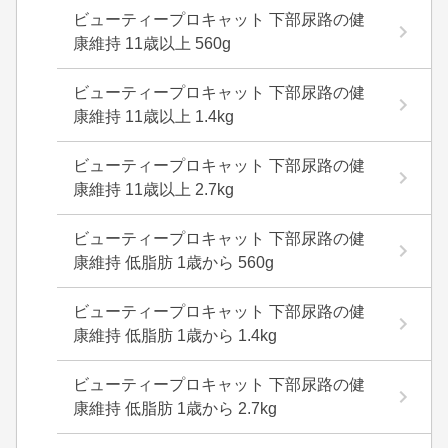
ビューティープロキャット 下部尿路の健
康維持 11歳以上 560g
ビューティープロキャット 下部尿路の健
康維持 11歳以上 1.4kg
ビューティープロキャット 下部尿路の健
康維持 11歳以上 2.7kg
ビューティープロキャット 下部尿路の健
康維持 低脂肪 1歳から 560g
ビューティープロキャット 下部尿路の健
康維持 低脂肪 1歳から 1.4kg
ビューティープロキャット 下部尿路の健
康維持 低脂肪 1歳から 2.7kg