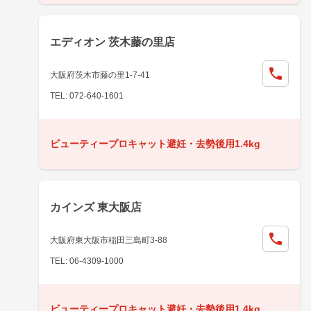
エディオン 茨木藤の里店
大阪府茨木市藤の里1-7-41
TEL: 072-640-1601
ビューティープロキャット避妊・去勢後用1.4kg
カインズ 東大阪店
大阪府東大阪市稲田三島町3-88
TEL: 06-4309-1000
ビューティープロキャット避妊・去勢後用1.4kg