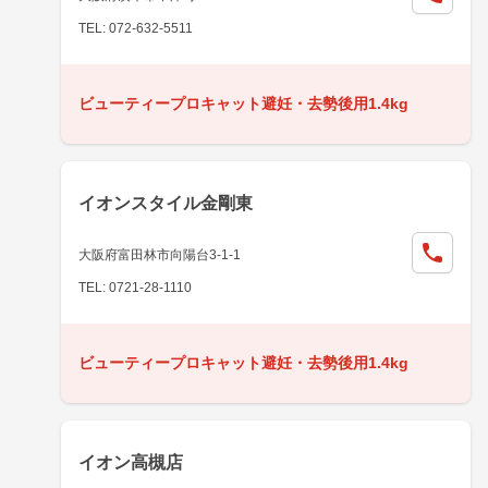
TEL: 072-632-5511
ビューティープロキャット避妊・去勢後用1.4kg
イオンスタイル金剛東
大阪府富田林市向陽台3-1-1
TEL: 0721-28-1110
ビューティープロキャット避妊・去勢後用1.4kg
イオン高槻店