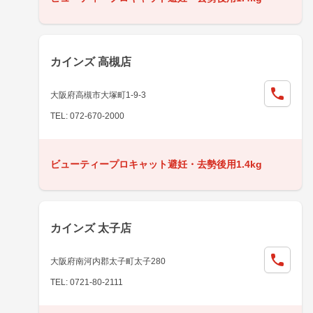
カインズ 高槻店
大阪府高槻市大塚町1-9-3
TEL: 072-670-2000
ビューティープロキャット避妊・去勢後用1.4kg
カインズ 太子店
大阪府南河内郡太子町太子280
TEL: 0721-80-2111