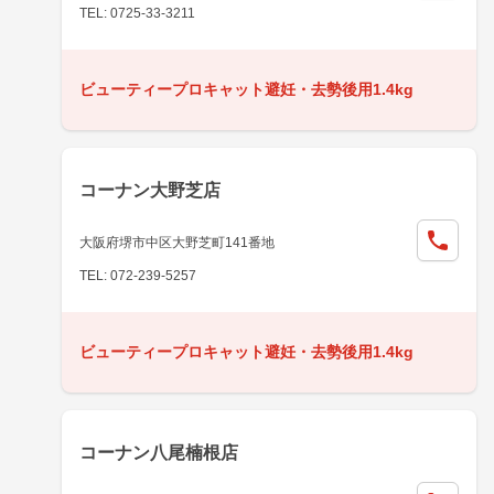
TEL: 0725-33-3211
ビューティープロキャット避妊・去勢後用1.4kg
コーナン大野芝店
大阪府堺市中区大野芝町141番地
TEL: 072-239-5257
ビューティープロキャット避妊・去勢後用1.4kg
コーナン八尾楠根店