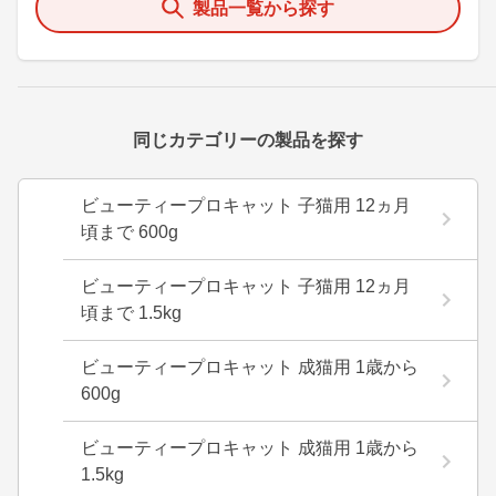
製品一覧から探す
同じカテゴリーの製品を探す
ビューティープロキャット 子猫用 12ヵ月
頃まで 600g
ビューティープロキャット 子猫用 12ヵ月
頃まで 1.5kg
ビューティープロキャット 成猫用 1歳から
600g
ビューティープロキャット 成猫用 1歳から
1.5kg