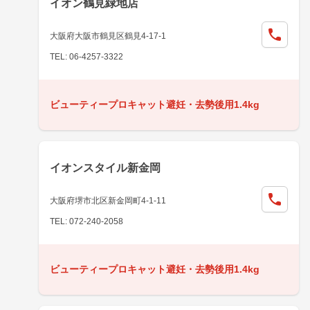
イオン鶴見緑地店
大阪府大阪市鶴見区鶴見4-17-1
TEL: 06-4257-3322
ビューティープロキャット避妊・去勢後用1.4kg
イオンスタイル新金岡
大阪府堺市北区新金岡町4-1-11
TEL: 072-240-2058
ビューティープロキャット避妊・去勢後用1.4kg