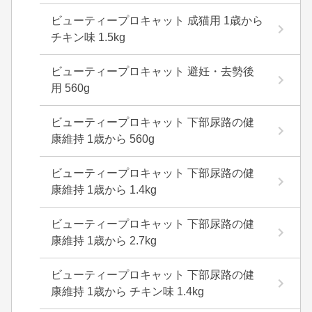
ビューティープロキャット 成猫用 1歳から
チキン味 1.5kg
ビューティープロキャット 避妊・去勢後
用 560g
ビューティープロキャット 下部尿路の健
康維持 1歳から 560g
ビューティープロキャット 下部尿路の健
康維持 1歳から 1.4kg
ビューティープロキャット 下部尿路の健
康維持 1歳から 2.7kg
ビューティープロキャット 下部尿路の健
康維持 1歳から チキン味 1.4kg