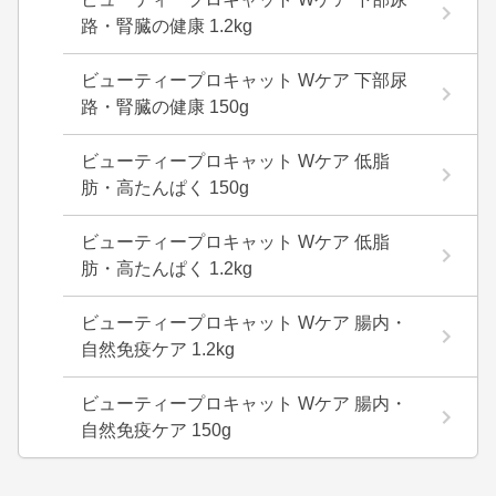
路・腎臓の健康 1.2kg
ビューティープロキャット Wケア 下部尿
路・腎臓の健康 150g
ビューティープロキャット Wケア 低脂
肪・高たんぱく 150g
ビューティープロキャット Wケア 低脂
肪・高たんぱく 1.2kg
ビューティープロキャット Wケア 腸内・
自然免疫ケア 1.2kg
ビューティープロキャット Wケア 腸内・
自然免疫ケア 150g