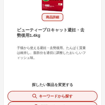
商品詳細
ビューティープロキャット避妊・去
勢後用1.4kg
子猫から使える避妊・去勢後用。たんぱく質量
は維持し、脂肪分を適切に調整したおいしいフ
ィッシュ味。
探したい製品を変更する
キーワードから探す