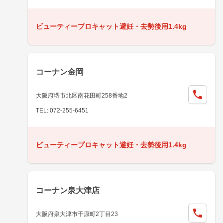
ビューティープロキャット避妊・去勢後用1.4kg
コーナン金岡
大阪府堺市北区南花田町258番地2
TEL: 072-255-6451
ビューティープロキャット避妊・去勢後用1.4kg
コーナン泉大津店
大阪府泉大津市千原町2丁目23