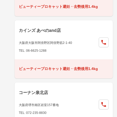
ビューティープロキャット避妊・去勢後用1.4kg
カインズ あべのand店
大阪府大阪市阿倍野区阿倍野筋2-1-40
TEL: 06-6625-1288
ビューティープロキャット避妊・去勢後用1.4kg
コーナン泉北店
大阪府堺市南区岩室157番地
TEL: 072-235-8830