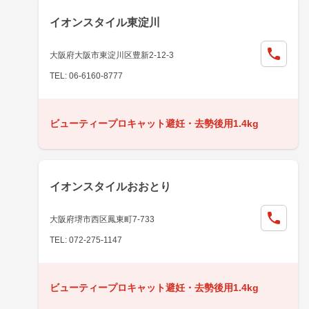
イオンスタイル東淀川
大阪府大阪市東淀川区豊新2-12-3
TEL: 06-6160-8777
ビューティープロキャット避妊・去勢後用1.4kg
イオンスタイルおおとり
大阪府堺市西区鳳東町7-733
TEL: 072-275-1147
ビューティープロキャット避妊・去勢後用1.4kg