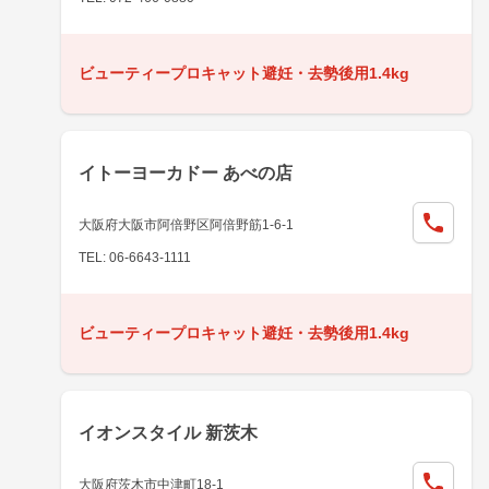
ビューティープロキャット避妊・去勢後用1.4kg
イトーヨーカドー あべの店
大阪府大阪市阿倍野区阿倍野筋1-6-1
TEL: 06-6643-1111
ビューティープロキャット避妊・去勢後用1.4kg
イオンスタイル 新茨木
大阪府茨木市中津町18-1