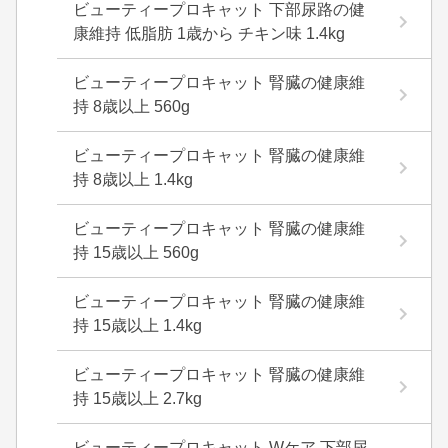
ビューティープロキャット 下部尿路の健
康維持 低脂肪 1歳から チキン味 1.4kg
ビューティープロキャット 腎臓の健康維
持 8歳以上 560g
ビューティープロキャット 腎臓の健康維
持 8歳以上 1.4kg
ビューティープロキャット 腎臓の健康維
持 15歳以上 560g
ビューティープロキャット 腎臓の健康維
持 15歳以上 1.4kg
ビューティープロキャット 腎臓の健康維
持 15歳以上 2.7kg
ビューティープロキャット Wケア 下部尿